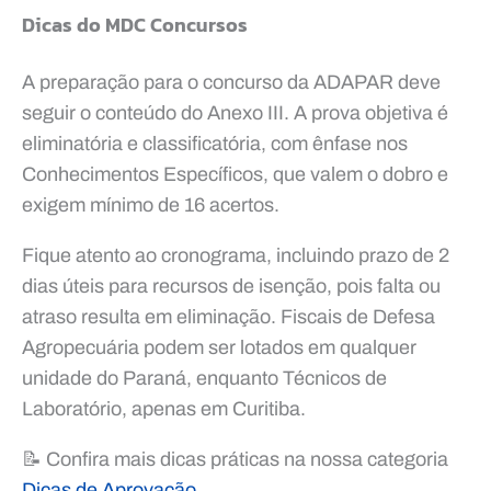
Dicas do MDC Concursos
A preparação para o concurso da ADAPAR deve
seguir o conteúdo do Anexo III. A prova objetiva é
eliminatória e classificatória, com ênfase nos
Conhecimentos Específicos, que valem o dobro e
exigem mínimo de 16 acertos.
Fique atento ao cronograma, incluindo prazo de 2
dias úteis para recursos de isenção, pois falta ou
atraso resulta em eliminação. Fiscais de Defesa
Agropecuária podem ser lotados em qualquer
unidade do Paraná, enquanto Técnicos de
Laboratório, apenas em Curitiba.
📝 Confira mais dicas práticas na nossa categoria
Dicas de Aprovação
.