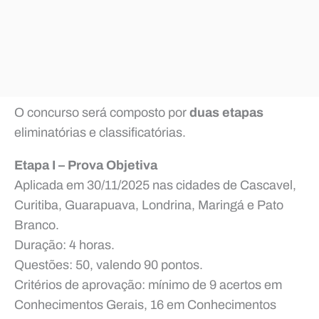
O concurso será composto por
duas etapas
eliminatórias e classificatórias.
Etapa I – Prova Objetiva
Aplicada em 30/11/2025 nas cidades de Cascavel,
Curitiba, Guarapuava, Londrina, Maringá e Pato
Branco.
Duração: 4 horas.
Questões: 50, valendo 90 pontos.
Critérios de aprovação: mínimo de 9 acertos em
Conhecimentos Gerais, 16 em Conhecimentos