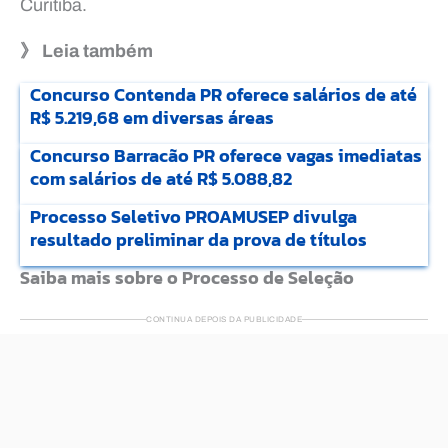
Curitiba.
》 Leia também
Concurso Contenda PR oferece salários de até
R$ 5.219,68 em diversas áreas
Concurso Barracão PR oferece vagas imediatas
com salários de até R$ 5.088,82
Processo Seletivo PROAMUSEP divulga
resultado preliminar da prova de títulos
Saiba mais sobre o Processo de Seleção
CONTINUA DEPOIS DA PUBLICIDADE