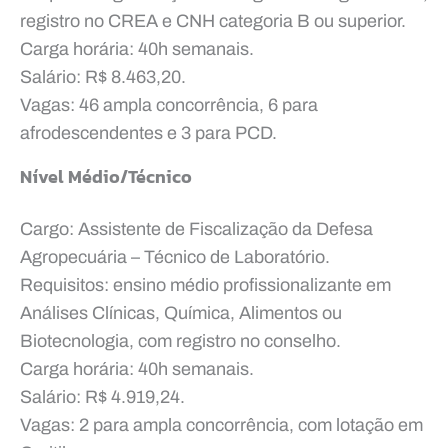
registro no CREA e CNH categoria B ou superior.
Carga horária: 40h semanais.
Salário: R$ 8.463,20.
Vagas: 46 ampla concorrência, 6 para
afrodescendentes e 3 para PCD.
Nível Médio/Técnico
Cargo: Assistente de Fiscalização da Defesa
Agropecuária – Técnico de Laboratório.
Requisitos: ensino médio profissionalizante em
Análises Clínicas, Química, Alimentos ou
Biotecnologia, com registro no conselho.
Carga horária: 40h semanais.
Salário: R$ 4.919,24.
Vagas: 2 para ampla concorrência, com lotação em