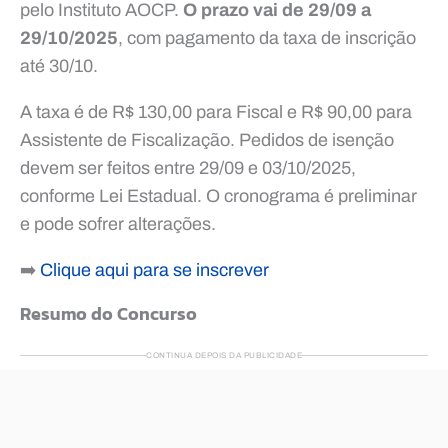
pelo Instituto AOCP.
O prazo vai de 29/09 a
29/10/2025
, com pagamento da taxa de inscrição
até 30/10.
A taxa é de R$ 130,00 para Fiscal e R$ 90,00 para
Assistente de Fiscalização. Pedidos de isenção
devem ser feitos entre 29/09 e 03/10/2025,
conforme Lei Estadual. O cronograma é preliminar
e pode sofrer alterações.
➡️
Clique aqui para se inscrever
Resumo do Concurso
CONTINUA DEPOIS DA PUBLICIDADE