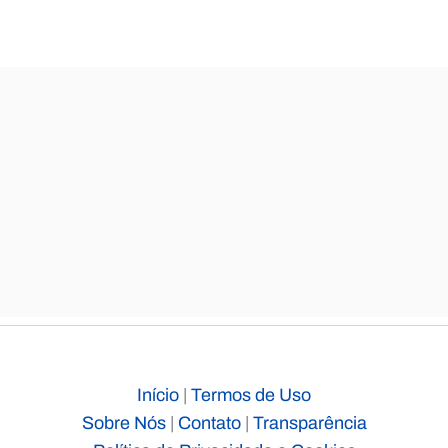
Início
|
Termos de Uso
Sobre Nós
|
Contato
|
Transparência