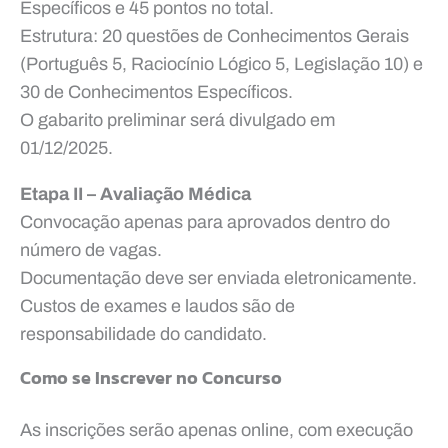
Específicos e 45 pontos no total.
Estrutura: 20 questões de Conhecimentos Gerais
(Português 5, Raciocínio Lógico 5, Legislação 10) e
30 de Conhecimentos Específicos.
O gabarito preliminar será divulgado em
01/12/2025.
Etapa II – Avaliação Médica
Convocação apenas para aprovados dentro do
número de vagas.
Documentação deve ser enviada eletronicamente.
Custos de exames e laudos são de
responsabilidade do candidato.
Como se Inscrever no Concurso
As inscrições serão apenas online, com execução