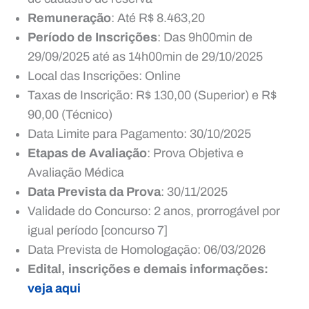
Remuneração
: Até R$ 8.463,20
Período de Inscrições
: Das 9h00min de
29/09/2025 até as 14h00min de 29/10/2025
Local das Inscrições: Online
Taxas de Inscrição: R$ 130,00 (Superior) e R$
90,00 (Técnico)
Data Limite para Pagamento: 30/10/2025
Etapas de Avaliação
: Prova Objetiva e
Avaliação Médica
Data Prevista da Prova
: 30/11/2025
Validade do Concurso: 2 anos, prorrogável por
igual período [concurso 7]
Data Prevista de Homologação: 06/03/2026
Edital, inscrições e demais informações:
veja aqui