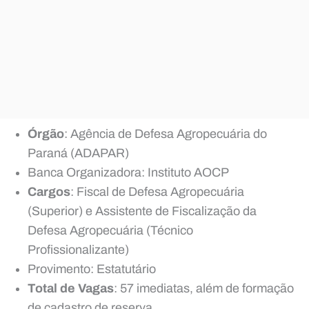
Órgão
: Agência de Defesa Agropecuária do
Paraná (ADAPAR)
Banca Organizadora: Instituto AOCP
Cargos
: Fiscal de Defesa Agropecuária
(Superior) e Assistente de Fiscalização da
Defesa Agropecuária (Técnico
Profissionalizante)
Provimento: Estatutário
Total de Vagas
: 57 imediatas, além de formação
de cadastro de reserva