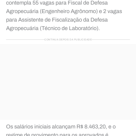
contempla 55 vagas para Fiscal de Defesa
Agropecuária (Engenheiro Agrônomo) e 2 vagas
para Assistente de Fiscalização da Defesa
Agropecuária (Técnico de Laboratório).
CONTINUA DEPOIS DA PUBLICIDADE
Os salários iniciais alcançam R$ 8.463,20, e o
regime de provimento para os aprovados é