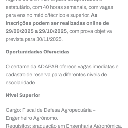
estatutário, com 40 horas semanais, com vagas
para ensino médio/técnico e superior.
As
inscrições podem ser realizadas online de
29/09/2025 a 29/10/2025
, com prova objetiva
prevista para 30/11/2025.
Oportunidades Oferecidas
O certame da ADAPAR oferece vagas imediatas e
cadastro de reserva para diferentes níveis de
escolaridade.
Nível Superior
Cargo: Fiscal de Defesa Agropecuária –
Engenheiro Agrônomo.
Requisitos: graduação em Engenharia Agronômica,