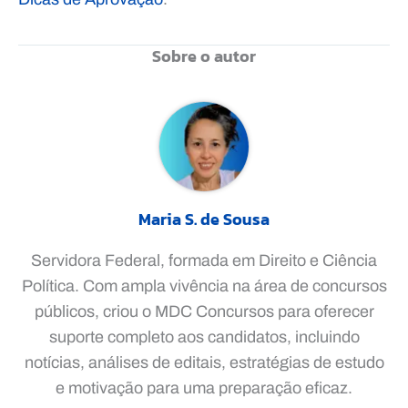
Sobre o autor
Maria S. de Sousa
Servidora Federal, formada em Direito e Ciência
Política. Com ampla vivência na área de concursos
públicos, criou o MDC Concursos para oferecer
suporte completo aos candidatos, incluindo
notícias, análises de editais, estratégias de estudo
e motivação para uma preparação eficaz.