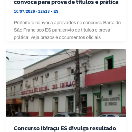
convoca para prova de títulos e prática
10/07/2026 - 12h13
•
ES
Prefeitura convoca aprovados no concurso Barra de
São Francisco ES para envio de títulos e prova
prática; veja prazos e documentos oficiais
Concurso Ibiraçu ES divulga resultado