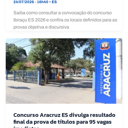
24/07/2026 - 16h40
•
ES
Saiba como consultar a convocação do concurso
Ibiraçu ES 2026 e confira os locais definidos para as
provas objetiva e discursiva
Concurso Aracruz ES divulga resultado
final da prova de títulos para 95 vagas