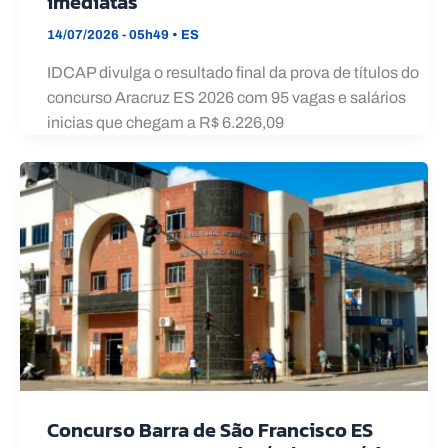
imediatas
14/07/2026 - 05h49
•
ES
IDCAP divulga o resultado final da prova de títulos do
concurso Aracruz ES 2026 com 95 vagas e salários
inicias que chegam a R$ 6.226,09
Concurso Barra de São Francisco ES