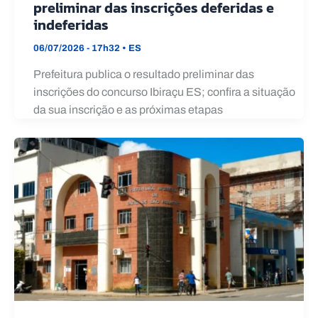
preliminar das inscrições deferidas e
indeferidas
06/07/2026 - 17h32
•
ES
Prefeitura publica o resultado preliminar das
inscrições do concurso Ibiraçu ES; confira a situação
da sua inscrição e as próximas etapas