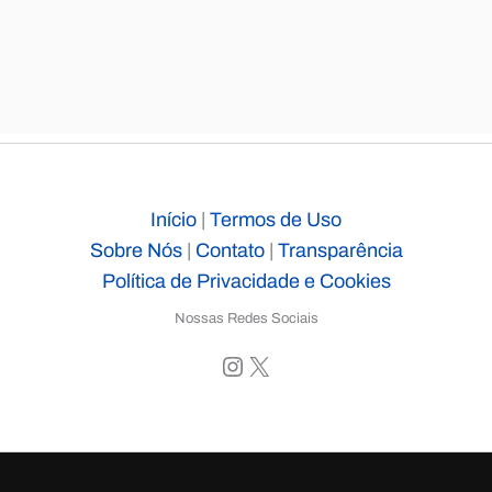
Início
|
Termos de Uso
Sobre Nós
|
Contato
|
Transparência
Política de Privacidade e Cookies
Nossas Redes Sociais
Instagram
X