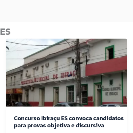
ES
Concurso Ibiraçu ES convoca candidatos
para provas objetiva e discursiva