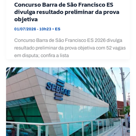
Concurso Barra de São Francisco ES
divulga resultado preliminar da prova
objetiva
01/07/2026 - 10h23
•
ES
Concurso Barra de São Francisco ES 2026 divulga
resultado preliminar da prova objetiva com 52 vagas
em disputa; confira a lista