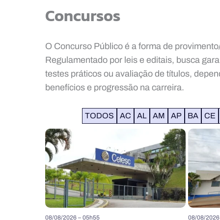
Concursos
O Concurso Público é a forma de provimento/
Regulamentado por leis e editais, busca gara
testes práticos ou avaliação de títulos, dep
benefícios e progressão na carreira.
TODOS
AC
AL
AM
AP
BA
CE
08/08/2026 – 05h55
08/08/2026