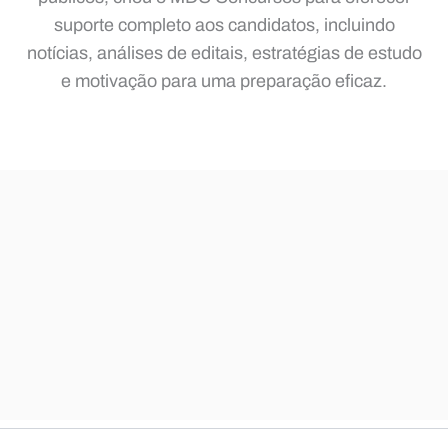
suporte completo aos candidatos, incluindo
notícias, análises de editais, estratégias de estudo
e motivação para uma preparação eficaz.