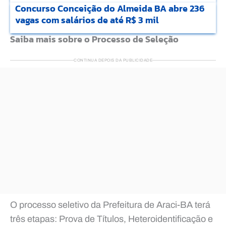
Concurso Conceição do Almeida BA abre 236
vagas com salários de até R$ 3 mil
Saiba mais sobre o Processo de Seleção
CONTINUA DEPOIS DA PUBLICIDADE
O processo seletivo da Prefeitura de Araci-BA terá
três etapas: Prova de Títulos, Heteroidentificação e