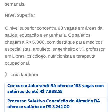
semanais.
Nível Superior
O nível superior concentra
60 vagas
em áreas da
saúde, educação e engenharia. Os salários
chegam a
R$ 5.000
, com destaque para médicos
especialistas, arquiteto, engenheiro civil, professor
em Libras, psicólogo, nutricionista e terapeuta
ocupacional.
》 Leia também
Concurso Jaborandi BA oferece 163 vagas com
salários de até R$ 7.888,55
Processo Seletivo Conceição do Almeida BA
oferece salário de R$ 3.242,00