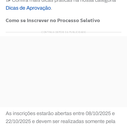
Dicas de Aprovação
.
Como se Inscrever no Processo Seletivo
CONTINUA DEPOIS DA PUBLICIDADE
As inscrições estarão abertas entre 08/10/2025 e
22/10/2025 e devem ser realizadas somente pela