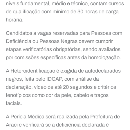
níveis fundamental, médio e técnico, contam cursos
de qualificação com mínimo de 30 horas de carga
horária.
Candidatos a vagas reservadas para Pessoas com
Deficiência ou Pessoas Negras devem cumprir
etapas verificatórias obrigatórias, sendo avaliados
por comissões específicas antes da homologação.
A Heteroidentificação é exigida de autodeclarados
negros, feita pelo IDCAP, com análise da
declaração, vídeo de até 20 segundos e critérios
fenotípicos como cor da pele, cabelo e traços
faciais.
A Perícia Médica será realizada pela Prefeitura de
Araci e verificará se a deficiência declarada é