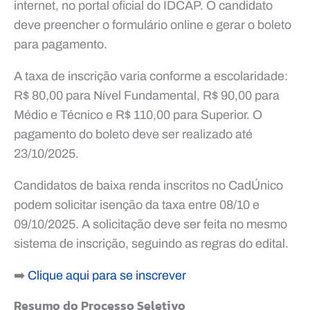
internet, no portal oficial do IDCAP. O candidato
deve preencher o formulário online e gerar o boleto
para pagamento.
A taxa de inscrição varia conforme a escolaridade:
R$ 80,00 para Nível Fundamental, R$ 90,00 para
Médio e Técnico e R$ 110,00 para Superior. O
pagamento do boleto deve ser realizado até
23/10/2025.
Candidatos de baixa renda inscritos no CadÚnico
podem solicitar isenção da taxa entre 08/10 e
09/10/2025. A solicitação deve ser feita no mesmo
sistema de inscrição, seguindo as regras do edital.
➡️
Clique aqui para se inscrever
Resumo do Processo Seletivo