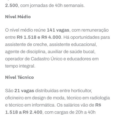
2.500
, com jornadas de 40h semanais.
Nível Médio
O nível médio reúne
141 vagas
, com remuneração
entre
R$ 1.518 e R$ 4.000
. Há oportunidades para
assistente de creche, assistente educacional,
agente de disciplina, auxiliar de saúde bucal,
operador de Cadastro Único e educadores em
tempo integral.
Nível Técnico
São
21 vagas
distribuídas entre horticultor,
oficineiro em design de moda, técnico em radiologia
e técnico em informática. Os salários vão de
R$
1.518 a R$ 2.400
, com cargas de 20h a 40h