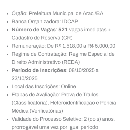
Órgão: Prefeitura Municipal de Araci/BA
Banca Organizadora: IDCAP
Número de Vagas
:
521
vagas imediatas +
Cadastro de Reserva (CR)
Remuneração: De R$ 1.518,00 a R$ 5.000,00
Regime de Contratação: Regime Especial de
Direito Administrativo (REDA)
Período de Inscrições
: 08/10/2025 a
22/10/2025
Local das Inscrições: Online
Etapas de Avaliação: Prova de Títulos
(Classificatória), Heteroidentificação e Perícia
Médica (Verificatórias)
Validade do Processo Seletivo: 2 (dois) anos,
prorrogável uma vez por igual período