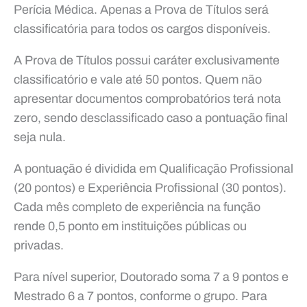
Perícia Médica. Apenas a Prova de Títulos será
classificatória para todos os cargos disponíveis.
A Prova de Títulos possui caráter exclusivamente
classificatório e vale até 50 pontos. Quem não
apresentar documentos comprobatórios terá nota
zero, sendo desclassificado caso a pontuação final
seja nula.
A pontuação é dividida em Qualificação Profissional
(20 pontos) e Experiência Profissional (30 pontos).
Cada mês completo de experiência na função
rende 0,5 ponto em instituições públicas ou
privadas.
Para nível superior, Doutorado soma 7 a 9 pontos e
Mestrado 6 a 7 pontos, conforme o grupo. Para