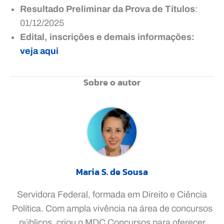
Resultado Preliminar da Prova de Títulos
:
01/12/2025
Edital, inscrições e demais informações:
veja aqui
Sobre o autor
Maria S. de Sousa
Servidora Federal, formada em Direito e Ciência
Política. Com ampla vivência na área de concursos
públicos, criou o MDC Concursos para oferecer