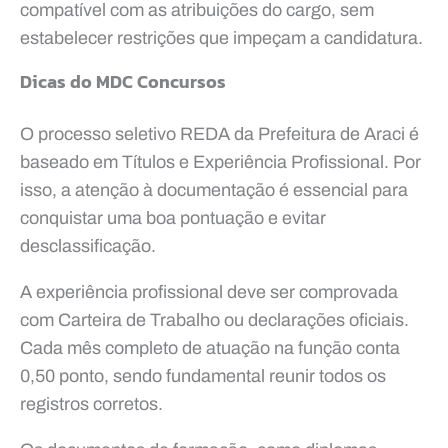
compatível com as atribuições do cargo, sem
estabelecer restrições que impeçam a candidatura.
Dicas do MDC Concursos
O processo seletivo REDA da Prefeitura de Araci é
baseado em Títulos e Experiência Profissional. Por
isso, a atenção à documentação é essencial para
conquistar uma boa pontuação e evitar
desclassificação.
A experiência profissional deve ser comprovada
com Carteira de Trabalho ou declarações oficiais.
Cada mês completo de atuação na função conta
0,50 ponto, sendo fundamental reunir todos os
registros corretos.