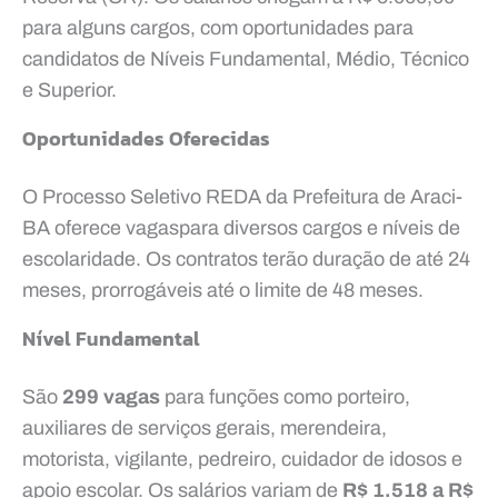
para alguns cargos, com oportunidades para
candidatos de Níveis Fundamental, Médio, Técnico
e Superior.
Oportunidades Oferecidas
O Processo Seletivo REDA da Prefeitura de Araci-
BA oferece vagaspara diversos cargos e níveis de
escolaridade. Os contratos terão duração de até 24
meses, prorrogáveis até o limite de 48 meses.
Nível Fundamental
São
299 vagas
para funções como porteiro,
auxiliares de serviços gerais, merendeira,
motorista, vigilante, pedreiro, cuidador de idosos e
apoio escolar. Os salários variam de
R$ 1.518 a R$