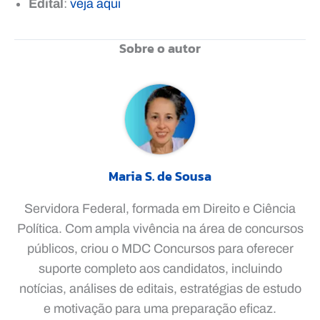
Edital
:
veja aqui
Sobre o autor
Maria S. de Sousa
Servidora Federal, formada em Direito e Ciência
Política. Com ampla vivência na área de concursos
públicos, criou o MDC Concursos para oferecer
suporte completo aos candidatos, incluindo
notícias, análises de editais, estratégias de estudo
e motivação para uma preparação eficaz.