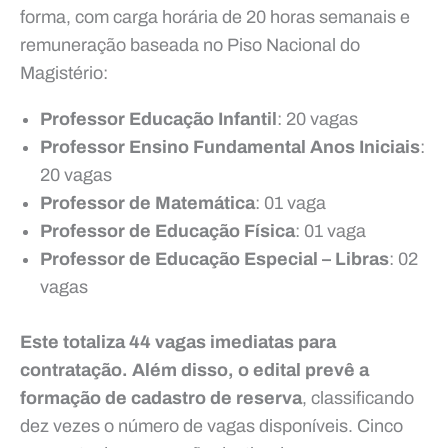
forma, com carga horária de 20 horas semanais e
remuneração baseada no Piso Nacional do
Magistério:
Professor Educação Infantil
: 20 vagas
Professor Ensino Fundamental Anos Iniciais
:
20 vagas
Professor de Matemática
: 01 vaga
Professor de Educação Física
: 01 vaga
Professor de Educação Especial – Libras
: 02
vagas
Este totaliza 44 vagas imediatas para
contratação. Além disso, o edital prevê a
formação de cadastro de reserva
, classificando
dez vezes o número de vagas disponíveis. Cinco