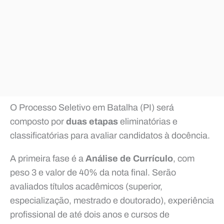
O Processo Seletivo em Batalha (PI) será
composto por
duas etapas
eliminatórias e
classificatórias para avaliar candidatos à docência.
A primeira fase é a
Análise de Currículo
, com
peso 3 e valor de 40% da nota final. Serão
avaliados títulos acadêmicos (superior,
especialização, mestrado e doutorado), experiência
profissional de até dois anos e cursos de