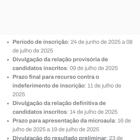
Período de inscrição
: 24 de junho de 2025 a 08
de julho de 2025
Divulgação da relação provisória de
candidatos inscritos
: 09 de julho de 2025
Prazo final para recurso contra o
indeferimento de inscrição
: 11 de julho de
2025
Divulgação da relação definitiva de
candidatos inscritos
: 14 de julho de 2025
Prazo para apresentação da microaula
: 16 de
julho de 2025 a 19 de julho de 2025
Divulgação do resultado preliminar
: 23 de