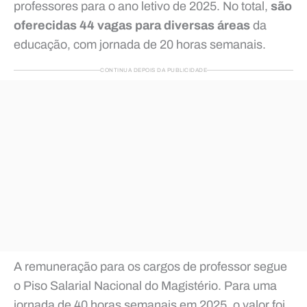
professores para o ano letivo de 2025. No total,
são
oferecidas 44 vagas para diversas áreas
da
educação, com jornada de 20 horas semanais.
CONTINUA DEPOIS DA PUBLICIDADE
A remuneração para os cargos de professor segue
o Piso Salarial Nacional do Magistério. Para uma
jornada de 40 horas semanais em 2025, o valor foi