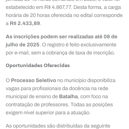
estabelecido em R$ 4.867,77. Desta forma, a carga
horária de 20 horas oferecida no edital corresponde
a
R$ 2.433,89
.
As inscrições podem ser realizadas até 08 de
julho de 2025
. O registro é feito exclusivamente
por e-mail, sem a cobrança de taxa de inscrição.
Oportunidades Oferecidas
O
Processo Seletivo
no município disponibiliza
vagas para profissionais da docência na rede
municipal de ensino de
Batalha
, com foco na
contratação de professores. Todas as posições
exigem nível superior para a atuação.
As oportunidades são distribuídas da seguinte