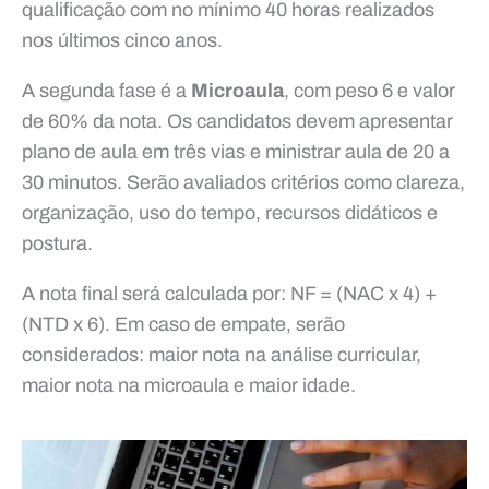
qualificação com no mínimo 40 horas realizados
nos últimos cinco anos.
A segunda fase é a
Microaula
, com peso 6 e valor
de 60% da nota. Os candidatos devem apresentar
plano de aula em três vias e ministrar aula de 20 a
30 minutos. Serão avaliados critérios como clareza,
organização, uso do tempo, recursos didáticos e
postura.
A nota final será calculada por: NF = (NAC x 4) +
(NTD x 6). Em caso de empate, serão
considerados: maior nota na análise curricular,
maior nota na microaula e maior idade.