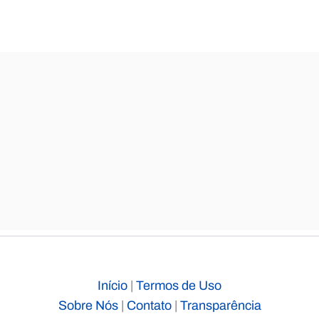
Início
|
Termos de Uso
Sobre Nós
|
Contato
|
Transparência