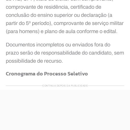
comprovante de residência, certificado de
conclusão do ensino superior ou declaração (a
partir do 5º período), comprovante de serviço militar
(para homens) e plano de aula conforme o edital.
Documentos incompletos ou enviados fora do
prazo serão de responsabilidade do candidato, sem
possibilidade de recurso.
Cronograma do Processo Seletivo
CONTINUA DEPOIS DA PUBLICIDADE