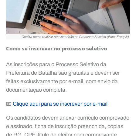
Confira como realizar sua inscrição no Processo Seletivo (Foto: Freepik)
Como se inscrever no processo seletivo
As inscrições para o Processo Seletivo da
Prefeitura de Batalha são gratuitas e devem ser
feitas exclusivamente por e-mail, com envio da
documentação completa.
📧
Clique aqui para se inscrever por e-mail
Os candidatos devem anexar currículo comprovado
e assinado, ficha de inscrição preenchida, cópias
de RG, CPF, título de eleitor com comprovante,