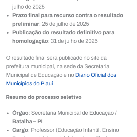
julho de 2025
Prazo final para recurso contra o resultado
preliminar
: 25 de julho de 2025
Publicação do resultado definitivo para
homologação
: 31 de julho de 2025
O resultado final será publicado no site da
prefeitura municipal, na sede da Secretaria
Municipal de Educação e no
Diário Oficial dos
Municípios do Piauí
.
Resumo do processo seletivo
Órgão
: Secretaria Municipal de Educação /
Batalha – PI
Cargo
: Professor (Educação Infantil, Ensino