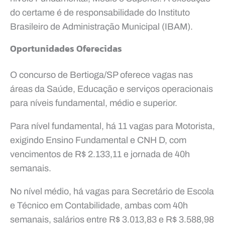
do certame é de responsabilidade do Instituto
Brasileiro de Administração Municipal (IBAM).
Oportunidades Oferecidas
O concurso de Bertioga/SP oferece vagas nas
áreas da Saúde, Educação e serviços operacionais
para níveis fundamental, médio e superior.
Para nível fundamental, há 11 vagas para Motorista,
exigindo Ensino Fundamental e CNH D, com
vencimentos de R$ 2.133,11 e jornada de 40h
semanais.
No nível médio, há vagas para Secretário de Escola
e Técnico em Contabilidade, ambas com 40h
semanais, salários entre R$ 3.013,83 e R$ 3.588,98