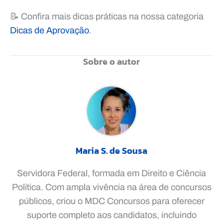
📝 Confira mais dicas práticas na nossa categoria
Dicas de Aprovação
.
Sobre o autor
Maria S. de Sousa
Servidora Federal, formada em Direito e Ciência
Política. Com ampla vivência na área de concursos
públicos, criou o MDC Concursos para oferecer
suporte completo aos candidatos, incluindo