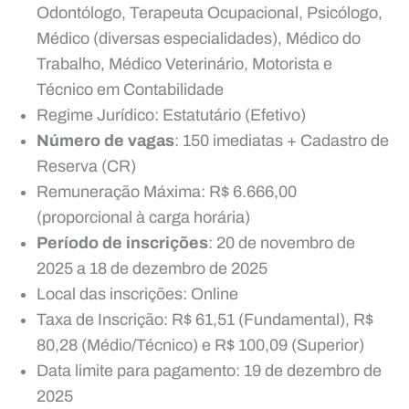
Odontólogo, Terapeuta Ocupacional, Psicólogo,
Médico (diversas especialidades), Médico do
Trabalho, Médico Veterinário, Motorista e
Técnico em Contabilidade
Regime Jurídico: Estatutário (Efetivo)
Número de vagas
: 150 imediatas + Cadastro de
Reserva (CR)
Remuneração Máxima: R$ 6.666,00
(proporcional à carga horária)
Período de inscrições
: 20 de novembro de
2025 a 18 de dezembro de 2025
Local das inscrições: Online
Taxa de Inscrição: R$ 61,51 (Fundamental), R$
80,28 (Médio/Técnico) e R$ 100,09 (Superior)
Data limite para pagamento: 19 de dezembro de
2025