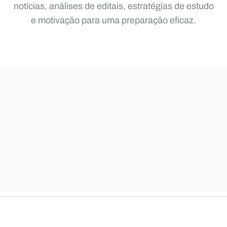
notícias, análises de editais, estratégias de estudo
e motivação para uma preparação eficaz.