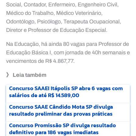
Social, Contador, Enfermeiro, Engenheiro Civil,
Médico do Trabalho, Médico Veterinário,
Odontólogo, Psicólogo, Terapeuta Ocupacional,
Diretor e Professor de Educação Especial.
Na Educação, há ainda 80 vagas para Professor de
Educação Básica I, com jornada de 40h semanais e
vencimentos de R$ 4.867,77.
》 Leia também
Concurso SAAEI Itápolis SP abre 6 vagas com
salários de até R$ 14.589,00
Concurso SAAE Cândido Mota SP divulga
resultado preliminar das provas práticas
Concurso Promissão SP divulga resultado
definitivo para 186 vagas imediatas