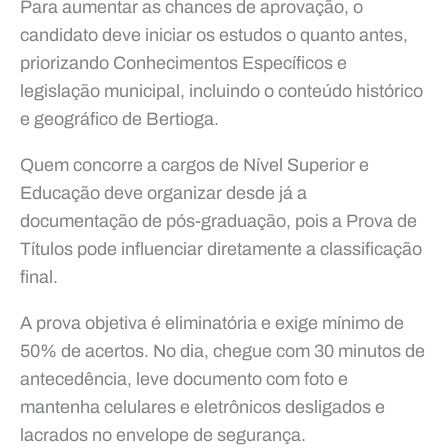
Para aumentar as chances de aprovação, o
candidato deve iniciar os estudos o quanto antes,
priorizando Conhecimentos Específicos e
legislação municipal, incluindo o conteúdo histórico
e geográfico de Bertioga.
Quem concorre a cargos de Nível Superior e
Educação deve organizar desde já a
documentação de pós-graduação, pois a Prova de
Títulos pode influenciar diretamente a classificação
final.
A prova objetiva é eliminatória e exige mínimo de
50% de acertos. No dia, chegue com 30 minutos de
antecedência, leve documento com foto e
mantenha celulares e eletrônicos desligados e
lacrados no envelope de segurança.