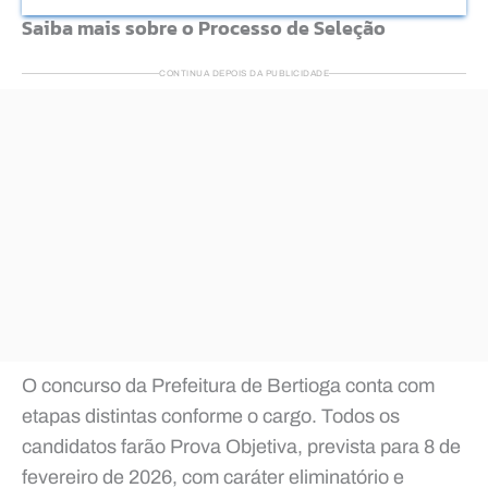
Saiba mais sobre o Processo de Seleção
CONTINUA DEPOIS DA PUBLICIDADE
O concurso da Prefeitura de Bertioga conta com
etapas distintas conforme o cargo. Todos os
candidatos farão Prova Objetiva, prevista para 8 de
fevereiro de 2026, com caráter eliminatório e