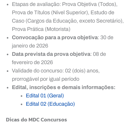
Etapas de avaliação: Prova Objetiva (Todos),
Prova de Títulos (Nível Superior), Estudo de
Caso (Cargos da Educação, exceto Secretário),
Prova Prática (Motorista)
Convocação para a prova objetiva
: 30 de
janeiro de 2026
Data prevista da prova objetiva
: 08 de
fevereiro de 2026
Validade do concurso: 02 (dois) anos,
prorrogável por igual período
Edital, inscrições e demais informações:
Edital 01 (Geral)
Edital 02 (Educação)
Dicas do MDC Concursos