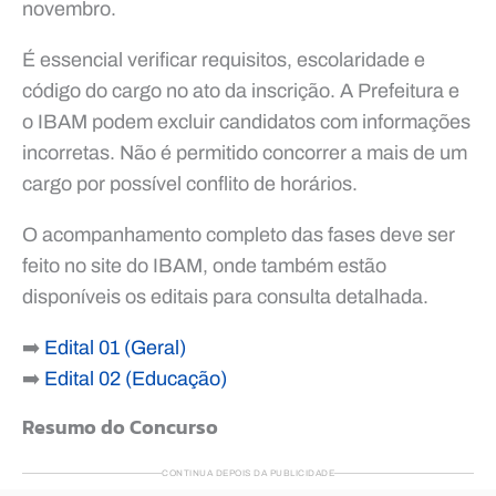
novembro.
É essencial verificar requisitos, escolaridade e
código do cargo no ato da inscrição. A Prefeitura e
o IBAM podem excluir candidatos com informações
incorretas. Não é permitido concorrer a mais de um
cargo por possível conflito de horários.
O acompanhamento completo das fases deve ser
feito no site do IBAM, onde também estão
disponíveis os editais para consulta detalhada.
➡️
Edital 01 (Geral)
➡️
Edital 02 (Educação)
Resumo do Concurso
CONTINUA DEPOIS DA PUBLICIDADE