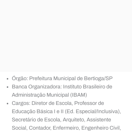
Órgão: Prefeitura Municipal de Bertioga/SP
Banca Organizadora: Instituto Brasileiro de
Administração Municipal (IBAM)
Cargos: Diretor de Escola, Professor de
Educação Básica I e II (Ed. Especial/Inclusiva),
Secretário de Escola, Arquiteto, Assistente
Social, Contador, Enfermeiro, Engenheiro Civil,