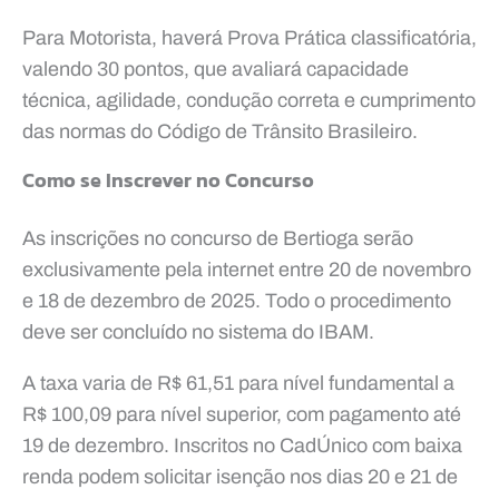
Para Motorista, haverá Prova Prática classificatória,
valendo 30 pontos, que avaliará capacidade
técnica, agilidade, condução correta e cumprimento
das normas do Código de Trânsito Brasileiro.
Como se Inscrever no Concurso
As inscrições no concurso de Bertioga serão
exclusivamente pela internet entre 20 de novembro
e 18 de dezembro de 2025. Todo o procedimento
deve ser concluído no sistema do IBAM.
A taxa varia de R$ 61,51 para nível fundamental a
R$ 100,09 para nível superior, com pagamento até
19 de dezembro. Inscritos no CadÚnico com baixa
renda podem solicitar isenção nos dias 20 e 21 de