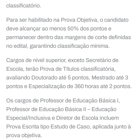
classificatório.
Para ser habilitado na Prova Objetiva, o candidato
deve alcançar ao menos 50% dos pontos e
permanecer dentro das margens de corte definidas
no edital, garantindo classificação mínima.
Cargos de nível superior, exceto Secretário de
Escola, terão Prova de Títulos classificatória,
avaliando Doutorado até 5 pontos, Mestrado até 3
pontos e Especialização de 360 horas até 2 pontos.
Os cargos de Professor de Educação Básica I,
Professor de Educação Básica II – Educação
Especial/Inclusiva e Diretor de Escola incluem
Prova Escrita tipo Estudo de Caso, aplicada junto à
prova objetiva.