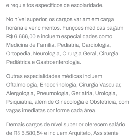
e requisitos específicos de escolaridade.
No nível superior, os cargos variam em carga
horária e vencimentos. Funções médicas pagam
R$ 6.666,00 e incluem especialidades como
Medicina de Família, Pediatria, Cardiologia,
Ortopedia, Neurologia, Cirurgia Geral, Cirurgia
Pediátrica e Gastroenterologia.
Outras especialidades médicas incluem
Oftalmologia, Endocrinologia, Cirurgia Vascular,
Alergologia, Pneumologia, Geriatria, Urologia,
Psiquiatria, além de Ginecologia e Obstetrícia, com
vagas imediatas conforme cada área.
Demais cargos de nível superior oferecem salário
de R$ 5.580,54 e incluem Arquiteto, Assistente