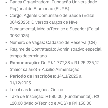
Banca Organizadora: Fundação Universidade
Regional de Blumenau (FURB)
Cargo: Agente Comunitário de Saúde (Edital
004/2025); Diversos cargos de Nível
Fundamental, Médio/Técnico e Superior (Edital
003/2025)
Número de Vagas: Cadastro de Reserva (CR)
Regime de Contratação: Administrativo especial,
tempo determinado
Remuneração
: De R$ 1.777,38 a R$ 25.235,12
(maior salário) + Auxílio Alimentação
Período de Inscrições
: 14/11/2025 a
01/12/2025
Local das Inscrições: Online
Taxa de Inscrição: R$ 80,00 (Fundamental), R$
120,00 (Médio/Técnico e ACS) e R$ 150,00