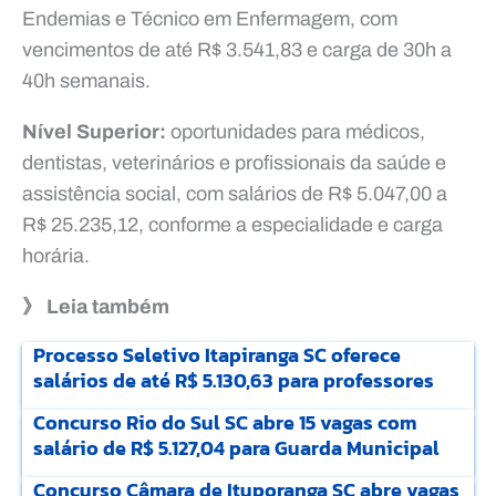
Endemias e Técnico em Enfermagem, com
vencimentos de até R$ 3.541,83 e carga de 30h a
40h semanais.
Nível Superior:
oportunidades para médicos,
dentistas, veterinários e profissionais da saúde e
assistência social, com salários de R$ 5.047,00 a
R$ 25.235,12, conforme a especialidade e carga
horária.
》 Leia também
Processo Seletivo Itapiranga SC oferece
salários de até R$ 5.130,63 para professores
Concurso Rio do Sul SC abre 15 vagas com
salário de R$ 5.127,04 para Guarda Municipal
Concurso Câmara de Ituporanga SC abre vagas