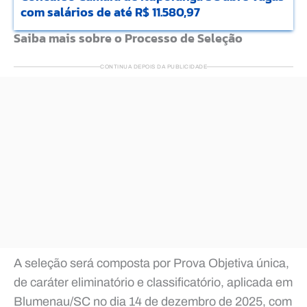
com salários de até R$ 11.580,97
Saiba mais sobre o Processo de Seleção
CONTINUA DEPOIS DA PUBLICIDADE
A seleção será composta por Prova Objetiva única,
de caráter eliminatório e classificatório, aplicada em
Blumenau/SC no dia 14 de dezembro de 2025, com