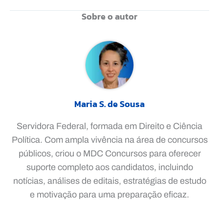
Sobre o autor
Maria S. de Sousa
Servidora Federal, formada em Direito e Ciência
Política. Com ampla vivência na área de concursos
públicos, criou o MDC Concursos para oferecer
suporte completo aos candidatos, incluindo
notícias, análises de editais, estratégias de estudo
e motivação para uma preparação eficaz.