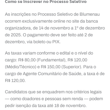
Como se Inscrever no Processo Seletivo
As inscrições no Processo Seletivo de Blumenau
ocorrem exclusivamente online no site da banca
organizadora, de 14 de novembro a 1º de dezembro
de 2025. O pagamento deve ser feito até 2 de
dezembro, via boleto ou PIX.
As taxas variam conforme o edital e o nível do
cargo: R$ 80,00 (Fundamental), R$ 120,00
(Médio/Técnico) e R$ 150,00 (Superior). Para o
cargo de Agente Comunitário de Saúde, a taxa é de
R$ 120,00.
Candidatos que se enquadrem nos critérios legais
— como doadores e pessoas sem renda — podem
pedir isenção da taxa até 18 de novembro.