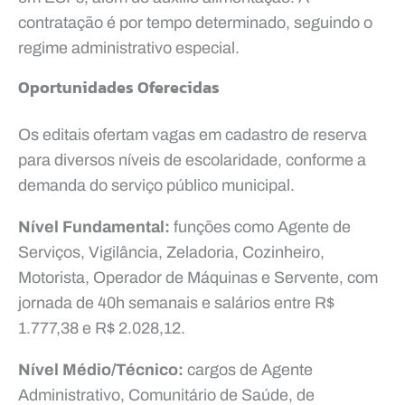
contratação é por tempo determinado, seguindo o
regime administrativo especial.
Oportunidades Oferecidas
Os editais ofertam vagas em cadastro de reserva
para diversos níveis de escolaridade, conforme a
demanda do serviço público municipal.
Nível Fundamental:
funções como Agente de
Serviços, Vigilância, Zeladoria, Cozinheiro,
Motorista, Operador de Máquinas e Servente, com
jornada de 40h semanais e salários entre R$
1.777,38 e R$ 2.028,12.
Nível Médio/Técnico:
cargos de Agente
Administrativo, Comunitário de Saúde, de