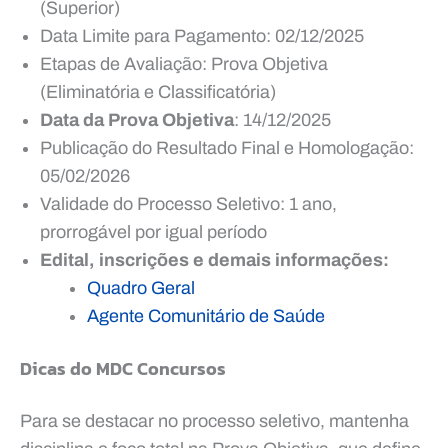
(Superior)
Data Limite para Pagamento: 02/12/2025
Etapas de Avaliação: Prova Objetiva
(Eliminatória e Classificatória)
Data da Prova Objetiva
: 14/12/2025
Publicação do Resultado Final e Homologação:
05/02/2026
Validade do Processo Seletivo: 1 ano,
prorrogável por igual período
Edital, inscrições e demais informações:
Quadro Geral
Agente Comunitário de Saúde
Dicas do MDC Concursos
Para se destacar no processo seletivo, mantenha