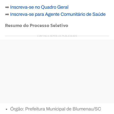
➡️
Inscreva-se no Quadro Geral
➡️
Inscreva-se para Agente Comunitário de Saúde
Resumo do Processo Seletivo
CONTINUA DEPOIS DA PUBLICIDADE
Órgão: Prefeitura Municipal de Blumenau/SC