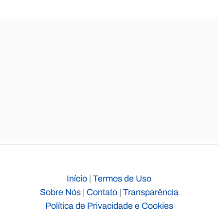
Início
|
Termos de Uso
Sobre Nós
|
Contato
|
Transparência
Política de Privacidade e Cookies