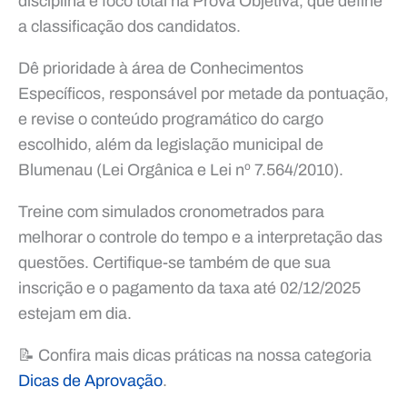
disciplina e foco total na Prova Objetiva, que define
a classificação dos candidatos.
Dê prioridade à área de Conhecimentos
Específicos, responsável por metade da pontuação,
e revise o conteúdo programático do cargo
escolhido, além da legislação municipal de
Blumenau (Lei Orgânica e Lei nº 7.564/2010).
Treine com simulados cronometrados para
melhorar o controle do tempo e a interpretação das
questões. Certifique-se também de que sua
inscrição e o pagamento da taxa até 02/12/2025
estejam em dia.
📝 Confira mais dicas práticas na nossa categoria
Dicas de Aprovação
.