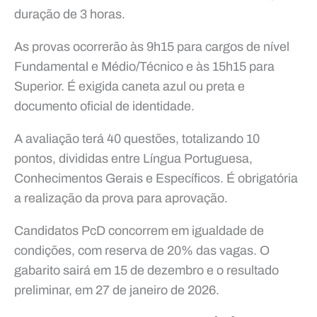
duração de 3 horas.
As provas ocorrerão às 9h15 para cargos de nível
Fundamental e Médio/Técnico e às 15h15 para
Superior. É exigida caneta azul ou preta e
documento oficial de identidade.
A avaliação terá 40 questões, totalizando 10
pontos, divididas entre Língua Portuguesa,
Conhecimentos Gerais e Específicos. É obrigatória
a realização da prova para aprovação.
Candidatos PcD concorrem em igualdade de
condições, com reserva de 20% das vagas. O
gabarito sairá em 15 de dezembro e o resultado
preliminar, em 27 de janeiro de 2026.