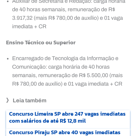
Auxiliar de Secretaria e Redação: carga horária
de 40 horas semanais, remuneração de R$
3.917,32 (mais R$ 780,00 de auxílio) e 01 vaga
imediata + CR
Ensino Técnico ou Superior
Encarregado de Tecnologia da Informação e
Comunicação: carga horária de 40 horas
semanais, remuneração de R$ 5.500,00 (mais
R$ 780,00 de auxílio) e 01 vaga imediata + CR
》 Leia também
Concurso Limeira SP abre 247 vagas imediatas
com salários de até R$ 12,8 mil
Concurso Piraju SP abre 40 vagas imediatas