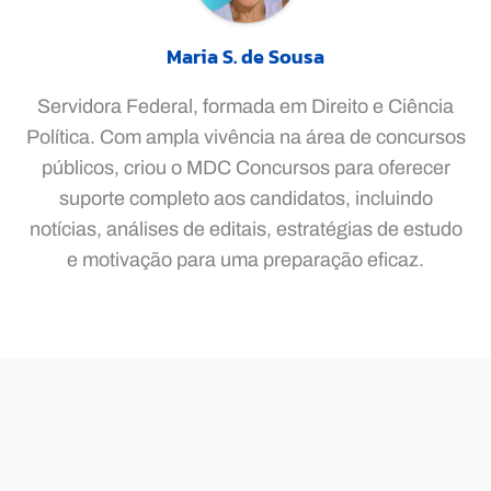
Maria S. de Sousa
Servidora Federal, formada em Direito e Ciência
Política. Com ampla vivência na área de concursos
públicos, criou o MDC Concursos para oferecer
suporte completo aos candidatos, incluindo
notícias, análises de editais, estratégias de estudo
e motivação para uma preparação eficaz.