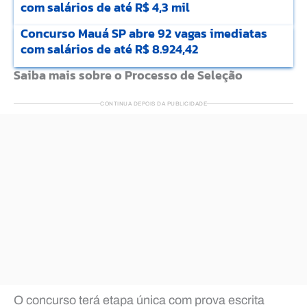
com salários de até R$ 4,3 mil
Concurso Mauá SP abre 92 vagas imediatas
com salários de até R$ 8.924,42
Saiba mais sobre o Processo de Seleção
CONTINUA DEPOIS DA PUBLICIDADE
O concurso terá etapa única com prova escrita