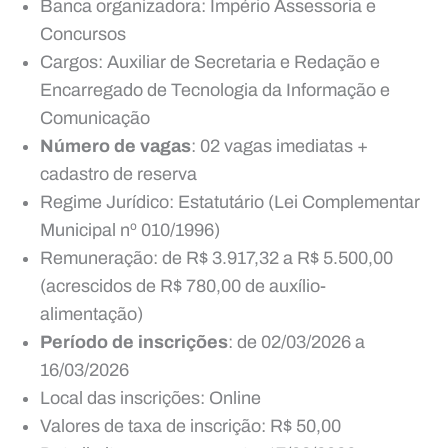
Banca organizadora: Império Assessoria e
Concursos
Cargos: Auxiliar de Secretaria e Redação e
Encarregado de Tecnologia da Informação e
Comunicação
Número de vagas
: 02 vagas imediatas +
cadastro de reserva
Regime Jurídico: Estatutário (Lei Complementar
Municipal nº 010/1996)
Remuneração: de R$ 3.917,32 a R$ 5.500,00
(acrescidos de R$ 780,00 de auxílio-
alimentação)
Período de inscrições
: de 02/03/2026 a
16/03/2026
Local das inscrições: Online
Valores de taxa de inscrição: R$ 50,00