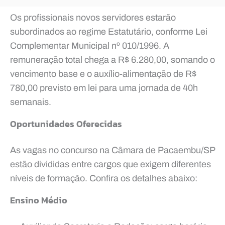
Os profissionais novos servidores estarão
subordinados ao regime Estatutário, conforme Lei
Complementar Municipal nº 010/1996. A
remuneração total chega a R$ 6.280,00, somando o
vencimento base e o auxílio-alimentação de R$
780,00 previsto em lei para uma jornada de 40h
semanais.
Oportunidades Oferecidas
As vagas no concurso na Câmara de Pacaembu/SP
estão divididas entre cargos que exigem diferentes
níveis de formação. Confira os detalhes abaixo:
Ensino Médio