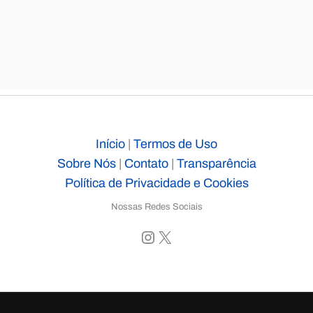
Início
|
Termos de Uso
Sobre Nós
|
Contato
|
Transparência
Política de Privacidade e Cookies
Nossas Redes Sociais
Instagram
X