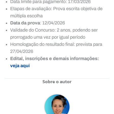
Data limite para pagamento: 17/03/2026
Etapas de avaliação: Prova escrita objetiva de
múltipla escolha
Data da prova
: 12/04/2026
Validade do Concurso: 2 anos, podendo ser
prorrogado uma vez por igual período
Homologação do resultado final: prevista para
27/04/2026
Edital, inscrições e demais informações:
veja aqui
Sobre o autor