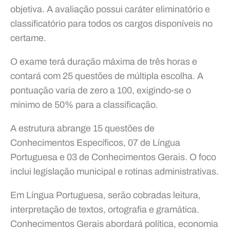
objetiva. A avaliação possui caráter eliminatório e
classificatório para todos os cargos disponíveis no
certame.
O exame terá duração máxima de três horas e
contará com 25 questões de múltipla escolha. A
pontuação varia de zero a 100, exigindo-se o
mínimo de 50% para a classificação.
A estrutura abrange 15 questões de
Conhecimentos Específicos, 07 de Língua
Portuguesa e 03 de Conhecimentos Gerais. O foco
inclui legislação municipal e rotinas administrativas.
Em Língua Portuguesa, serão cobradas leitura,
interpretação de textos, ortografia e gramática.
Conhecimentos Gerais abordará política, economia