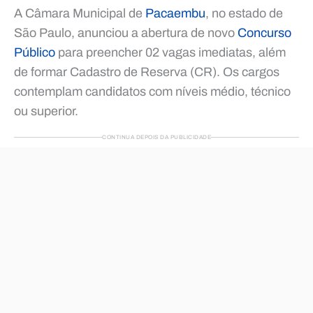
A Câmara Municipal de
Pacaembu
, no estado de
São Paulo, anunciou a abertura de novo
Concurso
Público
para preencher 02 vagas imediatas, além
de formar Cadastro de Reserva (CR). Os cargos
contemplam candidatos com níveis médio, técnico
ou superior.
CONTINUA DEPOIS DA PUBLICIDADE