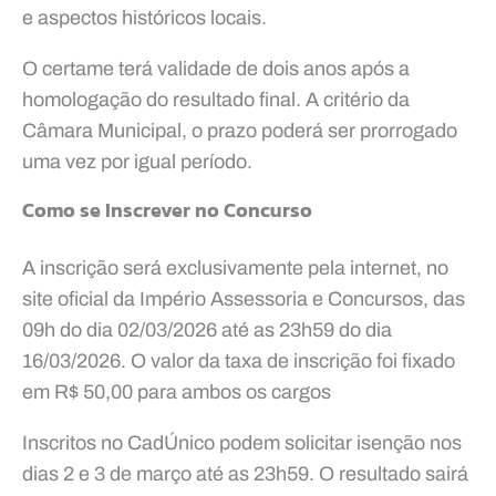
e aspectos históricos locais.
O certame terá validade de dois anos após a
homologação do resultado final. A critério da
Câmara Municipal, o prazo poderá ser prorrogado
uma vez por igual período.
Como se Inscrever no Concurso
A inscrição será exclusivamente pela internet, no
site oficial da Império Assessoria e Concursos, das
09h do dia 02/03/2026 até as 23h59 do dia
16/03/2026. O valor da taxa de inscrição foi fixado
em R$ 50,00 para ambos os cargos
Inscritos no CadÚnico podem solicitar isenção nos
dias 2 e 3 de março até as 23h59. O resultado sairá