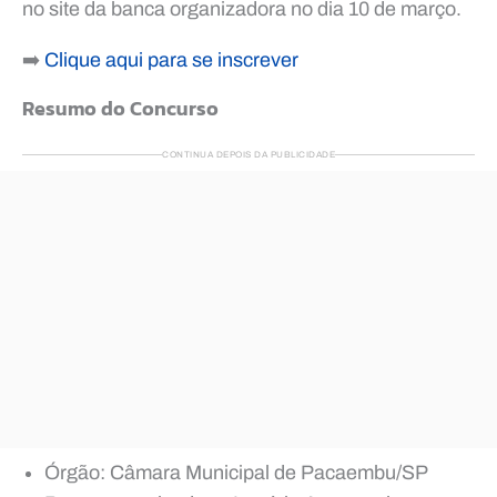
no site da banca organizadora no dia 10 de março.
➡️
Clique aqui para se inscrever
Resumo do Concurso
CONTINUA DEPOIS DA PUBLICIDADE
Órgão: Câmara Municipal de Pacaembu/SP