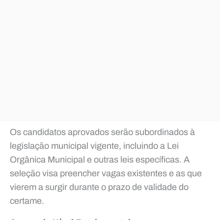
Os candidatos aprovados serão subordinados à
legislação municipal vigente, incluindo a Lei
Orgânica Municipal e outras leis específicas. A
seleção visa preencher vagas existentes e as que
vierem a surgir durante o prazo de validade do
certame.