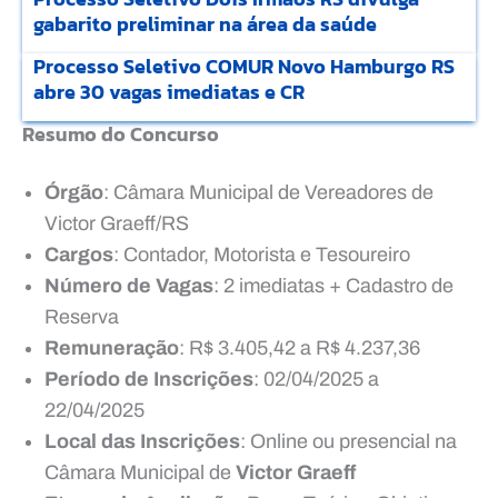
gabarito preliminar na área da saúde
Processo Seletivo COMUR Novo Hamburgo RS
abre 30 vagas imediatas e CR
Resumo do Concurso
Órgão
: Câmara Municipal de Vereadores de
Victor Graeff/RS
Cargos
: Contador, Motorista e Tesoureiro
Número de Vagas
: 2 imediatas + Cadastro de
Reserva
Remuneração
: R$ 3.405,42 a R$ 4.237,36
Período de Inscrições
: 02/04/2025 a
22/04/2025
Local das Inscrições
: Online ou presencial na
Câmara Municipal de
Victor Graeff