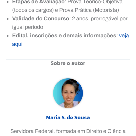
Etapas de Avaliação
: Prova Teórico-Objetiva
(todos os cargos) e Prova Prática (Motorista)
Validade do Concurso
: 2 anos, prorrogável por
igual período
Edital, inscrições e demais informações
:
veja
aqui
Sobre o autor
Maria S. de Sousa
Servidora Federal, formada em Direito e Ciência