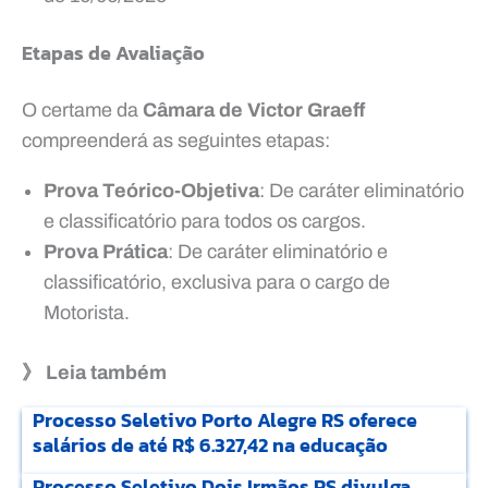
Etapas de Avaliação
O certame da
Câmara de Victor Graeff
compreenderá as seguintes etapas:
Prova Teórico-Objetiva
: De caráter eliminatório
e classificatório para todos os cargos.
Prova Prática
: De caráter eliminatório e
classificatório, exclusiva para o cargo de
Motorista.
》 Leia também
Processo Seletivo Porto Alegre RS oferece
salários de até R$ 6.327,42 na educação
Processo Seletivo Dois Irmãos RS divulga