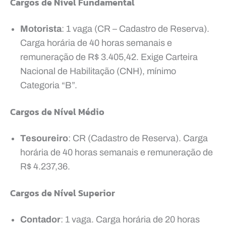
Cargos de Nível Fundamental
Motorista
: 1 vaga (CR – Cadastro de Reserva).
Carga horária de 40 horas semanais e
remuneração de R$ 3.405,42. Exige Carteira
Nacional de Habilitação (CNH), mínimo
Categoria “B”.
Cargos de Nível Médio
Tesoureiro
: CR (Cadastro de Reserva). Carga
horária de 40 horas semanais e remuneração de
R$ 4.237,36.
Cargos de Nível Superior
Contador
: 1 vaga. Carga horária de 20 horas