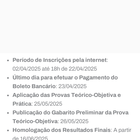
Período de Inscrições pela internet
:
02/04/2025 até 18h de 22/04/2025
Último dia para efetuar o Pagamento do
Boleto Bancário
: 23/04/2025
Aplicação das Provas Teórico-Objetiva e
Prática
: 25/05/2025
Publicação do Gabarito Preliminar da Prova
Teórico-Objetiva
: 26/05/2025
Homologação dos Resultados Finais
: A partir
de 16/06/2025