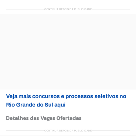
CONTINUA DEPOIS DA PUBLICIDADE
Veja mais concursos e processos seletivos no
Rio Grande do Sul aqui
Detalhes das Vagas Ofertadas
CONTINUA DEPOIS DA PUBLICIDADE