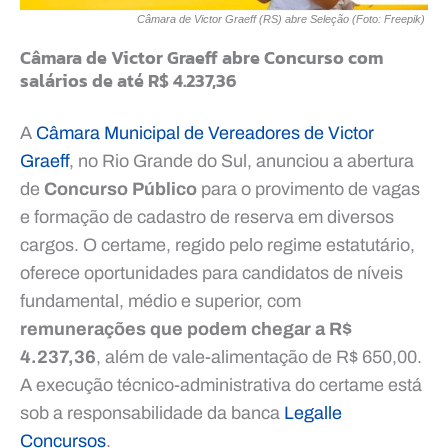
Câmara de Victor Graeff (RS) abre Seleção (Foto: Freepik)
Câmara de Victor Graeff abre Concurso com
salários de até R$ 4.237,36
A
Câmara Municipal de Vereadores de Victor
Graeff
, no Rio Grande do Sul, anunciou a abertura
de
Concurso Público
para o provimento de vagas
e formação de cadastro de reserva em diversos
cargos. O certame, regido pelo regime estatutário,
oferece oportunidades para candidatos de níveis
fundamental, médio e superior, com
remunerações que podem chegar a R$
4.237,36
, além de vale-alimentação de R$ 650,00.
A execução técnico-administrativa do certame está
sob a responsabilidade da banca
Legalle
Concursos
.