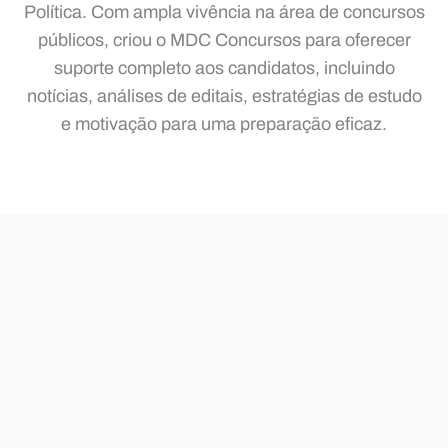
Política. Com ampla vivência na área de concursos
públicos, criou o MDC Concursos para oferecer
suporte completo aos candidatos, incluindo
notícias, análises de editais, estratégias de estudo
e motivação para uma preparação eficaz.