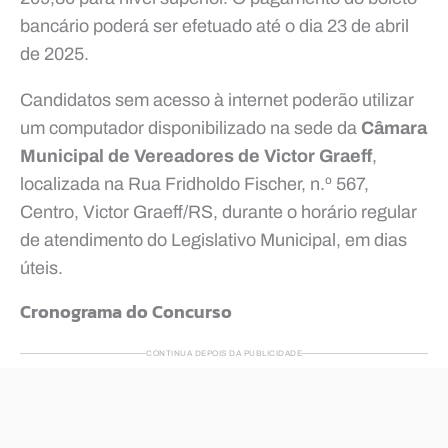
bancário poderá ser efetuado até o dia 23 de abril
de 2025.
Candidatos sem acesso à internet poderão utilizar
um computador disponibilizado na sede da
Câmara
Municipal de Vereadores de Victor Graeff
,
localizada na Rua Fridholdo Fischer, n.º 567,
Centro, Victor Graeff/RS, durante o horário regular
de atendimento do Legislativo Municipal, em dias
úteis.
Cronograma do Concurso
CONTINUA DEPOIS DA PUBLICIDADE