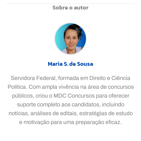
Sobre o autor
Maria S. de Sousa
Servidora Federal, formada em Direito e Ciência
Política. Com ampla vivência na área de concursos
públicos, criou o MDC Concursos para oferecer
suporte completo aos candidatos, incluindo
notícias, análises de editais, estratégias de estudo
e motivação para uma preparação eficaz.