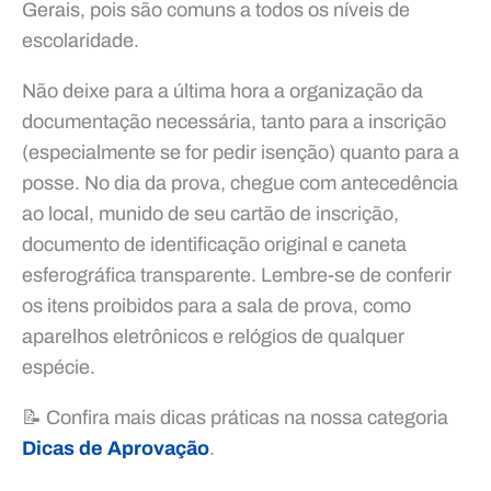
Gerais, pois são comuns a todos os níveis de
escolaridade.
Não deixe para a última hora a organização da
documentação necessária, tanto para a inscrição
(especialmente se for pedir isenção) quanto para a
posse. No dia da prova, chegue com antecedência
ao local, munido de seu cartão de inscrição,
documento de identificação original e caneta
esferográfica transparente. Lembre-se de conferir
os itens proibidos para a sala de prova, como
aparelhos eletrônicos e relógios de qualquer
espécie.
📝 Confira mais dicas práticas na nossa categoria
Dicas de Aprovação
.