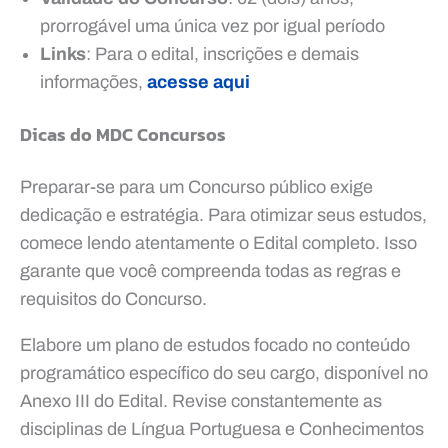
prorrogável uma única vez por igual período
Links
: Para o edital, inscrições e demais
informações,
acesse aqui
Dicas do MDC Concursos
Preparar-se para um Concurso público exige
dedicação e estratégia. Para otimizar seus estudos,
comece lendo atentamente o Edital completo. Isso
garante que você compreenda todas as regras e
requisitos do Concurso.
Elabore um plano de estudos focado no conteúdo
programático específico do seu cargo, disponível no
Anexo III do Edital. Revise constantemente as
disciplinas de Língua Portuguesa e Conhecimentos