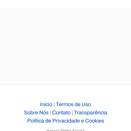
Início
|
Termos de Uso
Sobre Nós
|
Contato
|
Transparência
Política de Privacidade e Cookies
Nossas Redes Sociais