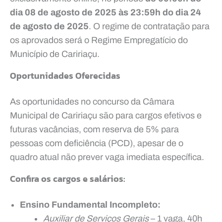
dia 08 de agosto de 2025 às 23:59h do dia 24
de agosto de 2025
. O regime de contratação para
os aprovados será o Regime Empregatício do
Município de Caririaçu.
Oportunidades Oferecidas
As oportunidades no concurso da Câmara
Municipal de Caririaçu são para cargos efetivos e
futuras vacâncias, com reserva de 5% para
pessoas com deficiência (PCD), apesar de o
quadro atual não prever vaga imediata específica.
Confira os cargos e salários:
Ensino Fundamental Incompleto:
Auxiliar de Serviços Gerais
– 1 vaga, 40h