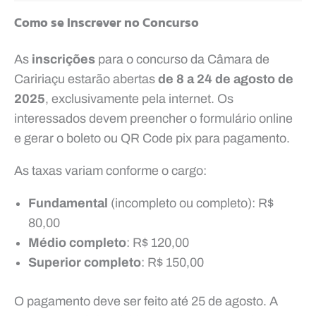
Como se Inscrever no Concurso
As
inscrições
para o concurso da Câmara de
Caririaçu estarão abertas
de
8 a 24 de agosto de
2025
, exclusivamente pela internet. Os
interessados devem preencher o formulário online
e gerar o boleto ou QR Code pix para pagamento.
As taxas variam conforme o cargo:
Fundamental
(incompleto ou completo): R$
80,00
Médio completo
: R$ 120,00
Superior completo
: R$ 150,00
O pagamento deve ser feito até 25 de agosto. A