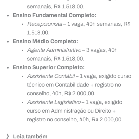
semanais, R$ 1.518,00.
Ensino Fundamental Completo:
Recepcionista
– 1 vaga, 40h semanais, R$
1.518,00.
Ensino Médio Completo:
Agente Administrativo
– 3 vagas, 40h
semanais, R$ 1.518,00.
Ensino Superior Completo:
Assistente Contábil
– 1 vaga, exigido curso
técnico em Contabilidade + registro no
conselho, 40h, R$ 2.000,00.
Assistente Legislativo
– 1 vaga, exigido
curso em Administração ou Direito +
registro no conselho, 40h, R$ 2.000,00.
》 Leia também