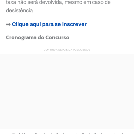
taxa não será devolvida, mesmo em caso de
desistência.
➡️
Clique aqui para se inscrever
Cronograma do Concurso
CONTINUA DEPOIS DA PUBLICIDADE