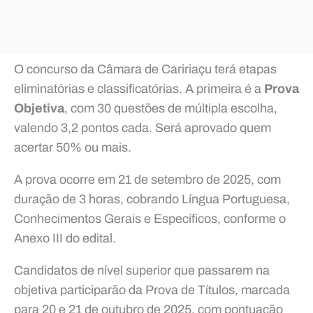
O concurso da Câmara de Caririaçu terá etapas
eliminatórias e classificatórias. A primeira é a
Prova
Objetiva
, com 30 questões de múltipla escolha,
valendo 3,2 pontos cada. Será aprovado quem
acertar 50% ou mais.
A prova ocorre em 21 de setembro de 2025, com
duração de 3 horas, cobrando Língua Portuguesa,
Conhecimentos Gerais e Específicos, conforme o
Anexo III do edital.
Candidatos de nível superior que passarem na
objetiva participarão da Prova de Títulos, marcada
para 20 e 21 de outubro de 2025, com pontuação