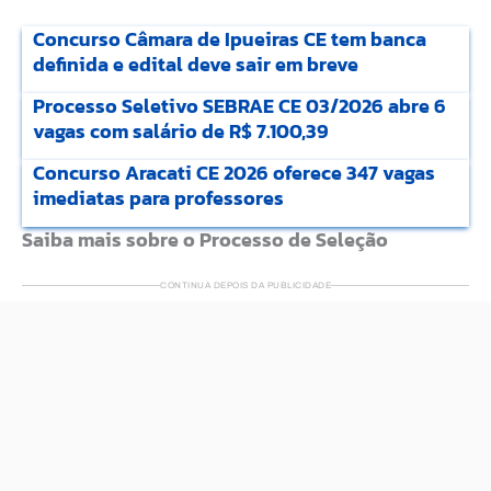
Concurso Câmara de Ipueiras CE tem banca
definida e edital deve sair em breve
Processo Seletivo SEBRAE CE 03/2026 abre 6
vagas com salário de R$ 7.100,39
Concurso Aracati CE 2026 oferece 347 vagas
imediatas para professores
Saiba mais sobre o Processo de Seleção
CONTINUA DEPOIS DA PUBLICIDADE