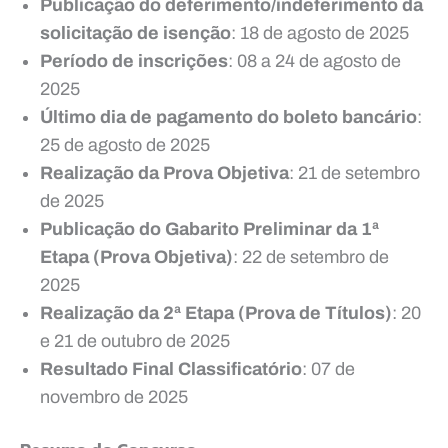
Publicação do deferimento/indeferimento da
solicitação de isenção
: 18 de agosto de 2025
Período de inscrições
: 08 a 24 de agosto de
2025
Último dia de pagamento do boleto bancário
:
25 de agosto de 2025
Realização da Prova Objetiva
: 21 de setembro
de 2025
Publicação do Gabarito Preliminar da 1ª
Etapa (Prova Objetiva)
: 22 de setembro de
2025
Realização da 2ª Etapa (Prova de Títulos)
: 20
e 21 de outubro de 2025
Resultado Final Classificatório
: 07 de
novembro de 2025