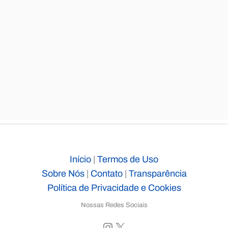
Início
|
Termos de Uso
Sobre Nós
|
Contato
|
Transparência
Política de Privacidade e Cookies
Nossas Redes Sociais
Instagram
X