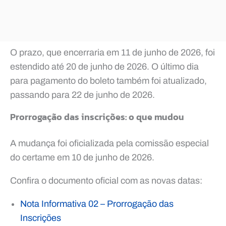
O prazo, que encerraria em 11 de junho de 2026, foi
estendido até 20 de junho de 2026. O último dia
para pagamento do boleto também foi atualizado,
passando para 22 de junho de 2026.
Prorrogação das inscrições: o que mudou
A mudança foi oficializada pela comissão especial
do certame em 10 de junho de 2026.
Confira o documento oficial com as novas datas:
Nota Informativa 02 – Prorrogação das
Inscrições