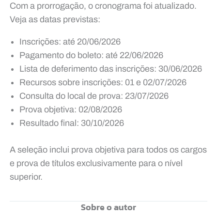
Com a prorrogação, o cronograma foi atualizado.
Veja as datas previstas:
Inscrições: até 20/06/2026
Pagamento do boleto: até 22/06/2026
Lista de deferimento das inscrições: 30/06/2026
Recursos sobre inscrições: 01 e 02/07/2026
Consulta do local de prova: 23/07/2026
Prova objetiva: 02/08/2026
Resultado final: 30/10/2026
A seleção inclui prova objetiva para todos os cargos
e prova de títulos exclusivamente para o nível
superior.
Sobre o autor