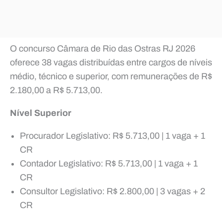
O concurso Câmara de Rio das Ostras RJ 2026
oferece 38 vagas distribuídas entre cargos de níveis
médio, técnico e superior, com remunerações de R$
2.180,00 a R$ 5.713,00.
Nível Superior
Procurador Legislativo: R$ 5.713,00 | 1 vaga + 1
CR
Contador Legislativo: R$ 5.713,00 | 1 vaga + 1
CR
Consultor Legislativo: R$ 2.800,00 | 3 vagas + 2
CR