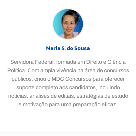
Maria S. de Sousa
Servidora Federal, formada em Direito e Ciência
Política. Com ampla vivência na área de concursos
públicos, criou o MDC Concursos para oferecer
suporte completo aos candidatos, incluindo
notícias, análises de editais, estratégias de estudo
e motivação para uma preparação eficaz.