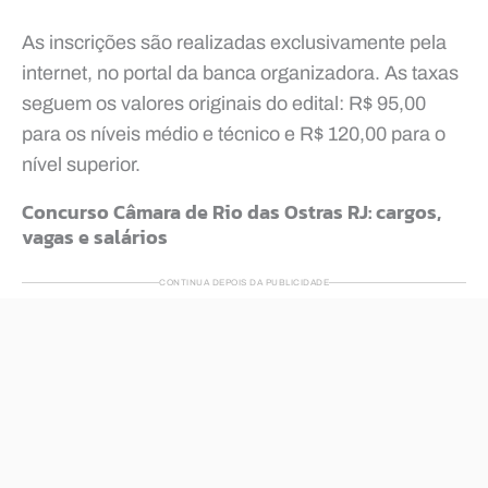
As inscrições são realizadas exclusivamente pela
internet, no portal da banca organizadora. As taxas
seguem os valores originais do edital: R$ 95,00
para os níveis médio e técnico e R$ 120,00 para o
nível superior.
Concurso Câmara de Rio das Ostras RJ: cargos,
vagas e salários
CONTINUA DEPOIS DA PUBLICIDADE