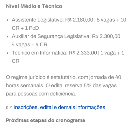
Nível Médio e Técnico
Assistente Legislativo: R$ 2.180,00 | 8 vagas + 10
CR + 1 PcD
Auxiliar de Segurança Legislativa: R$ 2.300,00 |
4 vagas + 4 CR
Técnico em Informática: R$ 2.333,00 | 1 vaga + 1
CR
O regime jurídico é estatutário, com jornada de 40
horas semanais. O edital reserva 5% das vagas
para pessoas com deficiência.
👉
Inscrições, edital e demais informações
Próximas etapas do cronograma