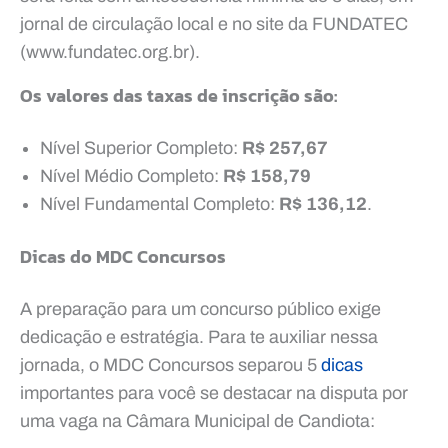
jornal de circulação local e no site da FUNDATEC
(www.fundatec.org.br).
Os valores das taxas de inscrição são:
Nível Superior Completo:
R$ 257,67
Nível Médio Completo:
R$ 158,79
Nível Fundamental Completo:
R$ 136,12
.
Dicas do MDC Concursos
A preparação para um concurso público exige
dedicação e estratégia. Para te auxiliar nessa
jornada, o MDC Concursos separou 5
dicas
importantes para você se destacar na disputa por
uma vaga na Câmara Municipal de Candiota: