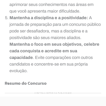
aprimorar seus conhecimentos nas áreas em
que você apresenta maior dificuldade.
Mantenha a disciplina e a positividade:
A
jornada de preparação para um concurso público
pode ser desafiadora, mas a disciplina e a
positividade são seus maiores aliados.
Mantenha o foco em seus objetivos, celebre
cada conquista e acredite em sua
capacidade
. Evite comparações com outros
candidatos e concentre-se em sua própria
evolução.
Resumo do Concurso
CONTINUA DEPOIS DA PUBLICIDADE