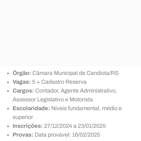
Órgão:
Câmara Municipal de Candiota/RS
Vagas:
5 + Cadastro Reserva
Cargos:
Contador, Agente Administrativo,
Assessor Legislativo e Motorista
Escolaridade:
Níveis fundamental, médio e
superior
Inscrições:
27/12/2024 a 23/01/2025
Provas:
Data provável: 16/02/2025