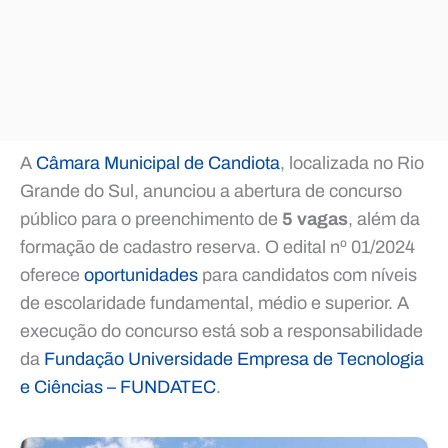
A
Câmara Municipal de Candiota
, localizada no Rio
Grande do Sul, anunciou a abertura de concurso
público para o preenchimento de
5 vagas
, além da
formação de cadastro reserva. O edital nº 01/2024
oferece
oportunidades
para candidatos com níveis
de escolaridade fundamental, médio e superior. A
execução do concurso está sob a responsabilidade
da
Fundação Universidade Empresa de Tecnologia
e Ciências – FUNDATEC
.