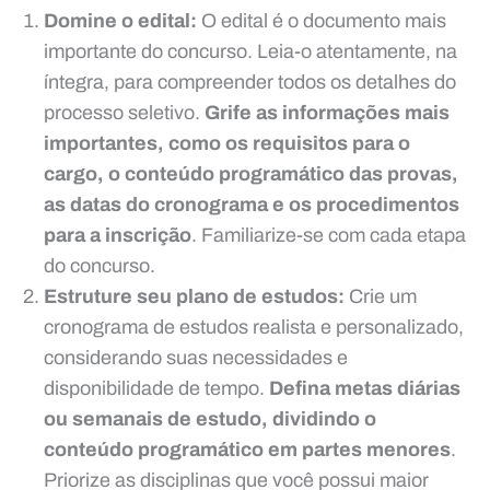
Domine o edital:
O edital é o documento mais
importante do concurso. Leia-o atentamente, na
íntegra, para compreender todos os detalhes do
processo seletivo.
Grife as informações mais
importantes, como os requisitos para o
cargo, o conteúdo programático das provas,
as datas do cronograma e os procedimentos
para a inscrição
. Familiarize-se com cada etapa
do concurso.
Estruture seu plano de estudos:
Crie um
cronograma de estudos realista e personalizado,
considerando suas necessidades e
disponibilidade de tempo.
Defina metas diárias
ou semanais de estudo, dividindo o
conteúdo programático em partes menores
.
Priorize as disciplinas que você possui maior