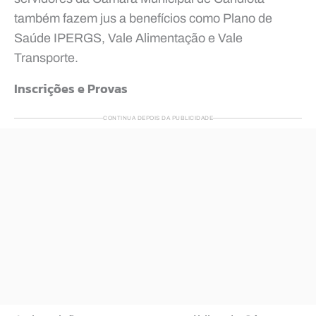
também fazem jus a benefícios como Plano de
Saúde IPERGS, Vale Alimentação e Vale
Transporte.
Inscrições e Provas
CONTINUA DEPOIS DA PUBLICIDADE