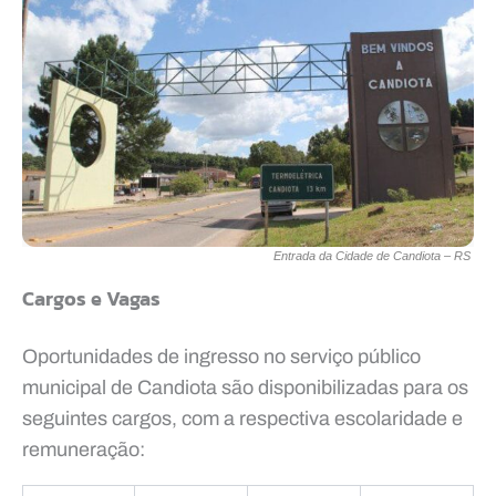
Entrada da Cidade de Candiota – RS
Cargos e Vagas
Oportunidades de ingresso no serviço público
municipal de Candiota são disponibilizadas para os
seguintes cargos, com a respectiva escolaridade e
remuneração: