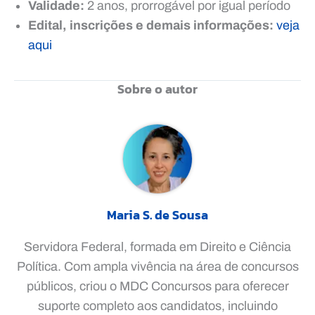
Validade:
2 anos, prorrogável por igual período
Edital, inscrições e demais informações:
veja
aqui
Sobre o autor
Maria S. de Sousa
Servidora Federal, formada em Direito e Ciência
Política. Com ampla vivência na área de concursos
públicos, criou o MDC Concursos para oferecer
suporte completo aos candidatos, incluindo