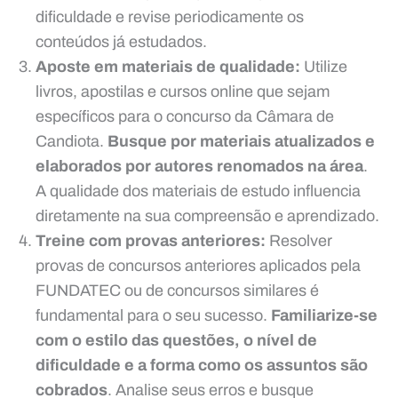
dificuldade e revise periodicamente os
conteúdos já estudados.
Aposte em materiais de qualidade:
Utilize
livros, apostilas e cursos online que sejam
específicos para o concurso da Câmara de
Candiota.
Busque por materiais atualizados e
elaborados por autores renomados na área
.
A qualidade dos materiais de estudo influencia
diretamente na sua compreensão e aprendizado.
Treine com provas anteriores:
Resolver
provas de concursos anteriores aplicados pela
FUNDATEC ou de concursos similares é
fundamental para o seu sucesso.
Familiarize-se
com o estilo das questões, o nível de
dificuldade e a forma como os assuntos são
cobrados
. Analise seus erros e busque