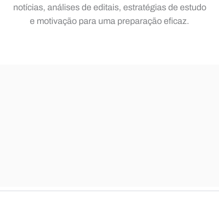
notícias, análises de editais, estratégias de estudo
e motivação para uma preparação eficaz.