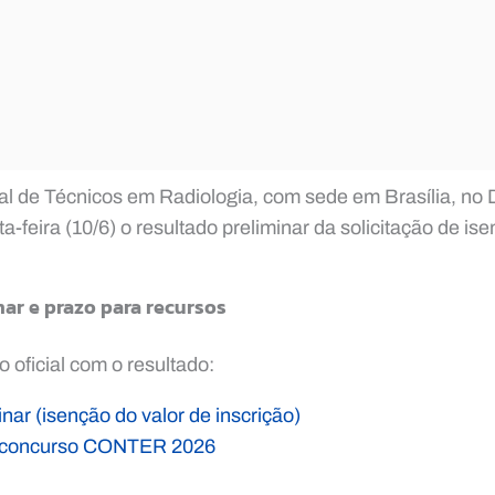
 de Técnicos em Radiologia, com sede em Brasília, no Di
a-feira (10/6) o resultado preliminar da solicitação de is
ar e prazo para recursos
 oficial com o resultado:
nar (isenção do valor de inscrição)
do concurso CONTER 2026