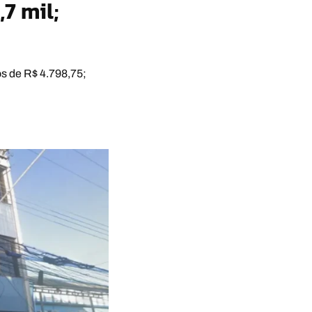
7 mil;
s de R$ 4.798,75;