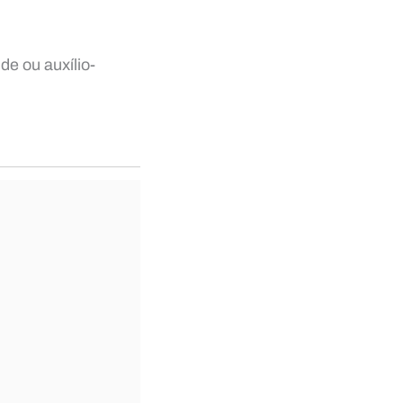
de ou auxílio-