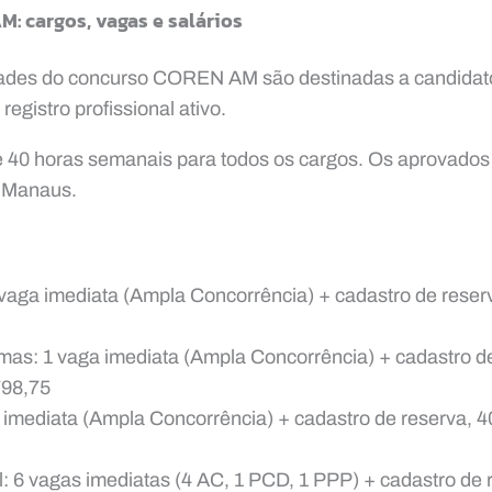
: cargos, vagas e salários
ades do concurso COREN AM são destinadas a candidat
registro profissional ativo.
de 40 horas semanais para todos os cargos. Os aprovados
 Manaus.
 vaga imediata (Ampla Concorrência) + cadastro de reser
emas: 1 vaga imediata (Ampla Concorrência) + cadastro d
798,75
 imediata (Ampla Concorrência) + cadastro de reserva, 
l: 6 vagas imediatas (4 AC, 1 PCD, 1 PPP) + cadastro de 