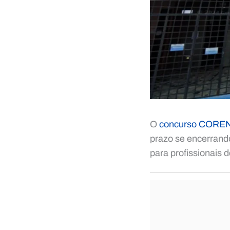
O
concurso CORE
prazo se encerrand
para profissionais d