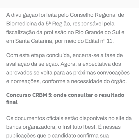
A divulgação foi feita pelo Conselho Regional de
Biomedicina da 5ª Região, responsável pela
fiscalização da profissão no Rio Grande do Sul e
em Santa Catarina, por meio do Edital nº 11.
Com esta etapa concluída, encerra-se a fase de
avaliação da seleção. Agora, a expectativa dos
aprovados se volta para as próximas convocações
e nomeações, conforme a necessidade do órgão.
Concurso CRBM 5: onde consultar o resultado
final
Os documentos oficiais estão disponíveis no site da
banca organizadora, o Instituto Ibest. É nessas
publicações que o candidato confirma sua