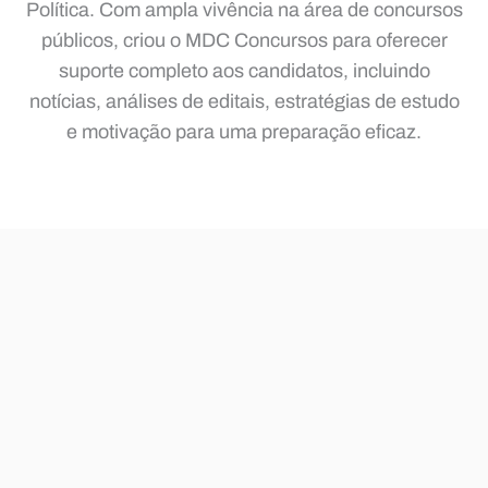
Política. Com ampla vivência na área de concursos
públicos, criou o MDC Concursos para oferecer
suporte completo aos candidatos, incluindo
notícias, análises de editais, estratégias de estudo
e motivação para uma preparação eficaz.