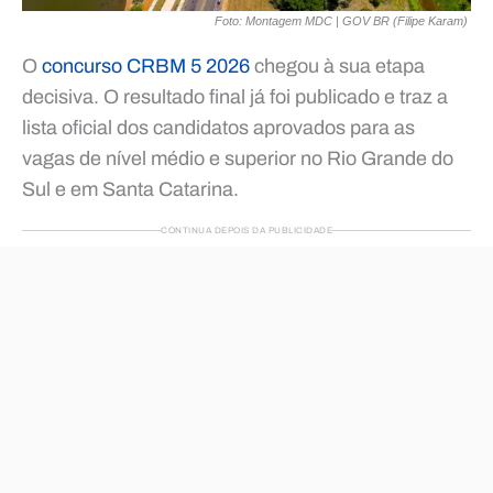
Foto: Montagem MDC | GOV BR (Filipe Karam)
O
concurso CRBM 5 2026
chegou à sua etapa
decisiva. O resultado final já foi publicado e traz a
lista oficial dos candidatos aprovados para as
vagas de nível médio e superior no Rio Grande do
Sul e em Santa Catarina.
CONTINUA DEPOIS DA PUBLICIDADE