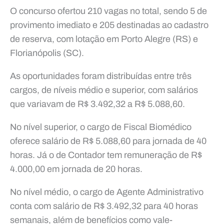
O concurso ofertou 210 vagas no total, sendo 5 de
provimento imediato e 205 destinadas ao cadastro
de reserva, com lotação em Porto Alegre (RS) e
Florianópolis (SC).
As oportunidades foram distribuídas entre três
cargos, de níveis médio e superior, com salários
que variavam de R$ 3.492,32 a R$ 5.088,60.
No nível superior, o cargo de Fiscal Biomédico
oferece salário de R$ 5.088,60 para jornada de 40
horas. Já o de Contador tem remuneração de R$
4.000,00 em jornada de 20 horas.
No nível médio, o cargo de Agente Administrativo
conta com salário de R$ 3.492,32 para 40 horas
semanais, além de benefícios como vale-