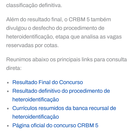
classificação definitiva.
Além do resultado final, o CRBM 5 também
divulgou o desfecho do procedimento de
heteroidentificação, etapa que analisa as vagas
reservadas por cotas.
Reunimos abaixo os principais links para consulta
direta:
Resultado Final do Concurso
Resultado definitivo do procedimento de
heteroidentificação
Currículos resumidos da banca recursal de
heteroidentificação
Página oficial do concurso CRBM 5