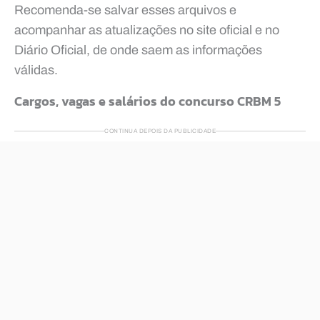
Recomenda-se salvar esses arquivos e
acompanhar as atualizações no site oficial e no
Diário Oficial, de onde saem as informações
válidas.
Cargos, vagas e salários do concurso CRBM 5
CONTINUA DEPOIS DA PUBLICIDADE