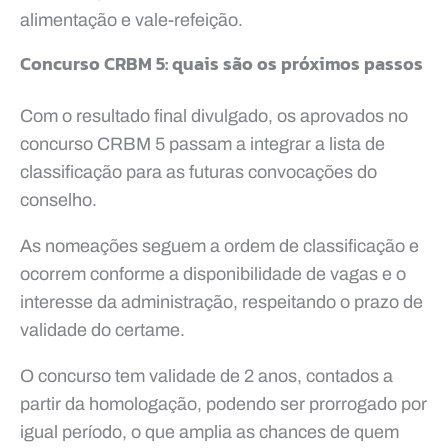
alimentação e vale-refeição.
Concurso CRBM 5: quais são os próximos passos
Com o resultado final divulgado, os aprovados no
concurso CRBM 5 passam a integrar a lista de
classificação para as futuras convocações do
conselho.
As nomeações seguem a ordem de classificação e
ocorrem conforme a disponibilidade de vagas e o
interesse da administração, respeitando o prazo de
validade do certame.
O concurso tem validade de 2 anos, contados a
partir da homologação, podendo ser prorrogado por
igual período, o que amplia as chances de quem