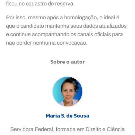
ficou no cadastro de reserva.
Por isso, mesmo após a homologação, o ideal é
que o candidato mantenha seus dados atualizados
e continue acompanhando os canais oficiais para
não perder nenhuma convocação.
Sobre o autor
Maria S. de Sousa
Servidora Federal, formada em Direito e Ciência