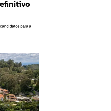
finitivo
candidatos para a