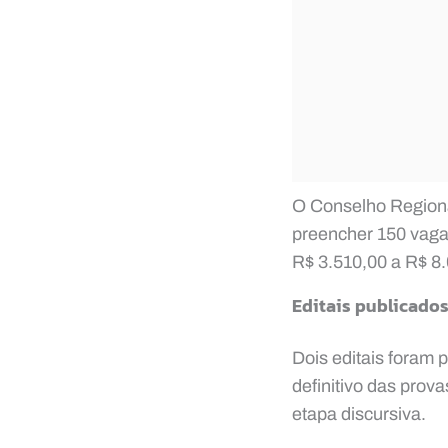
O Conselho Region
preencher 150 vaga
R$ 3.510,00 a R$ 8
Editais publicados
Dois editais foram 
definitivo das prova
etapa discursiva.