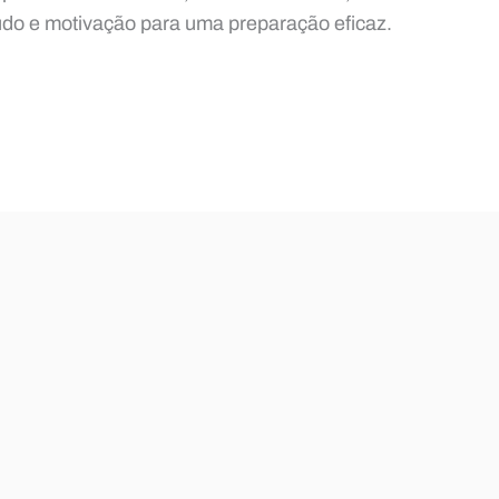
udo e motivação para uma preparação eficaz.