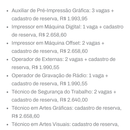
Auxiliar de Pré-Impressão Gráfica: 3 vagas +
cadastro de reserva, R$ 1.993,95
Impressor em Máquina Digital: 1 vaga + cadastro
de reserva, R$ 2.658,60
Impressor em Máquina Offset: 2 vagas +
cadastro de reserva, R$ 2.658,60
Operador de Externas: 2 vagas + cadastro de
reserva, R$ 1.990,55
Operador de Gravação de Rádio: 1 vaga +
cadastro de reserva, R$ 1.990,55
Técnico de Segurança do Trabalho: 2 vagas +
cadastro de reserva, R$ 2.640,00
Técnico em Artes Gráficas: cadastro de reserva,
R$ 2.658,60
Técnico em Artes Visuais: cadastro de reserva,