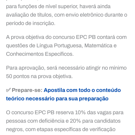
para funções de nível superior, haverá ainda
avaliação de títulos, com envio eletrônico durante o
período de inscrição.
A prova objetiva do concurso EPC PB contará com
questões de Língua Portuguesa, Matemática e
Conhecimentos Específicos.
Para aprovação, será necessário atingir no mínimo
50 pontos na prova objetiva.
✅ Prepare-se:
Apostila com todo o conteúdo
teórico necessário para sua preparação
O concurso EPC PB reserva 10% das vagas para
pessoas com deficiência e 20% para candidatos
negros, com etapas específicas de verificação