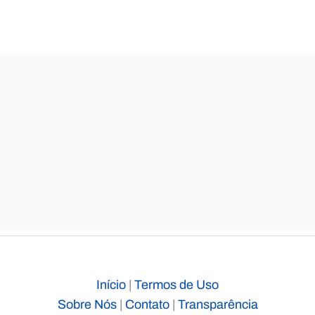
Início
|
Termos de Uso
Sobre Nós
|
Contato
|
Transparência