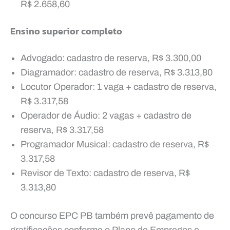
R$ 2.658,60
Ensino superior completo
Advogado: cadastro de reserva, R$ 3.300,00
Diagramador: cadastro de reserva, R$ 3.313,80
Locutor Operador: 1 vaga + cadastro de reserva,
R$ 3.317,58
Operador de Áudio: 2 vagas + cadastro de
reserva, R$ 3.317,58
Programador Musical: cadastro de reserva, R$
3.317,58
Revisor de Texto: cadastro de reserva, R$
3.313,80
O concurso EPC PB também prevê pagamento de
gratificações conforme o Plano de Empregos e