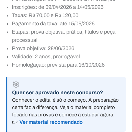
Inscrições: de 09/04/2026 a 14/05/2026
Taxas: R$ 70,00 e R$ 120,00
Pagamento da taxa: até 15/05/2026
Etapas: prova objetiva, prática, títulos e peça
processual
Prova objetiva: 28/06/2026
Validade: 2 anos, prorrogável
Homologação: prevista para 16/10/2026
🎯
Quer ser aprovado neste concurso?
Conhecer o edital é só o começo. A preparação
certa faz a diferença. Veja o material completo
focado nas provas e comece a estudar agora.
👉
Ver material recomendado