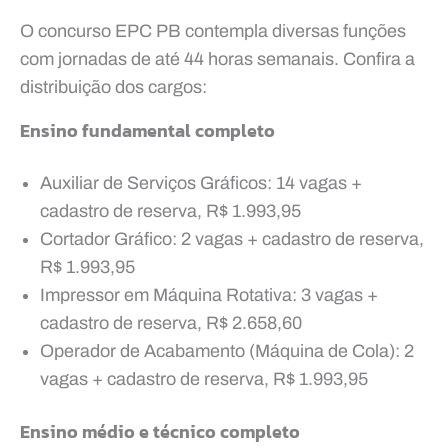
O concurso EPC PB contempla diversas funções
com jornadas de até 44 horas semanais. Confira a
distribuição dos cargos:
Ensino fundamental completo
Auxiliar de Serviços Gráficos: 14 vagas +
cadastro de reserva, R$ 1.993,95
Cortador Gráfico: 2 vagas + cadastro de reserva,
R$ 1.993,95
Impressor em Máquina Rotativa: 3 vagas +
cadastro de reserva, R$ 2.658,60
Operador de Acabamento (Máquina de Cola): 2
vagas + cadastro de reserva, R$ 1.993,95
Ensino médio e técnico completo