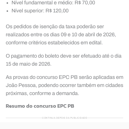
Nível fundamental e médio: R$ 70,00
Nível superior: R$ 120,00
Os pedidos de isenção da taxa poderão ser
realizados entre os dias 09 e 10 de abril de 2026,
conforme critérios estabelecidos em edital.
O pagamento do boleto deve ser efetuado até o dia
15 de maio de 2026.
As provas do concurso EPC PB serão aplicadas em
João Pessoa, podendo ocorrer também em cidades
próximas, conforme a demanda.
Resumo do concurso EPC PB
CONTINUA DEPOIS DA PUBLICIDADE