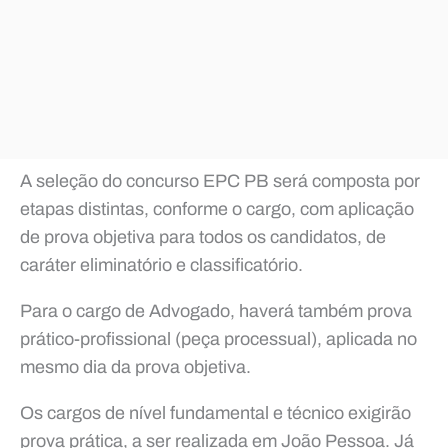
A seleção do concurso EPC PB será composta por
etapas distintas, conforme o cargo, com aplicação
de prova objetiva para todos os candidatos, de
caráter eliminatório e classificatório.
Para o cargo de Advogado, haverá também prova
prático-profissional (peça processual), aplicada no
mesmo dia da prova objetiva.
Os cargos de nível fundamental e técnico exigirão
prova prática, a ser realizada em João Pessoa. Já