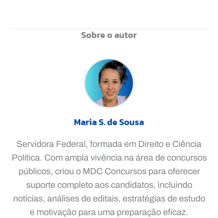
Sobre o autor
Maria S. de Sousa
Servidora Federal, formada em Direito e Ciência
Política. Com ampla vivência na área de concursos
públicos, criou o MDC Concursos para oferecer
suporte completo aos candidatos, incluindo
notícias, análises de editais, estratégias de estudo
e motivação para uma preparação eficaz.