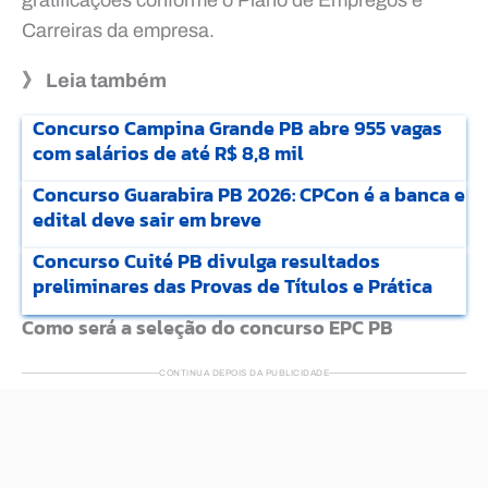
Carreiras da empresa.
》 Leia também
Concurso Campina Grande PB abre 955 vagas
com salários de até R$ 8,8 mil
Concurso Guarabira PB 2026: CPCon é a banca e
edital deve sair em breve
Concurso Cuité PB divulga resultados
preliminares das Provas de Títulos e Prática
Como será a seleção do concurso EPC PB
CONTINUA DEPOIS DA PUBLICIDADE