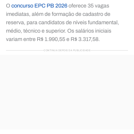
O
concurso EPC PB 2026
oferece 35 vagas
imediatas, além de formação de cadastro de
reserva, para candidatos de níveis fundamental,
médio, técnico e superior. Os salários iniciais
variam entre R$ 1.990,55 e R$ 3.317,58.
CONTINUA DEPOIS DA PUBLICIDADE