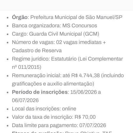
Órgão
: Prefeitura Municipal de São Manuel/SP
Banca organizadora: MS Concursos
Cargo: Guarda Civil Municipal (GCM)
Número de vagas: 02 vagas imediatas +
Cadastro de Reserva
Regime jurídico: Estatutário (Lei Complementar
nº 011/2015)
Remuneração inicial: até R$ 4.744,38 (incluindo
gratificações e auxílio alimentação)
Período de inscrições
: 15/06/2026 a
06/07/2026
Local das inscrições: online
Valor da taxa de inscrição: R$ 70,00
Data limite para pagamento: 07/07/2026