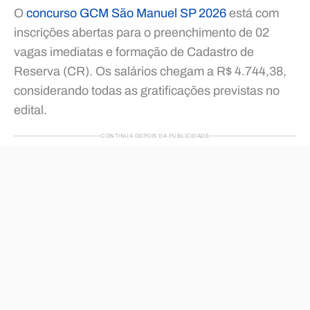
O
concurso GCM São Manuel SP 2026
está com
inscrições abertas para o preenchimento de 02
vagas imediatas e formação de Cadastro de
Reserva (CR). Os salários chegam a R$ 4.744,38,
considerando todas as gratificações previstas no
edital.
CONTINUA DEPOIS DA PUBLICIDADE