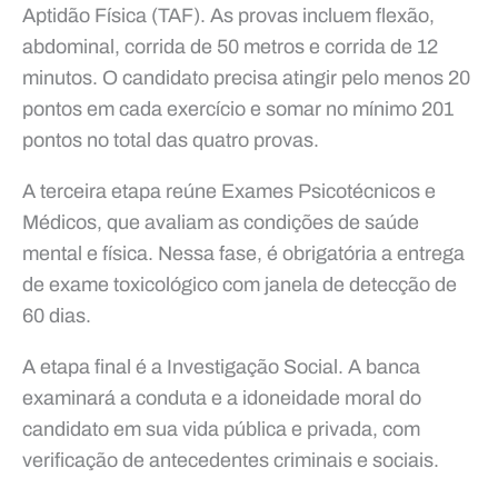
Aptidão Física (TAF). As provas incluem flexão,
abdominal, corrida de 50 metros e corrida de 12
minutos. O candidato precisa atingir pelo menos 20
pontos em cada exercício e somar no mínimo 201
pontos no total das quatro provas.
A terceira etapa reúne Exames Psicotécnicos e
Médicos, que avaliam as condições de saúde
mental e física. Nessa fase, é obrigatória a entrega
de exame toxicológico com janela de detecção de
60 dias.
A etapa final é a Investigação Social. A banca
examinará a conduta e a idoneidade moral do
candidato em sua vida pública e privada, com
verificação de antecedentes criminais e sociais.