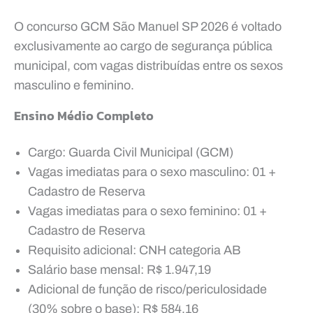
O concurso GCM São Manuel SP 2026 é voltado
exclusivamente ao cargo de segurança pública
municipal, com vagas distribuídas entre os sexos
masculino e feminino.
Ensino Médio Completo
Cargo: Guarda Civil Municipal (GCM)
Vagas imediatas para o sexo masculino: 01 +
Cadastro de Reserva
Vagas imediatas para o sexo feminino: 01 +
Cadastro de Reserva
Requisito adicional: CNH categoria AB
Salário base mensal: R$ 1.947,19
Adicional de função de risco/periculosidade
(30% sobre o base): R$ 584,16