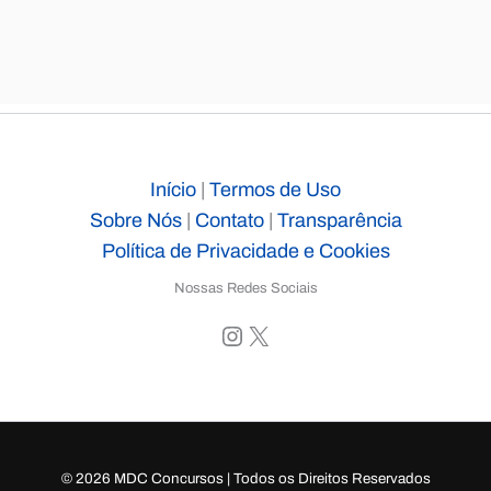
Início
|
Termos de Uso
Sobre Nós
|
Contato
|
Transparência
Política de Privacidade e Cookies
Nossas Redes Sociais
Instagram
X
© 2026 MDC Concursos | Todos os Direitos Reservados