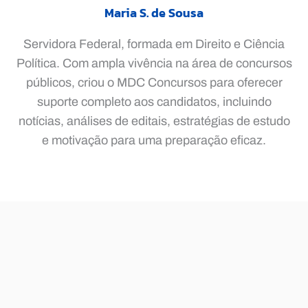
Maria S. de Sousa
Servidora Federal, formada em Direito e Ciência
Política. Com ampla vivência na área de concursos
públicos, criou o MDC Concursos para oferecer
suporte completo aos candidatos, incluindo
notícias, análises de editais, estratégias de estudo
e motivação para uma preparação eficaz.