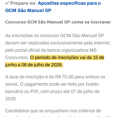
✅ Prepare-se:
Apostilas específicas para o
GCM São Manuel SP
Concurso GCM São Manuel SP: como se inscrever
As inscrições no concurso GCM São Manuel SP
devem ser realizadas exclusivamente pela internet,
pelo portal oficial da banca organizadora MS
Concursos.
O período de inscrições vai de 15 de
junho a 06 de julho de 2026.
A taxa de inscrição é de R$ 70,00 para ambos os
sexos. O pagamento pode ser feito por boleto
bancário ou PIX, com prazo até 07 de julho de
2026.
Candidatos que se enquadrem nos critérios de