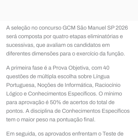
A seleção no concurso GCM São Manuel SP 2026
será composta por quatro etapas eliminatórias e
sucessivas, que avaliam os candidatos em
diferentes dimensões para o exercício da função.
A primeira fase é a Prova Objetiva, com 40
questões de múltipla escolha sobre Língua
Portuguesa, Noções de Informática, Raciocínio
Lógico e Conhecimentos Específicos. O mínimo
para aprovação é 50% de acertos do total de
pontos. A disciplina de Conhecimentos Específicos
tem o maior peso na pontuação final.
Em seguida, os aprovados enfrentam o Teste de