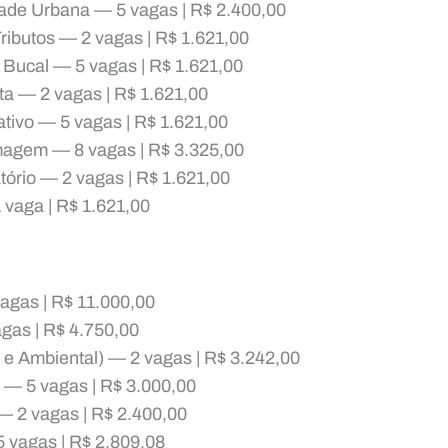
dade Urbana — 5 vagas | R$ 2.400,00
Tributos — 2 vagas | R$ 1.621,00
 Bucal — 5 vagas | R$ 1.621,00
ta — 2 vagas | R$ 1.621,00
ativo — 5 vagas | R$ 1.621,00
magem — 8 vagas | R$ 3.325,00
tório — 2 vagas | R$ 1.621,00
 vaga | R$ 1.621,00
agas | R$ 11.000,00
gas | R$ 4.750,00
l e Ambiental) — 2 vagas | R$ 3.242,00
a — 5 vagas | R$ 3.000,00
 — 2 vagas | R$ 2.400,00
5 vagas | R$ 2.809,08