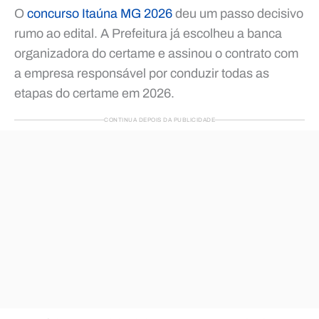
O
concurso Itaúna MG 2026
deu um passo decisivo
rumo ao edital. A Prefeitura já escolheu a banca
organizadora do certame e assinou o contrato com
a empresa responsável por conduzir todas as
etapas do certame em 2026.
CONTINUA DEPOIS DA PUBLICIDADE