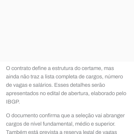
O contrato define a estrutura do certame, mas
ainda não traz a lista completa de cargos, número
de vagas e salários. Esses detalhes serão
apresentados no edital de abertura, elaborado pelo
IBGP.
O documento confirma que a seleção vai abranger
cargos de nível fundamental, médio e superior.
Também está prevista a reserva legal de vagas