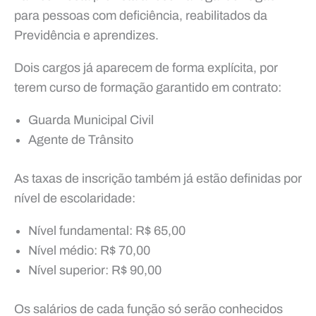
para pessoas com deficiência, reabilitados da
Previdência e aprendizes.
Dois cargos já aparecem de forma explícita, por
terem curso de formação garantido em contrato:
Guarda Municipal Civil
Agente de Trânsito
As taxas de inscrição também já estão definidas por
nível de escolaridade:
Nível fundamental: R$ 65,00
Nível médio: R$ 70,00
Nível superior: R$ 90,00
Os salários de cada função só serão conhecidos