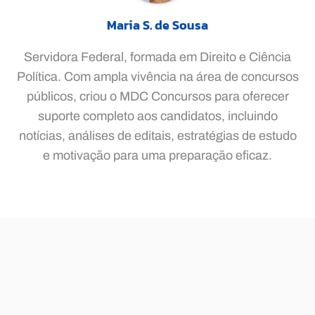
Maria S. de Sousa
Servidora Federal, formada em Direito e Ciência
Política. Com ampla vivência na área de concursos
públicos, criou o MDC Concursos para oferecer
suporte completo aos candidatos, incluindo
notícias, análises de editais, estratégias de estudo
e motivação para uma preparação eficaz.