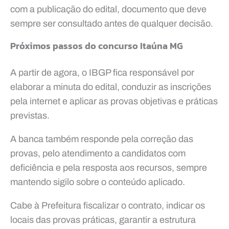
com a publicação do edital, documento que deve
sempre ser consultado antes de qualquer decisão.
Próximos passos do concurso Itaúna MG
A partir de agora, o IBGP fica responsável por
elaborar a minuta do edital, conduzir as inscrições
pela internet e aplicar as provas objetivas e práticas
previstas.
A banca também responde pela correção das
provas, pelo atendimento a candidatos com
deficiência e pela resposta aos recursos, sempre
mantendo sigilo sobre o conteúdo aplicado.
Cabe à Prefeitura fiscalizar o contrato, indicar os
locais das provas práticas, garantir a estrutura