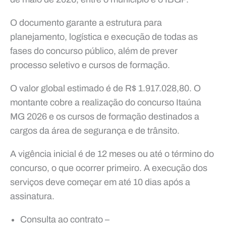
O documento garante a estrutura para
planejamento, logística e execução de todas as
fases do concurso público, além de prever
processo seletivo e cursos de formação.
O valor global estimado é de R$ 1.917.028,80. O
montante cobre a realização do concurso Itaúna
MG 2026 e os cursos de formação destinados a
cargos da área de segurança e de trânsito.
A vigência inicial é de 12 meses ou até o término do
concurso, o que ocorrer primeiro. A execução dos
serviços deve começar em até 10 dias após a
assinatura.
Consulta ao contrato –