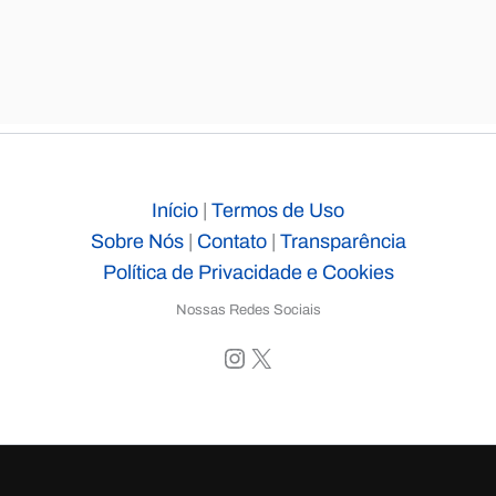
Início
|
Termos de Uso
Sobre Nós
|
Contato
|
Transparência
Política de Privacidade e Cookies
Nossas Redes Sociais
Instagram
X