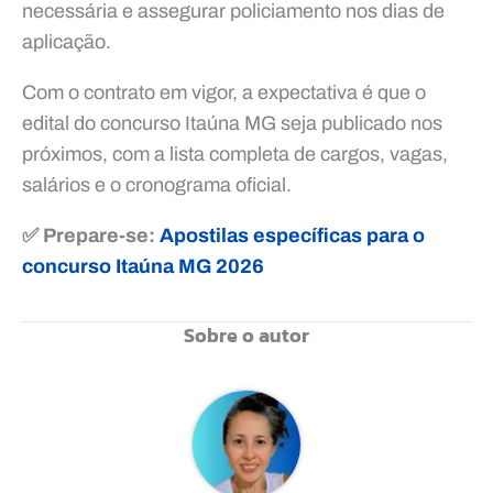
necessária e assegurar policiamento nos dias de
aplicação.
Com o contrato em vigor, a expectativa é que o
edital do concurso Itaúna MG seja publicado nos
próximos, com a lista completa de cargos, vagas,
salários e o cronograma oficial.
✅ Prepare-se:
Apostilas específicas para o
concurso Itaúna MG 2026
Sobre o autor