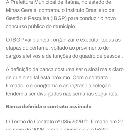
A Prefeitura Municipal de Itaúna, no estado de
Minas Gerais, contratou o Instituto Brasileiro de
Gestão e Pesquisa (IBGP) para conduzir o novo
concurso público do município.
O IBGP vai planejar, organizar e executar todas as
etapas do certame, voltado ao provimento de
cargos efetivos e de funções do quadro de pessoal.
A definição da banca costuma ser o sinal mais claro
de que o edital está próximo. Com o contrato
firmado, o cronograma e as regras da seleção
tendem a ser divulgados nas semanas seguintes.
Banca definida e contrato assinado
O Termo de Contrato nº 085/2026 foi firmado em 27
de maio de 2026, entre o município e o IBGP.