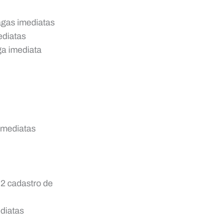
gas imediatas
diatas
a imediata
imediatas
2 cadastro de
diatas