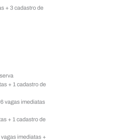
s + 3 cadastro de
eserva
as + 1 cadastro de
6 vagas imediatas
as + 1 cadastro de
vagas imediatas +