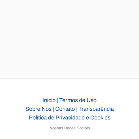
Início
|
Termos de Uso
Sobre Nós
|
Contato
|
Transparência
Política de Privacidade e Cookies
Nossas Redes Sociais