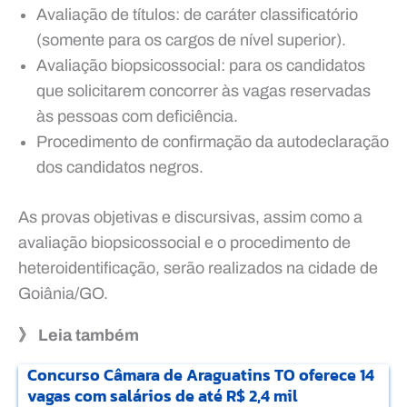
Avaliação de títulos: de caráter classificatório
(somente para os cargos de nível superior).
Avaliação biopsicossocial: para os candidatos
que solicitarem concorrer às vagas reservadas
às pessoas com deficiência.
Procedimento de confirmação da autodeclaração
dos candidatos negros.
As provas objetivas e discursivas, assim como a
avaliação biopsicossocial e o procedimento de
heteroidentificação, serão realizados na cidade de
Goiânia/GO.
》 Leia também
Concurso Câmara de Araguatins TO oferece 14
vagas com salários de até R$ 2,4 mil