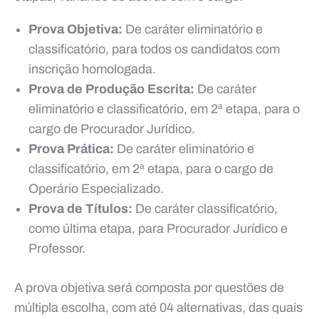
Prova Objetiva:
De caráter eliminatório e
classificatório, para todos os candidatos com
inscrição homologada.
Prova de Produção Escrita:
De caráter
eliminatório e classificatório, em 2ª etapa, para o
cargo de Procurador Jurídico.
Prova Prática:
De caráter eliminatório e
classificatório, em 2ª etapa, para o cargo de
Operário Especializado.
Prova de Títulos:
De caráter classificatório,
como última etapa, para Procurador Jurídico e
Professor.
A prova objetiva será composta por questões de
múltipla escolha, com até 04 alternativas, das quais