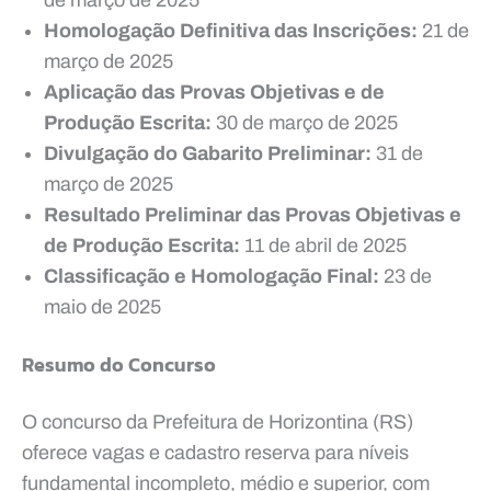
Homologação Definitiva das Inscrições:
21 de
março de 2025
Aplicação das Provas Objetivas e de
Produção Escrita:
30 de março de 2025
Divulgação do Gabarito Preliminar:
31 de
março de 2025
Resultado Preliminar das Provas Objetivas e
de Produção Escrita:
11 de abril de 2025
Classificação e Homologação Final:
23 de
maio de 2025
Resumo do Concurso
O concurso da Prefeitura de Horizontina (RS)
oferece vagas e cadastro reserva para níveis
fundamental incompleto, médio e superior, com