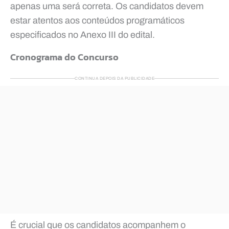
apenas uma será correta. Os candidatos devem
estar atentos aos conteúdos programáticos
especificados no Anexo III do edital.
Cronograma do Concurso
CONTINUA DEPOIS DA PUBLICIDADE
É crucial que os candidatos acompanhem o