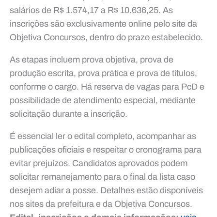
salários de R$ 1.574,17 a R$ 10.636,25. As
inscrições são exclusivamente online pelo site da
Objetiva Concursos, dentro do prazo estabelecido.
As etapas incluem prova objetiva, prova de
produção escrita, prova prática e prova de títulos,
conforme o cargo. Há reserva de vagas para PcD e
possibilidade de atendimento especial, mediante
solicitação durante a inscrição.
É essencial ler o edital completo, acompanhar as
publicações oficiais e respeitar o cronograma para
evitar prejuízos. Candidatos aprovados podem
solicitar remanejamento para o final da lista caso
desejem adiar a posse. Detalhes estão disponíveis
nos sites da prefeitura e da Objetiva Concursos.