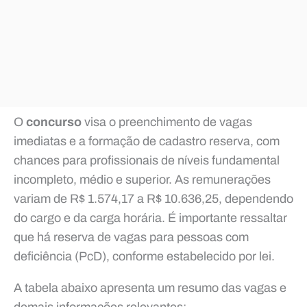
O
concurso
visa o preenchimento de vagas
imediatas e a formação de cadastro reserva, com
chances para profissionais de níveis fundamental
incompleto, médio e superior. As remunerações
variam de R$ 1.574,17 a R$ 10.636,25, dependendo
do cargo e da carga horária. É importante ressaltar
que há reserva de vagas para pessoas com
deficiência (PcD), conforme estabelecido por lei.
A tabela abaixo apresenta um resumo das vagas e
demais informações relevantes: