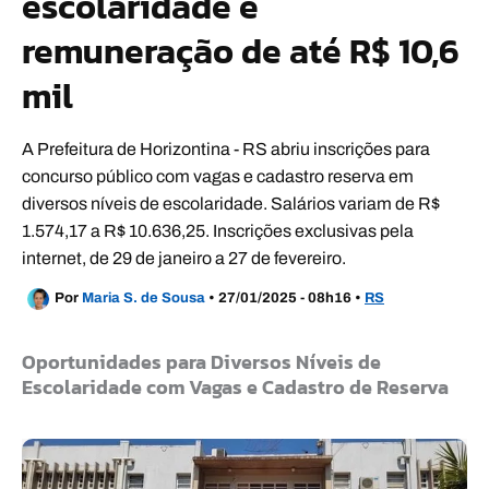
escolaridade e
remuneração de até R$ 10,6
mil
A Prefeitura de Horizontina - RS abriu inscrições para
concurso público com vagas e cadastro reserva em
diversos níveis de escolaridade. Salários variam de R$
1.574,17 a R$ 10.636,25. Inscrições exclusivas pela
internet, de 29 de janeiro a 27 de fevereiro.
Por
Maria S. de Sousa
•
27/01/2025 - 08h16
•
RS
Oportunidades para Diversos Níveis de
Escolaridade com Vagas e Cadastro de Reserva