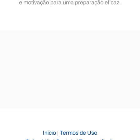
e motivação para uma preparação eficaz.
Início
|
Termos de Uso