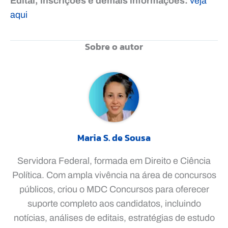
Edital, inscrições e demais informações:
veja
aqui
Sobre o autor
Maria S. de Sousa
Servidora Federal, formada em Direito e Ciência
Política. Com ampla vivência na área de concursos
públicos, criou o MDC Concursos para oferecer
suporte completo aos candidatos, incluindo
notícias, análises de editais, estratégias de estudo