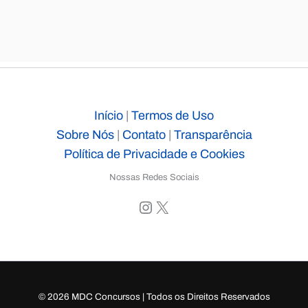
Início
|
Termos de Uso
Sobre Nós
|
Contato
|
Transparência
Política de Privacidade e Cookies
Nossas Redes Sociais
Instagram
X
© 2026 MDC Concursos | Todos os Direitos Reservados