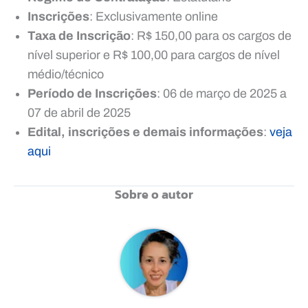
Inscrições
: Exclusivamente online
Taxa de Inscrição
: R$ 150,00 para os cargos de
nível superior e R$ 100,00 para cargos de nível
médio/técnico
Período de Inscrições
: 06 de março de 2025 a
07 de abril de 2025
Edital, inscrições e demais informações
:
veja
aqui
Sobre o autor