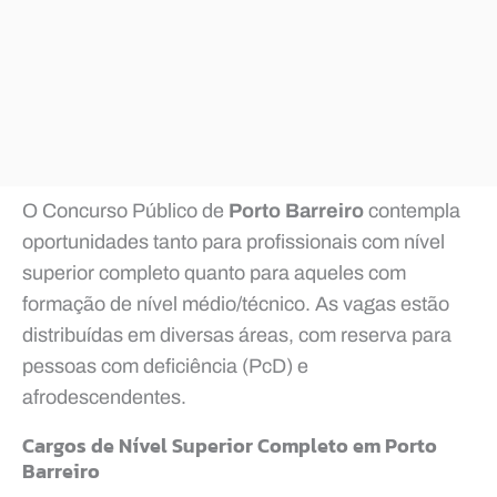
O Concurso Público de
Porto Barreiro
contempla
oportunidades tanto para profissionais com nível
superior completo quanto para aqueles com
formação de nível médio/técnico. As vagas estão
distribuídas em diversas áreas, com reserva para
pessoas com deficiência (PcD) e
afrodescendentes.
Cargos de Nível Superior Completo em Porto
Barreiro