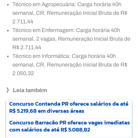
Técnico em Agropecuária: Carga horária 40h
semanal, CR, Remuneração Inicial Bruta de R$
2.711,44
Técnico em Enfermagem: Carga horária 40h
semanal, 2 vagas, Remuneração Inicial Bruta de
R$ 2.711,44
Técnico em Informática: Carga horária 40h
semanal, CR, Remuneração Inicial Bruta de R$
2.050,32
》 Leia também
Concurso Contenda PR oferece salários de até
R$ 5.219,68 em diversas áreas
Concurso Barracão PR oferece vagas imediatas
com salários de até R$ 5.088,82