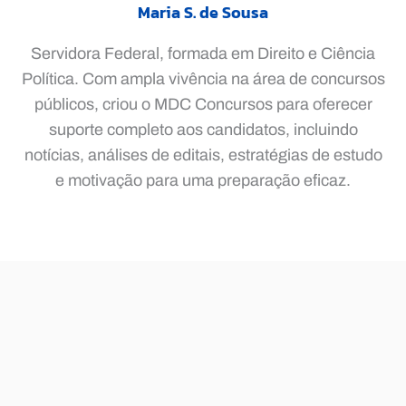
Maria S. de Sousa
Servidora Federal, formada em Direito e Ciência
Política. Com ampla vivência na área de concursos
públicos, criou o MDC Concursos para oferecer
suporte completo aos candidatos, incluindo
notícias, análises de editais, estratégias de estudo
e motivação para uma preparação eficaz.