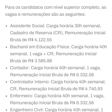
Para os candidatos com nível superior completo, as
vagas e remunerações são as seguintes:
Assistente Social: Carga horária 30h semanal,
Cadastro de Reserva (CR), Remuneração Inicial
Bruta de R$ 4.122,55
Bacharel em Educação Física: Carga horária 40h
semanal, 1 vaga + CR, Remuneração Inicial
Bruta de R$ 3.585,88
Contador: Carga horária 40h semanal, 1 vaga,
Remuneração Inicial Bruta de R$ 6.332,58
Controlador Interno: Carga horária 40h semanal,
CR, Remuneração Inicial Bruta de R$ 4.740,93
Enfermeiro: Carga horária 40h semanal, 1 vaga,
Remuneração Inicial Bruta de R$ 6.332,58
Engenheiro Civil: Carga horária 40h semanal, 1