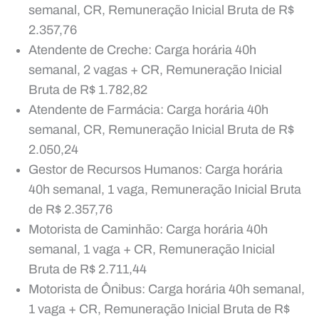
semanal, CR, Remuneração Inicial Bruta de R$
2.357,76
Atendente de Creche: Carga horária 40h
semanal, 2 vagas + CR, Remuneração Inicial
Bruta de R$ 1.782,82
Atendente de Farmácia: Carga horária 40h
semanal, CR, Remuneração Inicial Bruta de R$
2.050,24
Gestor de Recursos Humanos: Carga horária
40h semanal, 1 vaga, Remuneração Inicial Bruta
de R$ 2.357,76
Motorista de Caminhão: Carga horária 40h
semanal, 1 vaga + CR, Remuneração Inicial
Bruta de R$ 2.711,44
Motorista de Ônibus: Carga horária 40h semanal,
1 vaga + CR, Remuneração Inicial Bruta de R$