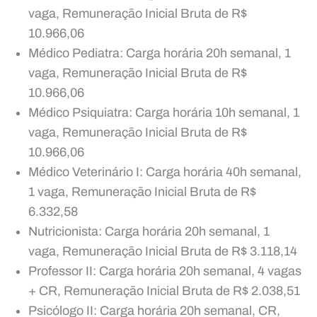
vaga, Remuneração Inicial Bruta de R$
10.966,06
Médico Pediatra: Carga horária 20h semanal, 1
vaga, Remuneração Inicial Bruta de R$
10.966,06
Médico Psiquiatra: Carga horária 10h semanal, 1
vaga, Remuneração Inicial Bruta de R$
10.966,06
Médico Veterinário I: Carga horária 40h semanal,
1 vaga, Remuneração Inicial Bruta de R$
6.332,58
Nutricionista: Carga horária 20h semanal, 1
vaga, Remuneração Inicial Bruta de R$ 3.118,14
Professor II: Carga horária 20h semanal, 4 vagas
+ CR, Remuneração Inicial Bruta de R$ 2.038,51
Psicólogo II: Carga horária 20h semanal, CR,