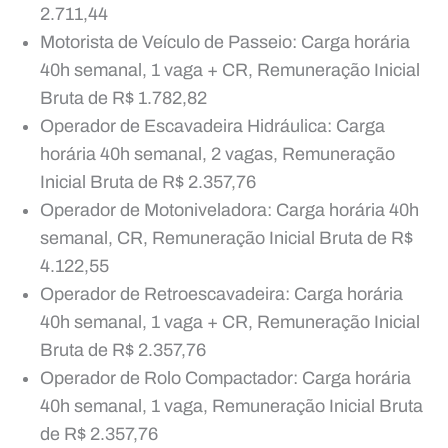
2.711,44
Motorista de Veículo de Passeio: Carga horária
40h semanal, 1 vaga + CR, Remuneração Inicial
Bruta de R$ 1.782,82
Operador de Escavadeira Hidráulica: Carga
horária 40h semanal, 2 vagas, Remuneração
Inicial Bruta de R$ 2.357,76
Operador de Motoniveladora: Carga horária 40h
semanal, CR, Remuneração Inicial Bruta de R$
4.122,55
Operador de Retroescavadeira: Carga horária
40h semanal, 1 vaga + CR, Remuneração Inicial
Bruta de R$ 2.357,76
Operador de Rolo Compactador: Carga horária
40h semanal, 1 vaga, Remuneração Inicial Bruta
de R$ 2.357,76