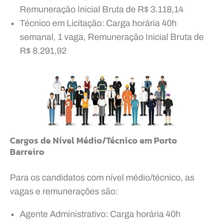
Remuneração Inicial Bruta de R$ 3.118,14
Técnico em Licitação: Carga horária 40h
semanal, 1 vaga, Remuneração Inicial Bruta de
R$ 8.291,92
Cargos de Nível Médio/Técnico em Porto
Barreiro
Para os candidatos com nível médio/técnico, as
vagas e remunerações são:
Agente Administrativo: Carga horária 40h