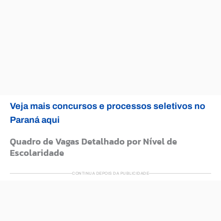
Veja mais concursos e processos seletivos no
Paraná aqui
Quadro de Vagas Detalhado por Nível de
Escolaridade
CONTINUA DEPOIS DA PUBLICIDADE