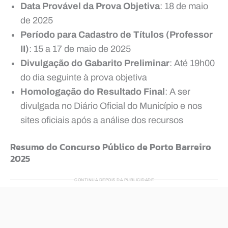
Data Provável da Prova Objetiva
: 18 de maio
de 2025
Período para Cadastro de Títulos (Professor
II)
: 15 a 17 de maio de 2025
Divulgação do Gabarito Preliminar
: Até 19h00
do dia seguinte à prova objetiva
Homologação do Resultado Final
: A ser
divulgada no Diário Oficial do Município e nos
sites oficiais após a análise dos recursos
Resumo do Concurso Público de Porto Barreiro
2025
CONTINUA DEPOIS DA PUBLICIDADE