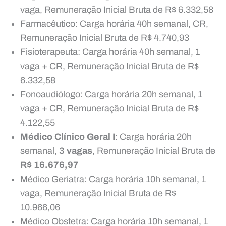
vaga, Remuneração Inicial Bruta de R$ 6.332,58
Farmacêutico: Carga horária 40h semanal, CR,
Remuneração Inicial Bruta de R$ 4.740,93
Fisioterapeuta: Carga horária 40h semanal, 1
vaga + CR, Remuneração Inicial Bruta de R$
6.332,58
Fonoaudiólogo: Carga horária 20h semanal, 1
vaga + CR, Remuneração Inicial Bruta de R$
4.122,55
Médico Clínico Geral I
: Carga horária 20h
semanal,
3 vagas
, Remuneração Inicial Bruta de
R$ 16.676,97
Médico Geriatra: Carga horária 10h semanal, 1
vaga, Remuneração Inicial Bruta de R$
10.966,06
Médico Obstetra: Carga horária 10h semanal, 1