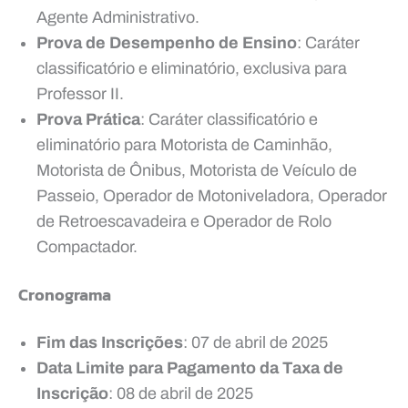
Agente Administrativo.
Prova de Desempenho de Ensino
: Caráter
classificatório e eliminatório, exclusiva para
Professor II.
Prova Prática
: Caráter classificatório e
eliminatório para Motorista de Caminhão,
Motorista de Ônibus, Motorista de Veículo de
Passeio, Operador de Motoniveladora, Operador
de Retroescavadeira e Operador de Rolo
Compactador.
Cronograma
Fim das Inscrições
: 07 de abril de 2025
Data Limite para Pagamento da Taxa de
Inscrição
: 08 de abril de 2025