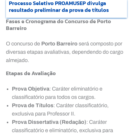
Processo Seletivo PROAMUSEP divulga
resultado preliminar da prova de títulos
Fases e Cronograma do Concurso de Porto
Barreiro
O concurso de
Porto Barreiro
será composto por
diversas etapas avaliativas, dependendo do cargo
almejado.
Etapas de Avaliação
Prova Objetiva
: Caráter eliminatório e
classificatório para todos os cargos.
Prova de Títulos
: Caráter classificatório,
exclusiva para Professor II.
Prova Dissertativa (Redação)
: Caráter
classificatório e eliminatório, exclusiva para