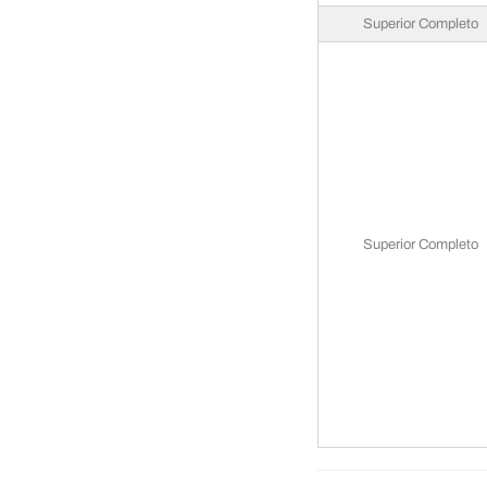
Superior Completo
Superior Completo