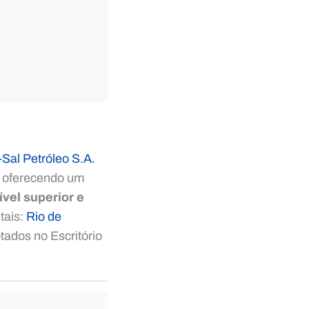
-Sal Petróleo S.A.
 oferecendo um
vel superior e
tais:
Rio de
tados no Escritório