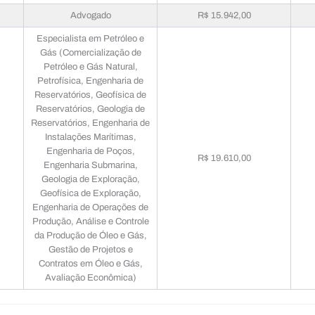
Advogado
R$ 15.942,00
Especialista em Petróleo e
Gás (Comercialização de
Petróleo e Gás Natural,
Petrofísica, Engenharia de
Reservatórios, Geofísica de
Reservatórios, Geologia de
Reservatórios, Engenharia de
Instalações Marítimas,
Engenharia de Poços,
R$ 19.610,00
Engenharia Submarina,
Geologia de Exploração,
Geofísica de Exploração,
Engenharia de Operações de
Produção, Análise e Controle
da Produção de Óleo e Gás,
Gestão de Projetos e
Contratos em Óleo e Gás,
Avaliação Econômica)