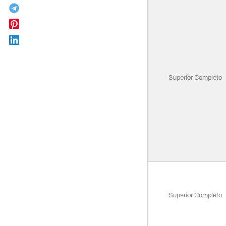
Superior Completo
Superior Completo