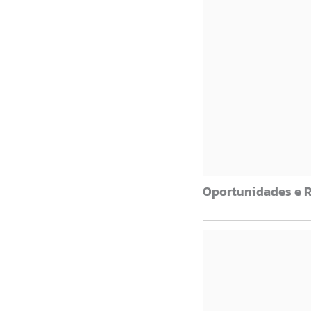
Oportunidades e 