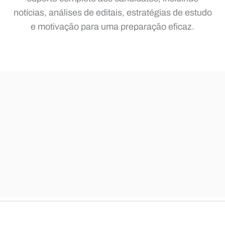
notícias, análises de editais, estratégias de estudo
e motivação para uma preparação eficaz.