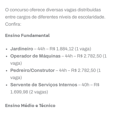
O concurso oferece diversas vagas distribuídas
entre cargos de diferentes níveis de escolaridade.
Confira:
Ensino Fundamental
Jardineiro
– 44h – R$ 1.884,12 (1 vaga)
Operador de Máquinas
– 44h – R$ 2.782,50 (1
vaga)
Pedreiro/Construtor
– 44h – R$ 2.782,50 (1
vaga)
Servente de Serviços Internos
– 40h – R$
1.699,98 (2 vagas)
Ensino Médio e Técnico