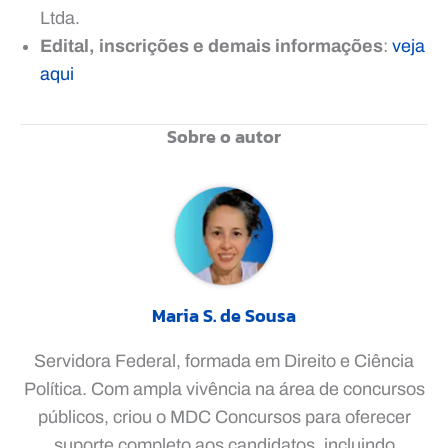
Ltda.
Edital, inscrições e demais informações
:
veja
aqui
Sobre o autor
Maria S. de Sousa
Servidora Federal, formada em Direito e Ciência
Política. Com ampla vivência na área de concursos
públicos, criou o MDC Concursos para oferecer
suporte completo aos candidatos, incluindo