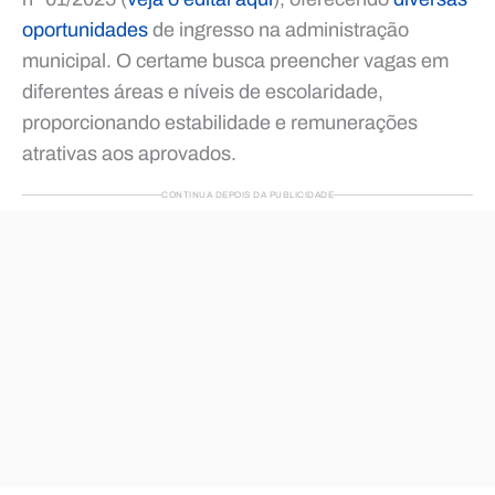
oportunidades
de ingresso na administração
municipal. O certame busca preencher vagas em
diferentes áreas e níveis de escolaridade,
proporcionando estabilidade e remunerações
atrativas aos aprovados.
CONTINUA DEPOIS DA PUBLICIDADE