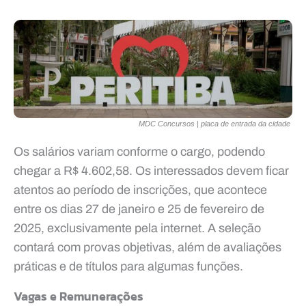
MDC Concursos | placa de entrada da cidade
Os salários variam conforme o cargo, podendo
chegar a R$ 4.602,58. Os interessados devem ficar
atentos ao período de inscrições, que acontece
entre os dias 27 de janeiro e 25 de fevereiro de
2025, exclusivamente pela internet. A seleção
contará com provas objetivas, além de avaliações
práticas e de títulos para algumas funções.
Vagas e Remunerações