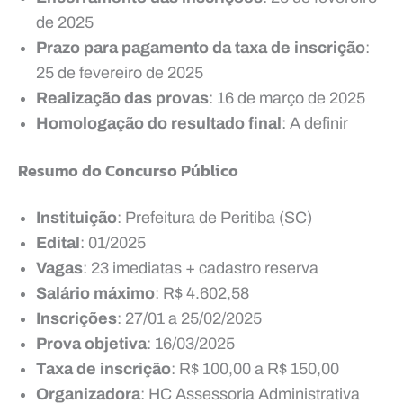
de 2025
Prazo para pagamento da taxa de inscrição
:
25 de fevereiro de 2025
Realização das provas
: 16 de março de 2025
Homologação do resultado final
: A definir
Resumo do Concurso Público
Instituição
: Prefeitura de Peritiba (SC)
Edital
: 01/2025
Vagas
: 23 imediatas + cadastro reserva
Salário máximo
: R$ 4.602,58
Inscrições
: 27/01 a 25/02/2025
Prova objetiva
: 16/03/2025
Taxa de inscrição
: R$ 100,00 a R$ 150,00
Organizadora
: HC Assessoria Administrativa