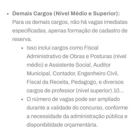
Demais Cargos (Nível Médio e Superior):
Para os demais cargos, não há vagas imediatas
especificadas, apenas formação de cadastro de
reserva.
Isso inclui cargos como Fiscal
Administrativo de Obras e Posturas (nível
médio) e Assistente Social, Auditor
Municipal, Contador, Engenheiro Civil,
Fiscal da Receita, Pedagogo, e diversos
cargos de professor (nível superior).10…
O número de vagas pode ser ampliado
durante a validade do concurso, conforme
a necessidade da administração pública e
disponibilidade orçamentária.