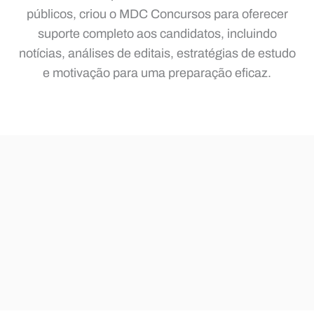
públicos, criou o MDC Concursos para oferecer
suporte completo aos candidatos, incluindo
notícias, análises de editais, estratégias de estudo
e motivação para uma preparação eficaz.