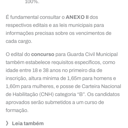
100%.
É fundamental consultar o
ANEXO II
dos
respectivos editais e as leis municipais para
informações precisas sobre os vencimentos de
cada cargo.
O edital do
concurso
para Guarda Civil Municipal
também estabelece requisitos específicos, como
idade entre 18 e 38 anos no primeiro dia de
inscrição, altura mínima de 1,65m para homens e
1,60m para mulheres, e posse de Carteira Nacional
de Habilitação (CNH) categoria “B”. Os candidatos
aprovados serão submetidos a um curso de
formação.
》 Leia também