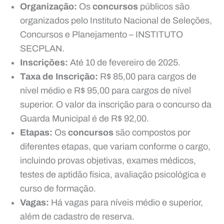
Organização:
Os
concursos
públicos são
organizados pelo Instituto Nacional de Seleções,
Concursos e Planejamento – INSTITUTO
SECPLAN.
Inscrições:
Até 10 de fevereiro de 2025.
Taxa de Inscrição:
R$ 85,00 para cargos de
nível médio e R$ 95,00 para cargos de nível
superior. O valor da inscrição para o concurso da
Guarda Municipal é de R$ 92,00.
Etapas:
Os
concursos
são compostos por
diferentes etapas, que variam conforme o cargo,
incluindo provas objetivas, exames médicos,
testes de aptidão física, avaliação psicológica e
curso de formação.
Vagas:
Há vagas para níveis médio e superior,
além de cadastro de reserva.