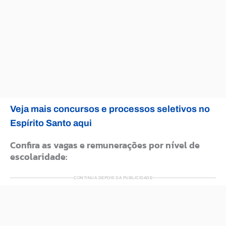
Veja mais concursos e processos seletivos no
Espírito Santo aqui
Confira as vagas e remunerações por nível de
escolaridade:
CONTINUA DEPOIS DA PUBLICIDADE