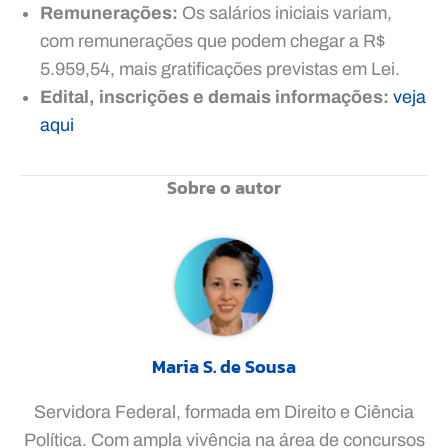
Remunerações:
Os salários iniciais variam,
com remunerações que podem chegar a R$
5.959,54, mais gratificações previstas em Lei.
Edital, inscrições e demais informações:
veja
aqui
Sobre o autor
Maria S. de Sousa
Servidora Federal, formada em Direito e Ciência
Política. Com ampla vivência na área de concursos