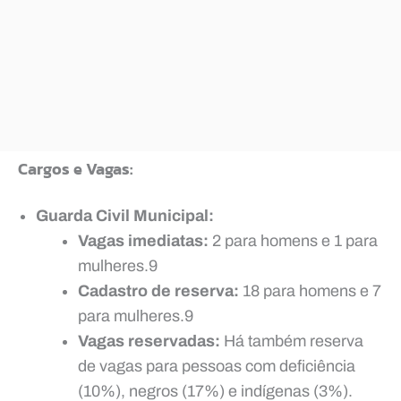
Cargos e Vagas:
Guarda Civil Municipal:
Vagas imediatas:
2 para homens e 1 para
mulheres.9
Cadastro de reserva:
18 para homens e 7
para mulheres.9
Vagas reservadas:
Há também reserva
de vagas para pessoas com deficiência
(10%), negros (17%) e indígenas (3%).