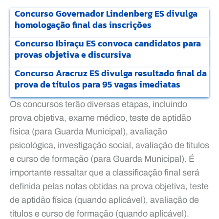
Concurso Governador Lindenberg ES divulga
homologação final das inscrições
Concurso Ibiraçu ES convoca candidatos para
provas objetiva e discursiva
Concurso Aracruz ES divulga resultado final da
prova de títulos para 95 vagas imediatas
Os concursos terão diversas etapas, incluindo
prova objetiva, exame médico, teste de aptidão
física (para Guarda Municipal), avaliação
psicológica, investigação social, avaliação de títulos
e curso de formação (para Guarda Municipal). É
importante ressaltar que a classificação final será
definida pelas notas obtidas na prova objetiva, teste
de aptidão física (quando aplicável), avaliação de
títulos e curso de formação (quando aplicável).