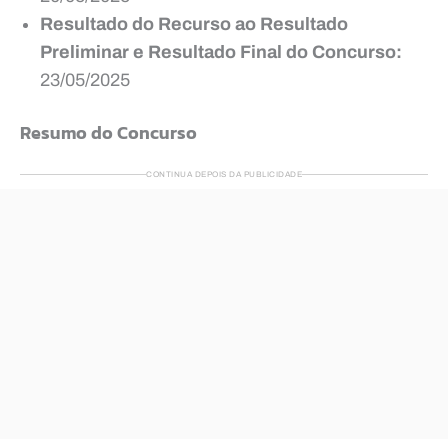
Resultado do Recurso ao Resultado
Preliminar e Resultado Final do Concurso:
23/05/2025
Resumo do Concurso
CONTINUA DEPOIS DA PUBLICIDADE