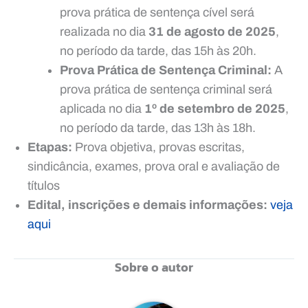
prova prática de sentença cível será
realizada no dia
31 de agosto de 2025
,
no período da tarde, das 15h às 20h.
Prova Prática de Sentença Criminal:
A
prova prática de sentença criminal será
aplicada no dia
1º de setembro de 2025
,
no período da tarde, das 13h às 18h.
Etapas:
Prova objetiva, provas escritas,
sindicância, exames, prova oral e avaliação de
títulos
Edital, inscrições e demais informações:
veja
aqui
Sobre o autor