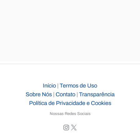
Início
|
Termos de Uso
Sobre Nós
|
Contato
|
Transparência
Política de Privacidade e Cookies
Nossas Redes Sociais
Instagram
X