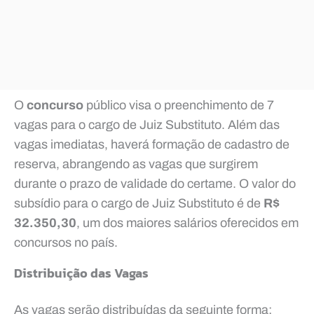
O
concurso
público visa o preenchimento de 7
vagas para o cargo de Juiz Substituto. Além das
vagas imediatas, haverá formação de cadastro de
reserva, abrangendo as vagas que surgirem
durante o prazo de validade do certame. O valor do
subsídio para o cargo de Juiz Substituto é de
R$
32.350,30
, um dos maiores salários oferecidos em
concursos no país.
Distribuição das Vagas
As vagas serão distribuídas da seguinte forma: