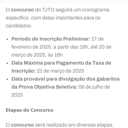
O
concurso
do TJTO seguirá um cronograma
específico, com datas importantes para os
candidatos:
Período de Inscrição Preliminar:
17 de
fevereiro de 2025, a partir das 16h, até 20 de
março de 2025, às 16h
Data Máxima para Pagamento da Taxa de
Inscrição:
21 de março de 2025
Data provável para divulgação dos gabaritos
da Prova Objetiva Seletiva:
08 de julho de
2025
Etapas do Concurso
O
concurso
será realizado em diversas etapas,