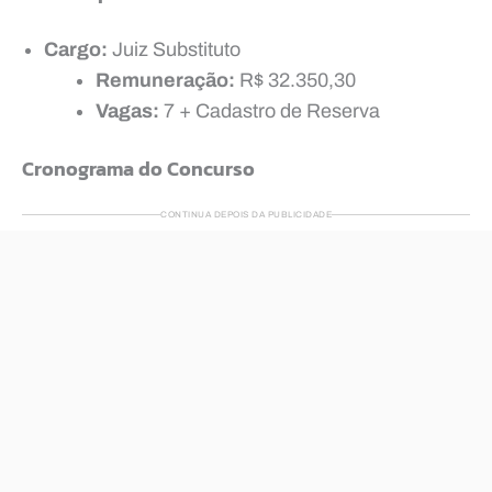
Cargo:
Juiz Substituto
Remuneração:
R$ 32.350,30
Vagas:
7 + Cadastro de Reserva
Cronograma do Concurso
CONTINUA DEPOIS DA PUBLICIDADE