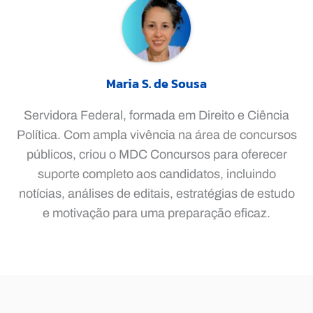
Maria S. de Sousa
Servidora Federal, formada em Direito e Ciência
Política. Com ampla vivência na área de concursos
públicos, criou o MDC Concursos para oferecer
suporte completo aos candidatos, incluindo
notícias, análises de editais, estratégias de estudo
e motivação para uma preparação eficaz.