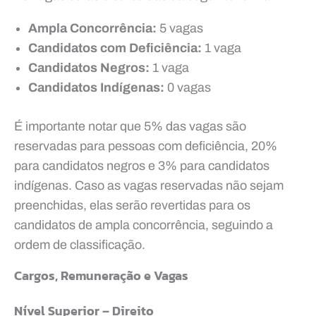
Ampla Concorrência:
5 vagas
Candidatos com Deficiência:
1 vaga
Candidatos Negros:
1 vaga
Candidatos Indígenas:
0 vagas
É importante notar que 5% das vagas são
reservadas para pessoas com deficiência, 20%
para candidatos negros e 3% para candidatos
indígenas. Caso as vagas reservadas não sejam
preenchidas, elas serão revertidas para os
candidatos de ampla concorrência, seguindo a
ordem de classificação.
Cargos, Remuneração e Vagas
Nível Superior – Direito