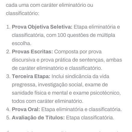
cada uma com caráter eliminatório ou
classificatório:
Prova Objetiva Seletiva:
Etapa eliminatória e
classificatória, com 100 questões de múltipla
escolha.
Provas Escritas:
Composta por prova
discursiva e prova prática de sentenças, ambas
de caráter eliminatório e classificatório.
Terceira Etapa:
Inclui sindicância da vida
pregressa, investigação social, exame de
sanidade física e mental e exame psicotécnico,
todos com caráter eliminatório.
Prova Oral:
Etapa eliminatória e classificatória.
Avaliação de Títulos:
Etapa classificatória.