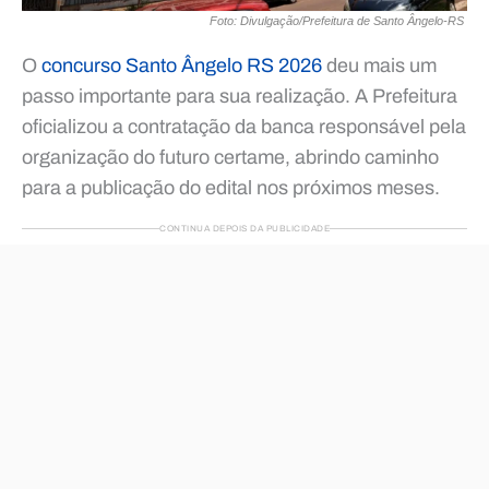
Foto: Divulgação/Prefeitura de Santo Ângelo-RS
O
concurso Santo Ângelo RS 2026
deu mais um
passo importante para sua realização. A Prefeitura
oficializou a contratação da banca responsável pela
organização do futuro certame, abrindo caminho
para a publicação do edital nos próximos meses.
CONTINUA DEPOIS DA PUBLICIDADE