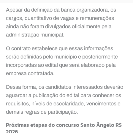
Apesar da definição da banca organizadora, os
cargos, quantitativo de vagas e remunerações
ainda não foram divulgados oficialmente pela
administração municipal.
O contrato estabelece que essas informações
serão definidas pelo município e posteriormente
incorporadas ao edital que será elaborado pela
empresa contratada.
Dessa forma, os candidatos interessados deverão
aguardar a publicação do edital para conhecer os
requisitos, níveis de escolaridade, vencimentos e
demais regras de participação.
Próximas etapas do concurso Santo Ângelo RS
2026