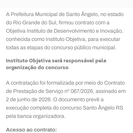
A Prefeitura Municipal de Santo Ângelo, no estado
do Rio Grande do Sul, firmou contrato com a
Objetiva Instituto de Desenvolvimento e Inovação,
conhecida como Instituto Objetiva, para executar
todas as etapas do concurso público municipal.
Instituto Objetiva será responsável pela
organização do concurso
A contratação foi formalizada por meio do Contrato
de Prestação de Serviço nº 067/2026, assinado em
2 de junho de 2026. O documento prevê a
execução completa do concurso Santo Ângelo RS
pela banca organizadora.
Acesso ao contrato: