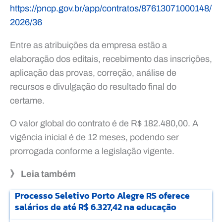
https://pncp.gov.br/app/contratos/87613071000148/
2026/36
Entre as atribuições da empresa estão a
elaboração dos editais, recebimento das inscrições,
aplicação das provas, correção, análise de
recursos e divulgação do resultado final do
certame.
O valor global do contrato é de R$ 182.480,00. A
vigência inicial é de 12 meses, podendo ser
prorrogada conforme a legislação vigente.
》 Leia também
Processo Seletivo Porto Alegre RS oferece
salários de até R$ 6.327,42 na educação