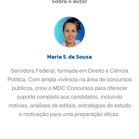
Sobre o autor
Maria S. de Sousa
Servidora Federal, formada em Direito e Ciência
Política. Com ampla vivência na área de concursos
públicos, criou o MDC Concursos para oferecer
suporte completo aos candidatos, incluindo
notícias, análises de editais, estratégias de estudo
e motivação para uma preparação eficaz.