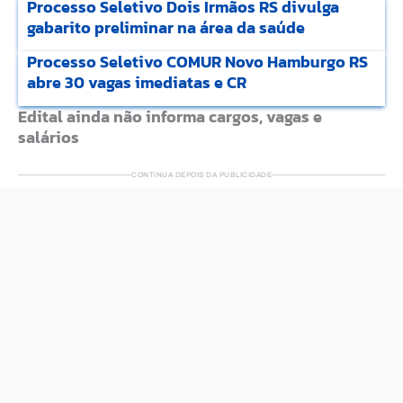
Processo Seletivo Dois Irmãos RS divulga
gabarito preliminar na área da saúde
Processo Seletivo COMUR Novo Hamburgo RS
abre 30 vagas imediatas e CR
Edital ainda não informa cargos, vagas e
salários
CONTINUA DEPOIS DA PUBLICIDADE