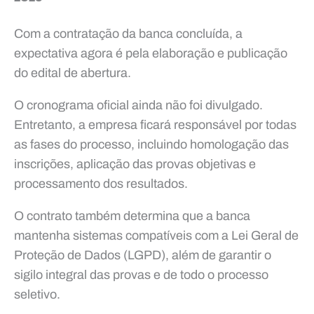
Com a contratação da banca concluída, a
expectativa agora é pela elaboração e publicação
do edital de abertura.
O cronograma oficial ainda não foi divulgado.
Entretanto, a empresa ficará responsável por todas
as fases do processo, incluindo homologação das
inscrições, aplicação das provas objetivas e
processamento dos resultados.
O contrato também determina que a banca
mantenha sistemas compatíveis com a Lei Geral de
Proteção de Dados (LGPD), além de garantir o
sigilo integral das provas e de todo o processo
seletivo.