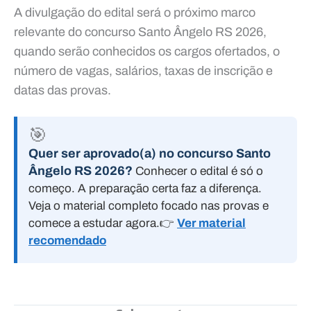
A divulgação do edital será o próximo marco
relevante do concurso Santo Ângelo RS 2026,
quando serão conhecidos os cargos ofertados, o
número de vagas, salários, taxas de inscrição e
datas das provas.
🎯
Quer ser aprovado(a) no concurso Santo
Ângelo RS 2026?
Conhecer o edital é só o
começo. A preparação certa faz a diferença.
Veja o material completo focado nas provas e
comece a estudar agora.
👉
Ver material
recomendado