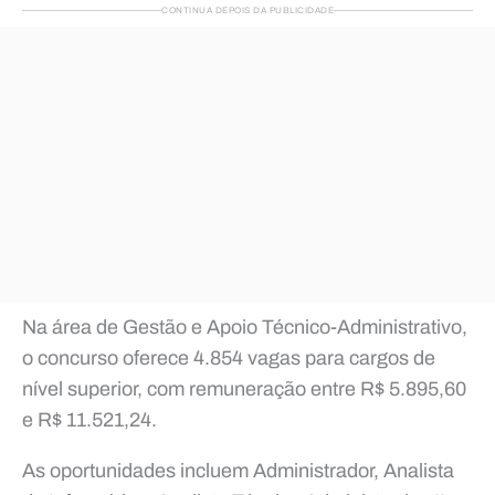
CONTINUA DEPOIS DA PUBLICIDADE
Na área de Gestão e Apoio Técnico-Administrativo,
o concurso oferece 4.854 vagas para cargos de
nível superior, com remuneração entre R$ 5.895,60
e R$ 11.521,24.
As oportunidades incluem Administrador, Analista