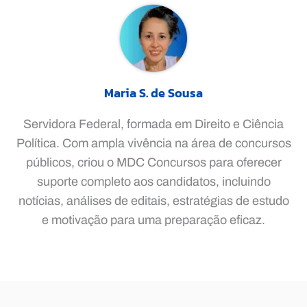
Maria S. de Sousa
Servidora Federal, formada em Direito e Ciência
Política. Com ampla vivência na área de concursos
públicos, criou o MDC Concursos para oferecer
suporte completo aos candidatos, incluindo
notícias, análises de editais, estratégias de estudo
e motivação para uma preparação eficaz.