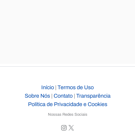
Início
|
Termos de Uso
Sobre Nós
|
Contato
|
Transparência
Política de Privacidade e Cookies
Nossas Redes Sociais
Instagram
X