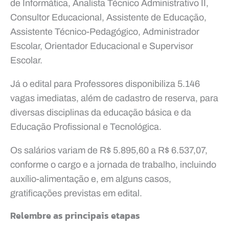
de Informática, Analista Técnico Administrativo II,
Consultor Educacional, Assistente de Educação,
Assistente Técnico-Pedagógico, Administrador
Escolar, Orientador Educacional e Supervisor
Escolar.
Já o edital para Professores disponibiliza 5.146
vagas imediatas, além de cadastro de reserva, para
diversas disciplinas da educação básica e da
Educação Profissional e Tecnológica.
Os salários variam de R$ 5.895,60 a R$ 6.537,07,
conforme o cargo e a jornada de trabalho, incluindo
auxílio-alimentação e, em alguns casos,
gratificações previstas em edital.
Relembre as principais etapas