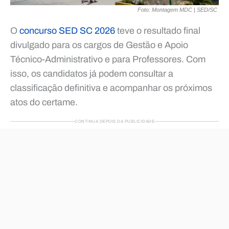
Foto: Montagem MDC | SED/SC
O
concurso SED SC 2026
teve o resultado final
divulgado para os cargos de Gestão e Apoio
Técnico-Administrativo e para Professores. Com
isso, os candidatos já podem consultar a
classificação definitiva e acompanhar os próximos
atos do certame.
CONTINUA DEPOIS DA PUBLICIDADE