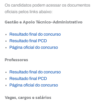
Os candidatos podem acessar os documentos
oficiais pelos links abaixo:
Gestão e Apoio Técnico-Administrativo
Resultado final do concurso
Resultado final PCD
Página oficial do concurso
Professores
Resultado final do concurso
Resultado final PCD
Página oficial do concurso
Vagas, cargos e salários