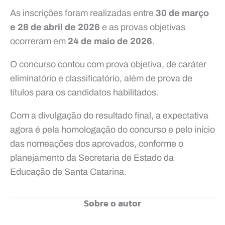
As inscrições foram realizadas entre
30 de março
e 28 de abril de 2026
e as provas objetivas
ocorreram em
24 de maio de 2026
.
O concurso contou com prova objetiva, de caráter
eliminatório e classificatório, além de prova de
títulos para os candidatos habilitados.
Com a divulgação do resultado final, a expectativa
agora é pela homologação do concurso e pelo início
das nomeações dos aprovados, conforme o
planejamento da Secretaria de Estado da
Educação de Santa Catarina.
Sobre o autor