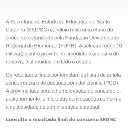
A Secretaria de Estado da Educação de Santa
Catarina (SED/SC) concluiu mais uma etapa do
concurso organizado pela Fundação Universidade
Regional de Blumenau (FURB). A seleção reúne 10
mil vagas entre provimento imediato e cadastro de
reserva, distribuídas em todo o estado.
Os resultados finais contemplam as listas de ampla
concorrência e de pessoas com deficiência (PCD).
A próxima fase será a homologação do concurso e,
posteriormente, o início das convocações conforme
a necessidade da administração estadual.
Consulte o resultado final do concurso SED SC