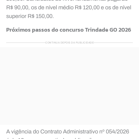
R$ 90,00, os de nível médio R$ 120,00 e os de nível
superior R$ 150,00.
Próximos passos do concurso Trindade GO 2026
CONTINUA DEPOIS DA PUBLICIDADE
A vigência do Contrato Administrativo nº 054/2026