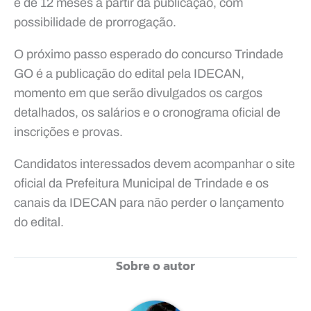
é de 12 meses a partir da publicação, com
possibilidade de prorrogação.
O próximo passo esperado do concurso Trindade
GO é a publicação do edital pela IDECAN,
momento em que serão divulgados os cargos
detalhados, os salários e o cronograma oficial de
inscrições e provas.
Candidatos interessados devem acompanhar o site
oficial da Prefeitura Municipal de Trindade e os
canais da IDECAN para não perder o lançamento
do edital.
Sobre o autor