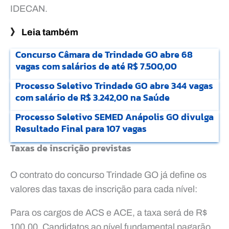
IDECAN.
》 Leia também
Concurso Câmara de Trindade GO abre 68
vagas com salários de até R$ 7.500,00
Processo Seletivo Trindade GO abre 344 vagas
com salário de R$ 3.242,00 na Saúde
Processo Seletivo SEMED Anápolis GO divulga
Resultado Final para 107 vagas
Taxas de inscrição previstas
O contrato do concurso Trindade GO já define os
valores das taxas de inscrição para cada nível:
Para os cargos de ACS e ACE, a taxa será de R$
100,00. Candidatos ao nível fundamental pagarão