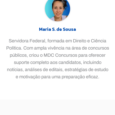
Maria S. de Sousa
Servidora Federal, formada em Direito e Ciência
Política. Com ampla vivência na área de concursos
públicos, criou o MDC Concursos para oferecer
suporte completo aos candidatos, incluindo
notícias, análises de editais, estratégias de estudo
e motivação para uma preparação eficaz.