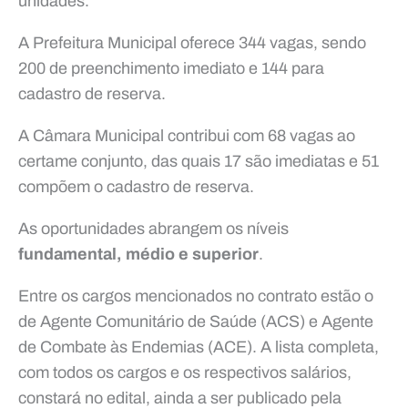
unidades.
A Prefeitura Municipal oferece 344 vagas, sendo
200 de preenchimento imediato e 144 para
cadastro de reserva.
A Câmara Municipal contribui com 68 vagas ao
certame conjunto, das quais 17 são imediatas e 51
compõem o cadastro de reserva.
As oportunidades abrangem os níveis
fundamental, médio e superior
.
Entre os cargos mencionados no contrato estão o
de Agente Comunitário de Saúde (ACS) e Agente
de Combate às Endemias (ACE). A lista completa,
com todos os cargos e os respectivos salários,
constará no edital, ainda a ser publicado pela