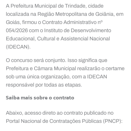
A Prefeitura Municipal de Trindade, cidade
localizada na Região Metropolitana de Goiânia, em
Goiás, firmou o Contrato Administrativo nº
054/2026 com o Instituto de Desenvolvimento
Educacional, Cultural e Assistencial Nacional
(IDECAN).
O concurso será conjunto. Isso significa que
Prefeitura e Câmara Municipal realizarão o certame
sob uma única organização, com a IDECAN
responsável por todas as etapas.
Saiba mais sobre o contrato
Abaixo, acesso direto ao contrato publicado no
Portal Nacional de Contratações Públicas (PNCP):