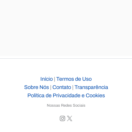
Início
|
Termos de Uso
Sobre Nós
|
Contato
|
Transparência
Política de Privacidade e Cookies
Nossas Redes Sociais
Instagram
X