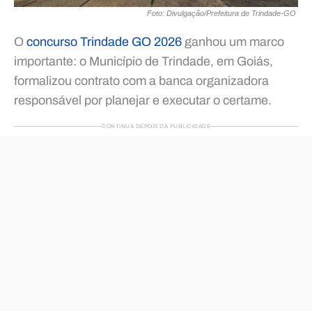
Foto: Divulgação/Prefeitura de Trindade-GO
O
concurso Trindade GO 2026
ganhou um marco
importante: o Município de Trindade, em Goiás,
formalizou contrato com a banca organizadora
responsável por planejar e executar o certame.
CONTINUA DEPOIS DA PUBLICIDADE