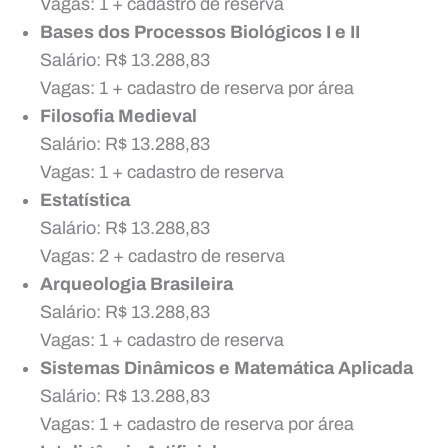
Vagas: 1 + cadastro de reserva
Bases dos Processos Biológicos I e II
Salário: R$ 13.288,83
Vagas: 1 + cadastro de reserva por área
Filosofia Medieval
Salário: R$ 13.288,83
Vagas: 1 + cadastro de reserva
Estatística
Salário: R$ 13.288,83
Vagas: 2 + cadastro de reserva
Arqueologia Brasileira
Salário: R$ 13.288,83
Vagas: 1 + cadastro de reserva
Sistemas Dinâmicos e Matemática Aplicada
Salário: R$ 13.288,83
Vagas: 1 + cadastro de reserva por área