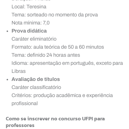
Local: Teresina
Tema: sorteado no momento da prova
Nota mínima: 7,0
Prova didática
Caráter eliminatório
Formato: aula teórica de 50 a 60 minutos
Tema: definido 24 horas antes
Idioma: apresentação em português, exceto para
Libras
Avaliação de títulos
Caráter classificatório
Critérios: produção acadêmica e experiência
profissional
Como se inscrever no concurso UFPI para
professores