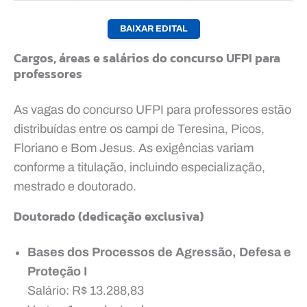
BAIXAR EDITAL
Cargos, áreas e salários do concurso UFPI para
professores
As vagas do concurso UFPI para professores estão
distribuídas entre os campi de Teresina, Picos,
Floriano e Bom Jesus. As exigências variam
conforme a titulação, incluindo especialização,
mestrado e doutorado.
Doutorado (dedicação exclusiva)
Bases dos Processos de Agressão, Defesa e
Proteção I
Salário: R$ 13.288,83