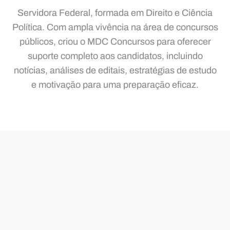
Servidora Federal, formada em Direito e Ciência
Política. Com ampla vivência na área de concursos
públicos, criou o MDC Concursos para oferecer
suporte completo aos candidatos, incluindo
notícias, análises de editais, estratégias de estudo
e motivação para uma preparação eficaz.