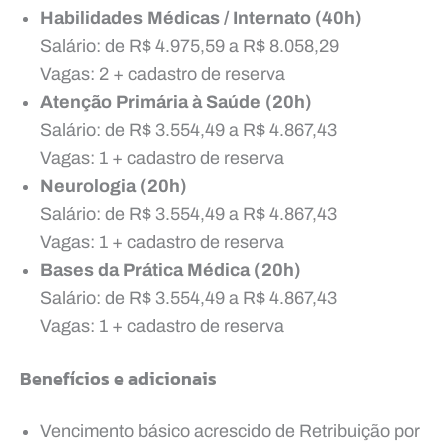
Habilidades Médicas / Internato (40h)
Salário: de R$ 4.975,59 a R$ 8.058,29
Vagas: 2 + cadastro de reserva
Atenção Primária à Saúde (20h)
Salário: de R$ 3.554,49 a R$ 4.867,43
Vagas: 1 + cadastro de reserva
Neurologia (20h)
Salário: de R$ 3.554,49 a R$ 4.867,43
Vagas: 1 + cadastro de reserva
Bases da Prática Médica (20h)
Salário: de R$ 3.554,49 a R$ 4.867,43
Vagas: 1 + cadastro de reserva
Benefícios e adicionais
Vencimento básico acrescido de Retribuição por