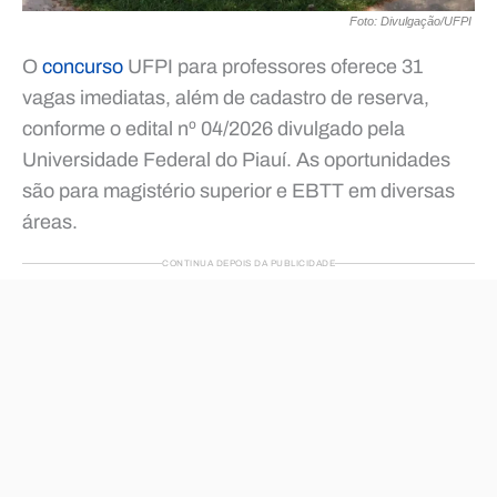
Foto: Divulgação/UFPI
O
concurso
UFPI para professores oferece 31
vagas imediatas, além de cadastro de reserva,
conforme o edital nº 04/2026 divulgado pela
Universidade Federal do Piauí. As oportunidades
são para magistério superior e EBTT em diversas
áreas.
CONTINUA DEPOIS DA PUBLICIDADE