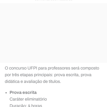
O concurso UFPI para professores será composto
por três etapas principais: prova escrita, prova
didática e avaliação de títulos.
Prova escrita
Caráter eliminatório
Duração: 4 horas