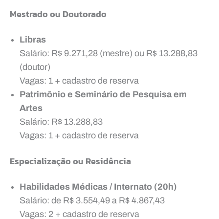
Mestrado ou Doutorado
Libras
Salário: R$ 9.271,28 (mestre) ou R$ 13.288,83
(doutor)
Vagas: 1 + cadastro de reserva
Patrimônio e Seminário de Pesquisa em
Artes
Salário: R$ 13.288,83
Vagas: 1 + cadastro de reserva
Especialização ou Residência
Habilidades Médicas / Internato (20h)
Salário: de R$ 3.554,49 a R$ 4.867,43
Vagas: 2 + cadastro de reserva