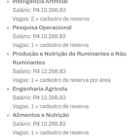
Inteligência Artificial
Salário: R$ 13.288,83
Vagas: 2 + cadastro de reserva
Pesquisa Operacional
Salário: R$ 13.288,83
Vagas: 1 + cadastro de reserva
Produção e Nutrição de Ruminantes e Não
Ruminantes
Salário: R$ 13.288,83
Vagas: 1 + cadastro de reserva por área
Engenharia Agrícola
Salário: R$ 13.288,83
Vagas: 1 + cadastro de reserva
Alimentos e Nutrição
Salário: R$ 13.288,83
Vagas: 1 + cadastro de reserva