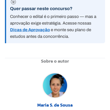
🎯
Quer passar neste concurso?
Conhecer o edital é o primeiro passo — mas a
aprovação exige estratégia. Acesse nossas
Dicas de Aprovação
e monte seu plano de
estudos antes da concorrência.
Sobre o autor
Maria S. de Sousa