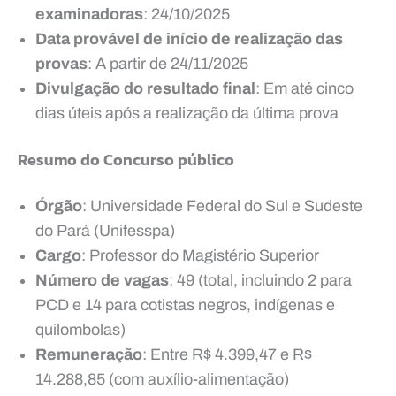
examinadoras
: 24/10/2025
Data provável de início de realização das
provas
: A partir de 24/11/2025
Divulgação do resultado final
: Em até cinco
dias úteis após a realização da última prova
Resumo do Concurso público
Órgão
: Universidade Federal do Sul e Sudeste
do Pará (Unifesspa)
Cargo
: Professor do Magistério Superior
Número de vagas
: 49 (total, incluindo 2 para
PCD e 14 para cotistas negros, indígenas e
quilombolas)
Remuneração
: Entre R$ 4.399,47 e R$
14.288,85 (com auxílio-alimentação)