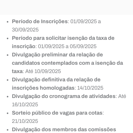
Período de Inscrições
: 01/09/2025 a
30/09/2025
Período para solicitar isenção da taxa de
inscrição
: 01/09/2025 a 05/09/2025
Divulgação preliminar da relação de
candidatos contemplados com a isenção da
taxa
: Até 10/09/2025
Divulgação definitiva da relação de
inscrições homologadas
: 14/10/2025
Divulgação do cronograma de atividades
: Até
16/10/2025
Sorteio público de vagas para cotas
:
21/10/2025
Divulgação dos membros das comissões