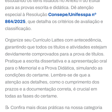
estudando os itens listados no Anexo II do Edital
para as provas escrita e didática. Dê atenção
especial à Resolução
Consepe/Unifesspa nº
864/2025
, que detalha os critérios de avaliação e
classificação.
Organize seu Currículo Lattes com antecedência,
garantindo que todos os títulos e atividades estejam
devidamente comprovados para a prova de títulos.
Pratique a escrita dissertativa e a apresentação oral
para o Memorial e a Prova Didática, simulando as
condições do certame. Lembre-se de que a
atenção aos detalhes, como o cumprimento dos
prazos e a documentação correta, é crucial em
todas as fases do certame.
📝 Confira mais dicas práticas na nossa categoria