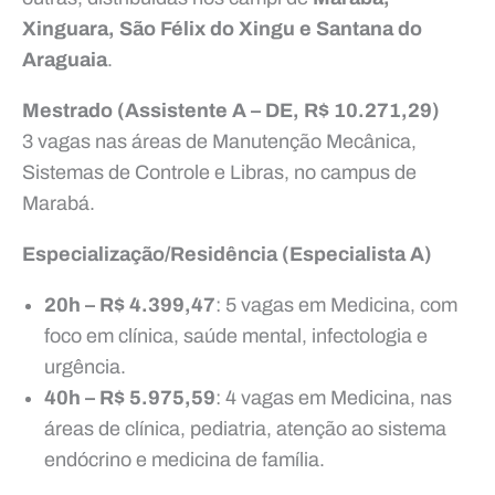
Xinguara, São Félix do Xingu e Santana do
Araguaia
.
Mestrado (Assistente A – DE, R$ 10.271,29)
3 vagas nas áreas de Manutenção Mecânica,
Sistemas de Controle e Libras, no campus de
Marabá.
Especialização/Residência (Especialista A)
20h – R$ 4.399,47
: 5 vagas em Medicina, com
foco em clínica, saúde mental, infectologia e
urgência.
40h – R$ 5.975,59
: 4 vagas em Medicina, nas
áreas de clínica, pediatria, atenção ao sistema
endócrino e medicina de família.