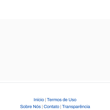
Início
|
Termos de Uso
Sobre Nós
|
Contato
|
Transparência