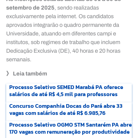
setembro de 2025
, sendo realizadas
exclusivamente pela internet. Os candidatos
aprovados integrarão o quadro permanente da
Universidade, atuando em diferentes campi e
institutos, sob regimes de trabalho que incluem
Dedicação Exclusiva (DE), 40 horas e 20 horas
semanais.
》 Leia também
Processo Seletivo SEMED Marabá PA oferece
salários de até R$ 4,5 mil para professores
Concurso Companhia Docas do Pará abre 33
vagas com salários de até R$ 6.985,76
Processo Seletivo OGMO STM Santarém PA abre
170 vagas com remuneração por produtividade