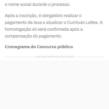
o nome social durante o processo.
Após a inscrição, é obrigatório realizar o
pagamento da taxa e atualizar o Currículo Lattes. A
homologação só será confirmada após a
compensação do pagamento.
Cronograma do Concurso público
CONTINUA DEPOIS DA PUBLICIDADE