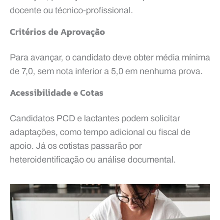
docente ou técnico-profissional.
Critérios de Aprovação
Para avançar, o candidato deve obter média mínima
de 7,0, sem nota inferior a 5,0 em nenhuma prova.
Acessibilidade e Cotas
Candidatos PCD e lactantes podem solicitar
adaptações, como tempo adicional ou fiscal de
apoio. Já os cotistas passarão por
heteroidentificação ou análise documental.