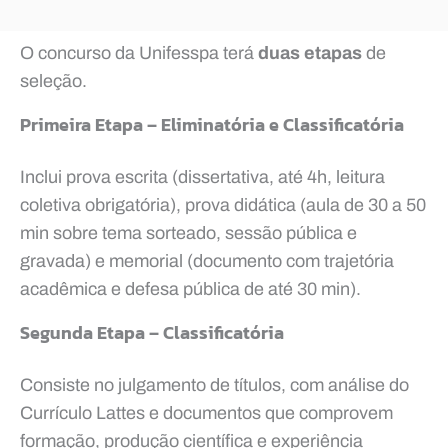
O concurso da Unifesspa terá
duas etapas
de
seleção.
Primeira Etapa – Eliminatória e Classificatória
Inclui prova escrita (dissertativa, até 4h, leitura
coletiva obrigatória), prova didática (aula de 30 a 50
min sobre tema sorteado, sessão pública e
gravada) e memorial (documento com trajetória
acadêmica e defesa pública de até 30 min).
Segunda Etapa – Classificatória
Consiste no julgamento de títulos, com análise do
Currículo Lattes e documentos que comprovem
formação, produção científica e experiência