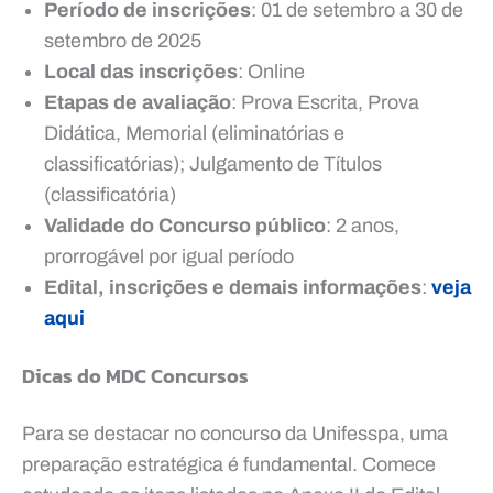
Período de inscrições
: 01 de setembro a 30 de
setembro de 2025
Local das inscrições
: Online
Etapas de avaliação
: Prova Escrita, Prova
Didática, Memorial (eliminatórias e
classificatórias); Julgamento de Títulos
(classificatória)
Validade do Concurso público
: 2 anos,
prorrogável por igual período
Edital, inscrições e demais informações
:
veja
aqui
Dicas do MDC Concursos
Para se destacar no concurso da Unifesspa, uma
preparação estratégica é fundamental. Comece