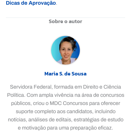
Dicas de Aprovação
.
Sobre o autor
Maria S. de Sousa
Servidora Federal, formada em Direito e Ciência
Política. Com ampla vivência na área de concursos
públicos, criou o MDC Concursos para oferecer
suporte completo aos candidatos, incluindo
notícias, análises de editais, estratégias de estudo
e motivação para uma preparação eficaz.