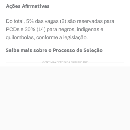
Ações Afirmativas
Do total, 5% das vagas (2) são reservadas para
PCDs e 30% (14) para negros, indígenas e
quilombolas, conforme a legislação.
Saiba mais sobre o Processo de Seleção
CONTINUA DEPOIS DA PUBLICIDADE