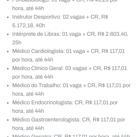
hora, até 44h
Instrutor Desportivo: 02 vagas + CR, R$
5.172,18, 40h
Intérprete de Libras: 01 vaga + CR, R$ 2.603,40,
25h
Médico Cardiologista: 01 vaga + CR, R$ 117,01
por hora, até 44h
Médico Clínico Geral: 03 vagas + CR, R$ 117,01
por hora, até 44h
Médico do Trabalho: 01 vaga + CR, R$ 117,01 por
hora, até 44h
Médico Endocrinologista: CR, R$ 117,01 por
hora, até 44h
Médico Gastroenterologista: CR, R$ 117,01 por
hora, até 44h
Médico Geriatra: CR, R$ 117,01 por hora, até 44h