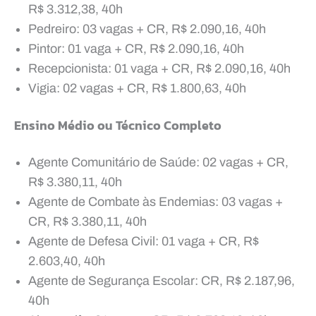
R$ 3.312,38, 40h
Pedreiro: 03 vagas + CR, R$ 2.090,16, 40h
Pintor: 01 vaga + CR, R$ 2.090,16, 40h
Recepcionista: 01 vaga + CR, R$ 2.090,16, 40h
Vigia: 02 vagas + CR, R$ 1.800,63, 40h
Ensino Médio ou Técnico Completo
Agente Comunitário de Saúde: 02 vagas + CR,
R$ 3.380,11, 40h
Agente de Combate às Endemias: 03 vagas +
CR, R$ 3.380,11, 40h
Agente de Defesa Civil: 01 vaga + CR, R$
2.603,40, 40h
Agente de Segurança Escolar: CR, R$ 2.187,96,
40h