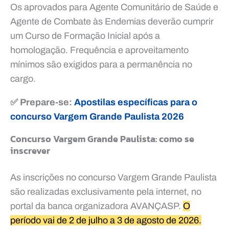
Os aprovados para Agente Comunitário de Saúde e
Agente de Combate às Endemias deverão cumprir
um Curso de Formação Inicial após a
homologação. Frequência e aproveitamento
mínimos são exigidos para a permanência no
cargo.
✅ Prepare-se:
Apostilas específicas para o
concurso Vargem Grande Paulista 2026
Concurso Vargem Grande Paulista: como se
inscrever
As inscrições no concurso Vargem Grande Paulista
são realizadas exclusivamente pela internet, no
portal da banca organizadora AVANÇASP.
O
período vai de 2 de julho a 3 de agosto de 2026.