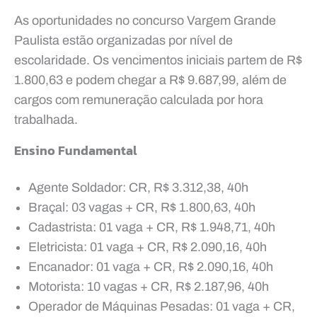
As oportunidades no concurso Vargem Grande
Paulista estão organizadas por nível de
escolaridade. Os vencimentos iniciais partem de R$
1.800,63 e podem chegar a R$ 9.687,99, além de
cargos com remuneração calculada por hora
trabalhada.
Ensino Fundamental
Agente Soldador: CR, R$ 3.312,38, 40h
Braçal: 03 vagas + CR, R$ 1.800,63, 40h
Cadastrista: 01 vaga + CR, R$ 1.948,71, 40h
Eletricista: 01 vaga + CR, R$ 2.090,16, 40h
Encanador: 01 vaga + CR, R$ 2.090,16, 40h
Motorista: 10 vagas + CR, R$ 2.187,96, 40h
Operador de Máquinas Pesadas: 01 vaga + CR,