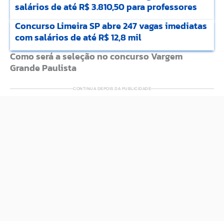
salários de até R$ 3.810,50 para professores
Concurso Limeira SP abre 247 vagas imediatas
com salários de até R$ 12,8 mil
Como será a seleção no concurso Vargem
Grande Paulista
CONTINUA DEPOIS DA PUBLICIDADE