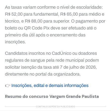
As taxas variam conforme o nível de escolaridade:
R$ 52,00 para fundamental, R$ 65,00 para médio e
técnico, e R$ 88,00 para superior. O pagamento por
boleto ou QR Code Pix deve ser efetuado até o
primeiro dia útil após o encerramento das
inscrições.
Candidatos inscritos no CadÚnico ou doadores
regulares de sangue pela rede municipal podem
solicitar isenção da taxa até 7 de julho de 2026,
diretamente no portal da organizadora.
👉
Inscrições, edital e demais informações
Resumo do concurso Vargem Grande Paulista
CONTINUA DEPOIS DA PUBLICIDADE