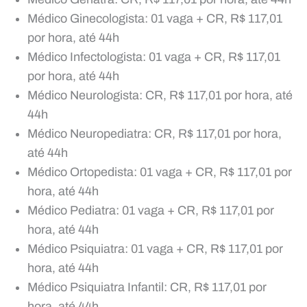
Médico Ginecologista: 01 vaga + CR, R$ 117,01
por hora, até 44h
Médico Infectologista: 01 vaga + CR, R$ 117,01
por hora, até 44h
Médico Neurologista: CR, R$ 117,01 por hora, até
44h
Médico Neuropediatra: CR, R$ 117,01 por hora,
até 44h
Médico Ortopedista: 01 vaga + CR, R$ 117,01 por
hora, até 44h
Médico Pediatra: 01 vaga + CR, R$ 117,01 por
hora, até 44h
Médico Psiquiatra: 01 vaga + CR, R$ 117,01 por
hora, até 44h
Médico Psiquiatra Infantil: CR, R$ 117,01 por
hora, até 44h