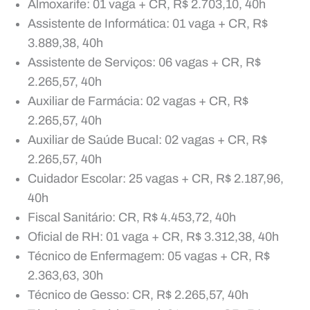
Almoxarife: 01 vaga + CR, R$ 2.703,10, 40h
Assistente de Informática: 01 vaga + CR, R$
3.889,38, 40h
Assistente de Serviços: 06 vagas + CR, R$
2.265,57, 40h
Auxiliar de Farmácia: 02 vagas + CR, R$
2.265,57, 40h
Auxiliar de Saúde Bucal: 02 vagas + CR, R$
2.265,57, 40h
Cuidador Escolar: 25 vagas + CR, R$ 2.187,96,
40h
Fiscal Sanitário: CR, R$ 4.453,72, 40h
Oficial de RH: 01 vaga + CR, R$ 3.312,38, 40h
Técnico de Enfermagem: 05 vagas + CR, R$
2.363,63, 30h
Técnico de Gesso: CR, R$ 2.265,57, 40h