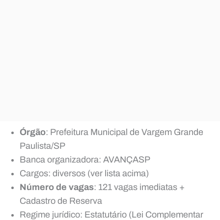
Órgão
: Prefeitura Municipal de Vargem Grande
Paulista/SP
Banca organizadora: AVANÇASP
Cargos: diversos (ver lista acima)
Número de vagas
: 121 vagas imediatas +
Cadastro de Reserva
Regime jurídico: Estatutário (Lei Complementar