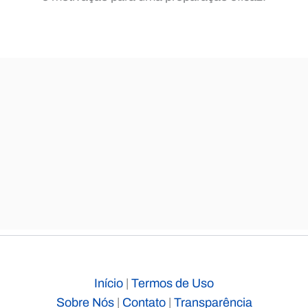
Início
|
Termos de Uso
Sobre Nós
|
Contato
|
Transparência