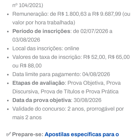
nº 104/2021)
Remuneração: de R$ 1.800,63 a R$ 9.687,99 (ou
valor por hora trabalhada)
Período de inscrições
: de 02/07/2026 a
03/08/2026
Local das inscrições: online
Valores de taxa de inscrição: R$ 52,00, R$ 65,00
ou R$ 88,00
Data limite para pagamento: 04/08/2026
Etapas de avaliação
: Prova Objetiva, Prova
Discursiva, Prova de Títulos e Prova Prática
Data da prova objetiva
: 30/08/2026
Validade do concurso: 2 anos, prorrogável por
mais 2 anos
✅ Prepare-se:
Apostilas específicas para o