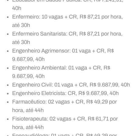
40h
Enfermeiro: 10 vagas + CR, R$ 87,21 por hora,
até 30h
Enfermeiro Sanitarista: CR, R$ 87,21 por hora,
até 30h
Engenheiro Agrimensor: 01 vaga + CR, R$
9.687,99, 40h
Engenheiro Ambiental: 01 vaga + CR, R$
9.687,99, 40h
Engenheiro Civil: 01 vaga + CR, R$ 9.687,99, 40h
Engenheiro Eletricista: CR, R$ 9.687,99, 40h
Farmacêutico: 02 vagas + CR, R$ 49,29 por
hora, até 44h
Fisioterapeuta: 02 vagas + CR, R$ 61,71 por
hora, até 44h
Fonoaudiólogo: 01 vaga + CR, R$ 49,29 por