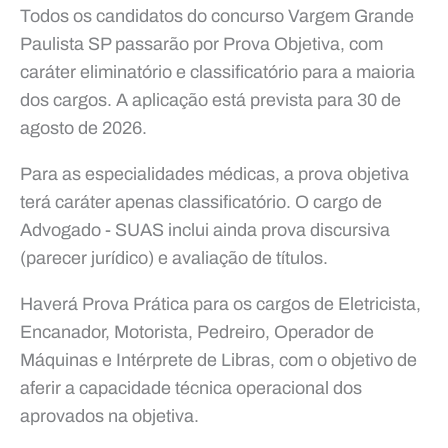
Todos os candidatos do concurso Vargem Grande
Paulista SP passarão por Prova Objetiva, com
caráter eliminatório e classificatório para a maioria
dos cargos. A aplicação está prevista para 30 de
agosto de 2026.
Para as especialidades médicas, a prova objetiva
terá caráter apenas classificatório. O cargo de
Advogado - SUAS inclui ainda prova discursiva
(parecer jurídico) e avaliação de títulos.
Haverá Prova Prática para os cargos de Eletricista,
Encanador, Motorista, Pedreiro, Operador de
Máquinas e Intérprete de Libras, com o objetivo de
aferir a capacidade técnica operacional dos
aprovados na objetiva.