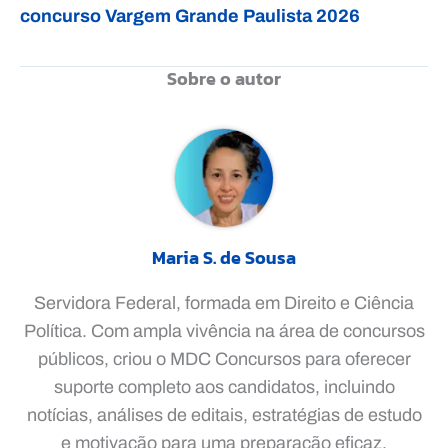
concurso Vargem Grande Paulista 2026
Sobre o autor
Maria S. de Sousa
Servidora Federal, formada em Direito e Ciência
Política. Com ampla vivência na área de concursos
públicos, criou o MDC Concursos para oferecer
suporte completo aos candidatos, incluindo
notícias, análises de editais, estratégias de estudo
e motivação para uma preparação eficaz.