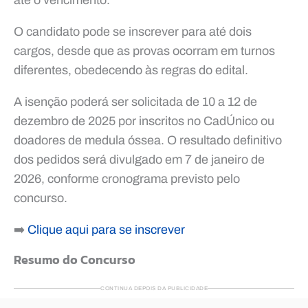
O candidato pode se inscrever para até dois
cargos, desde que as provas ocorram em turnos
diferentes, obedecendo às regras do edital.
A isenção poderá ser solicitada de 10 a 12 de
dezembro de 2025 por inscritos no CadÚnico ou
doadores de medula óssea. O resultado definitivo
dos pedidos será divulgado em 7 de janeiro de
2026, conforme cronograma previsto pelo
concurso.
➡️
Clique aqui para se inscrever
Resumo do Concurso
CONTINUA DEPOIS DA PUBLICIDADE