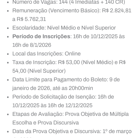
Número de Vagas: 144 (4 Imediatas + 140 CR)
Remuneração (Vencimento Básico): R$ 2.824,81
a R$ 5.762,31
Escolaridade: Nível Médio e Nível Superior
Período de Inscrições
: 16h de 10/12/2025 às
16h de 8/1/2026
Local das Inscrições: Online
Taxa de Inscrição: R$ 53,00 (Nível Médio) e R$
54,00 (Nível Superior)
Data Limite para Pagamento do Boleto: 9 de
janeiro de 2026, até as 20h00min
Período de Solicitação de Isenção: 16h de
10/12/2025 às 16h de 12/12/2025
Etapas de Avaliação: Prova Objetiva de Múltipla
Escolha e Prova Discursiva
Data da Prova Objetiva e Discursiva: 1º de março