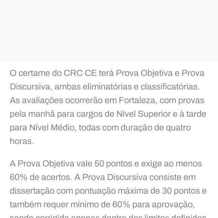
O certame do CRC CE terá Prova Objetiva e Prova
Discursiva, ambas eliminatórias e classificatórias.
As avaliações ocorrerão em Fortaleza, com provas
pela manhã para cargos de Nível Superior e à tarde
para Nível Médio, todas com duração de quatro
horas.
A Prova Objetiva vale 50 pontos e exige ao menos
60% de acertos. A Prova Discursiva consiste em
dissertação com pontuação máxima de 30 pontos e
também requer mínimo de 60% para aprovação,
sendo corrigida apenas dentro dos limites definidos