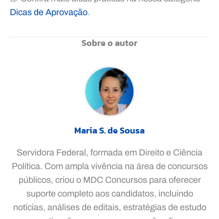
Dicas de Aprovação
.
Sobre o autor
Maria S. de Sousa
Servidora Federal, formada em Direito e Ciência
Política. Com ampla vivência na área de concursos
públicos, criou o MDC Concursos para oferecer
suporte completo aos candidatos, incluindo
notícias, análises de editais, estratégias de estudo