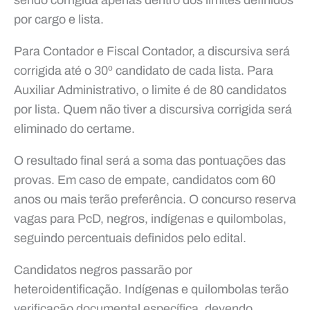
por cargo e lista.
Para Contador e Fiscal Contador, a discursiva será
corrigida até o 30º candidato de cada lista. Para
Auxiliar Administrativo, o limite é de 80 candidatos
por lista. Quem não tiver a discursiva corrigida será
eliminado do certame.
O resultado final será a soma das pontuações das
provas. Em caso de empate, candidatos com 60
anos ou mais terão preferência. O concurso reserva
vagas para PcD, negros, indígenas e quilombolas,
seguindo percentuais definidos pelo edital.
Candidatos negros passarão por
heteroidentificação. Indígenas e quilombolas terão
verificação documental específica, devendo