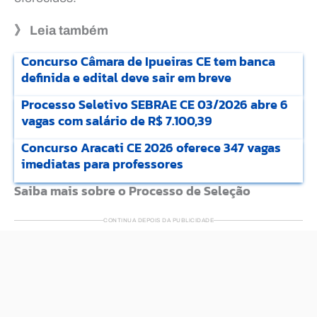
》 Leia também
Concurso Câmara de Ipueiras CE tem banca
definida e edital deve sair em breve
Processo Seletivo SEBRAE CE 03/2026 abre 6
vagas com salário de R$ 7.100,39
Concurso Aracati CE 2026 oferece 347 vagas
imediatas para professores
Saiba mais sobre o Processo de Seleção
CONTINUA DEPOIS DA PUBLICIDADE