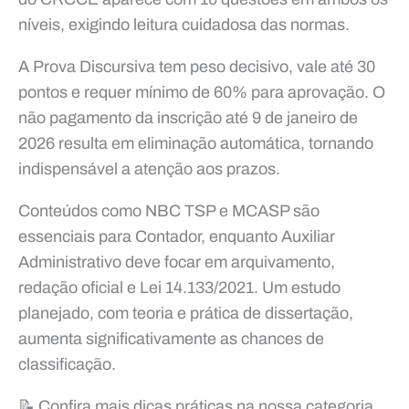
níveis, exigindo leitura cuidadosa das normas.
A Prova Discursiva tem peso decisivo, vale até 30
pontos e requer mínimo de 60% para aprovação. O
não pagamento da inscrição até 9 de janeiro de
2026 resulta em eliminação automática, tornando
indispensável a atenção aos prazos.
Conteúdos como NBC TSP e MCASP são
essenciais para Contador, enquanto Auxiliar
Administrativo deve focar em arquivamento,
redação oficial e Lei 14.133/2021. Um estudo
planejado, com teoria e prática de dissertação,
aumenta significativamente as chances de
classificação.
📝 Confira mais dicas práticas na nossa categoria