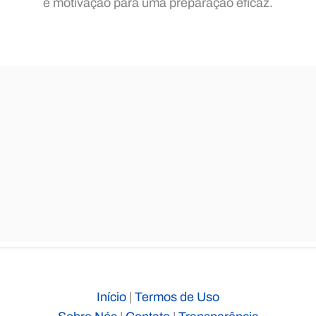
e motivação para uma preparação eficaz.
Início
|
Termos de Uso