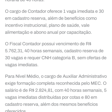
O cargo de Contador oferece 1 vaga imediata e 30
em cadastro reserva, além de benefícios como
incentivo instrucional, plano de saúde, vale
alimentação e abono anual por capacitação.
O Fiscal Contador possui vencimento de R$
5.762,31, 40 horas semanais, cadastro reserva de
30 vagas e requer CNH categoria B, sem ofertas de
vagas imediatas.
Para Nível Médio, o cargo de Auxiliar Administrativo
exige formação completa reconhecida pelo MEC. O
salário é de R$ 2.824,81, com 40 horas semanais, 5
vagas imediatas distribuídas por cotas e 80 em
cadastro reserva, além dos mesmos benefícios
oferecidos.