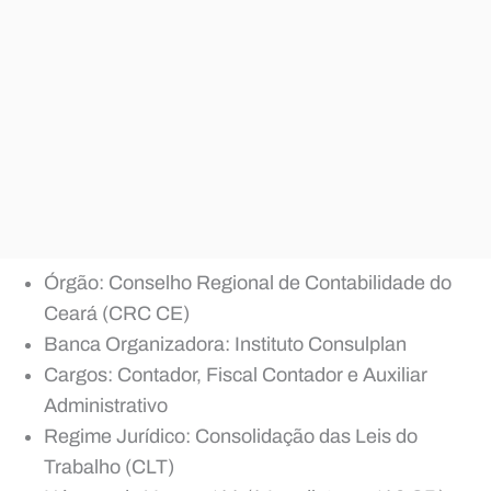
Órgão: Conselho Regional de Contabilidade do
Ceará (CRC CE)
Banca Organizadora: Instituto Consulplan
Cargos: Contador, Fiscal Contador e Auxiliar
Administrativo
Regime Jurídico: Consolidação das Leis do
Trabalho (CLT)