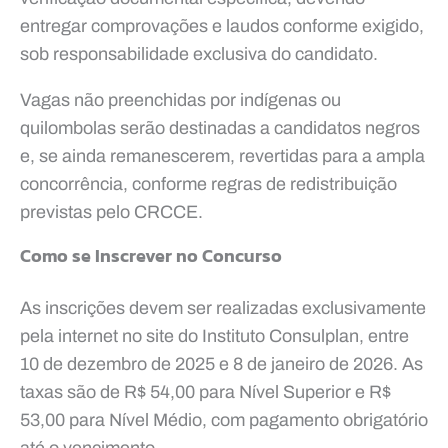
entregar comprovações e laudos conforme exigido,
sob responsabilidade exclusiva do candidato.
Vagas não preenchidas por indígenas ou
quilombolas serão destinadas a candidatos negros
e, se ainda remanescerem, revertidas para a ampla
concorrência, conforme regras de redistribuição
previstas pelo CRCCE.
Como se Inscrever no Concurso
As inscrições devem ser realizadas exclusivamente
pela internet no site do Instituto Consulplan, entre
10 de dezembro de 2025 e 8 de janeiro de 2026. As
taxas são de R$ 54,00 para Nível Superior e R$
53,00 para Nível Médio, com pagamento obrigatório
até o vencimento.