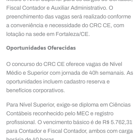
Fiscal Contador e Auxiliar Administrativo. O
preenchimento das vagas será realizado conforme
a conveniência e necessidade do CRC CE, com
lotação na sede em Fortaleza/CE.
Oportunidades Oferecidas
O concurso do CRC CE oferece vagas de Nível
Médio e Superior com jornada de 40h semanais. As
oportunidades incluem cadastro reserva e
benefícios corporativos.
Para Nível Superior, exige-se diploma em Ciências
Contábeis reconhecido pelo MEC e registro
profissional. O vencimento básico é de R$ 5.762,31
para Contador e Fiscal Contador, ambos com carga
horária de 40 horas.