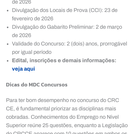
de 2026
Divulgação dos Locais de Prova (CCI): 23 de
fevereiro de 2026
Divulgação do Gabarito Preliminar: 2 de março
de 2026
Validade do Concurso: 2 (dois) anos, prorrogável
por igual período
Edital, inscrições e demais informações:
veja aqui
Dicas do MDC Concursos
Para ter bom desempenho no concurso do CRC
CE, é fundamental priorizar as disciplinas mais
cobradas. Conhecimentos do Emprego no Nível
Superior reúne 25 questões, enquanto a Legislação
do CRCCE aparece com 10 questões em ambos os