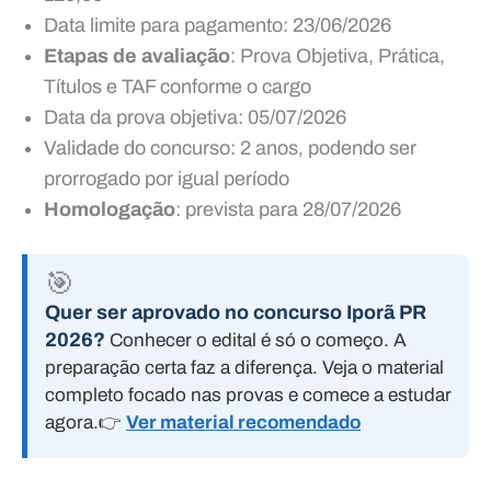
Data limite para pagamento: 23/06/2026
Etapas de avaliação
: Prova Objetiva, Prática,
Títulos e TAF conforme o cargo
Data da prova objetiva: 05/07/2026
Validade do concurso: 2 anos, podendo ser
prorrogado por igual período
Homologação
: prevista para 28/07/2026
🎯
Quer ser aprovado no concurso Iporã PR
2026?
Conhecer o edital é só o começo. A
preparação certa faz a diferença. Veja o material
completo focado nas provas e comece a estudar
agora.
👉
Ver material recomendado