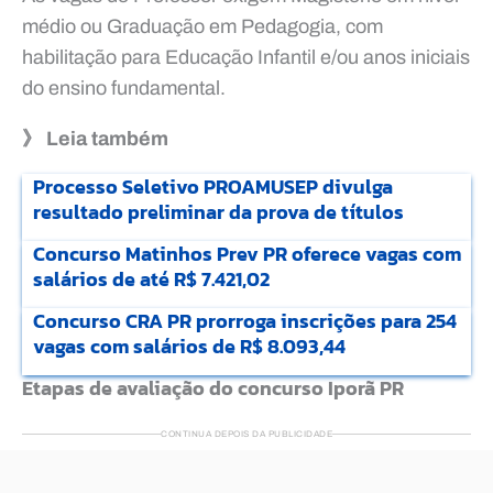
médio ou Graduação em Pedagogia, com
habilitação para Educação Infantil e/ou anos iniciais
do ensino fundamental.
》 Leia também
Processo Seletivo PROAMUSEP divulga
resultado preliminar da prova de títulos
Concurso Matinhos Prev PR oferece vagas com
salários de até R$ 7.421,02
Concurso CRA PR prorroga inscrições para 254
vagas com salários de R$ 8.093,44
Etapas de avaliação do concurso Iporã PR
CONTINUA DEPOIS DA PUBLICIDADE