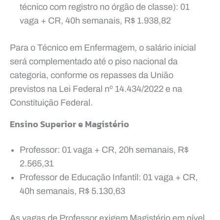
técnico com registro no órgão de classe): 01
vaga + CR, 40h semanais, R$ 1.938,82
Para o Técnico em Enfermagem, o salário inicial
será complementado até o piso nacional da
categoria, conforme os repasses da União
previstos na Lei Federal nº 14.434/2022 e na
Constituição Federal.
Ensino Superior e Magistério
Professor: 01 vaga + CR, 20h semanais, R$
2.565,31
Professor de Educação Infantil: 01 vaga + CR,
40h semanais, R$ 5.130,63
As vagas de Professor exigem Magistério em nível