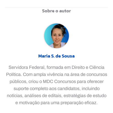
Sobre o autor
Maria S. de Sousa
Servidora Federal, formada em Direito e Ciência
Política. Com ampla vivência na área de concursos
públicos, criou o MDC Concursos para oferecer
suporte completo aos candidatos, incluindo
notícias, análises de editais, estratégias de estudo
e motivação para uma preparação eficaz.