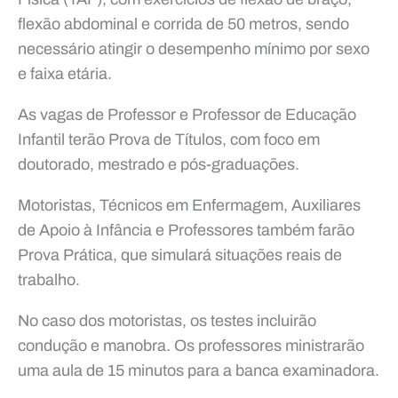
flexão abdominal e corrida de 50 metros, sendo
necessário atingir o desempenho mínimo por sexo
e faixa etária.
As vagas de Professor e Professor de Educação
Infantil terão Prova de Títulos, com foco em
doutorado, mestrado e pós-graduações.
Motoristas, Técnicos em Enfermagem, Auxiliares
de Apoio à Infância e Professores também farão
Prova Prática, que simulará situações reais de
trabalho.
No caso dos motoristas, os testes incluirão
condução e manobra. Os professores ministrarão
uma aula de 15 minutos para a banca examinadora.