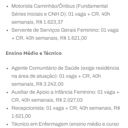
Motorista Caminhão/Ônibus (Fundamental
Séries Iniciais e CNH D): 01 vaga + CR, 40h
semanais, R$ 1.623,37
Servente de Serviços Gerais Feminino: 01 vaga
+ CR, 40h semanais, R$ 1.621,00
Ensino Médio e Técnico
Agente Comunitário de Saúde (exige residência
na área de atuação): 01 vaga + CR, 40h
semanais, R$ 3.242,00
Auxiliar de Apoio a Infância Feminino: 01 vaga +
CR, 40h semanais, R$ 2.027,03
Recepcionista: 01 vaga + CR, 40h semanais, R$
1.621,00
Técnico em Enfermagem (ensino médio e curso