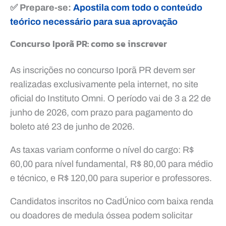
✅ Prepare-se:
Apostila com todo o conteúdo
teórico necessário para sua aprovação
Concurso Iporã PR: como se inscrever
As inscrições no concurso Iporã PR devem ser
realizadas exclusivamente pela internet, no site
oficial do Instituto Omni. O período vai de 3 a 22 de
junho de 2026, com prazo para pagamento do
boleto até 23 de junho de 2026.
As taxas variam conforme o nível do cargo: R$
60,00 para nível fundamental, R$ 80,00 para médio
e técnico, e R$ 120,00 para superior e professores.
Candidatos inscritos no CadÚnico com baixa renda
ou doadores de medula óssea podem solicitar