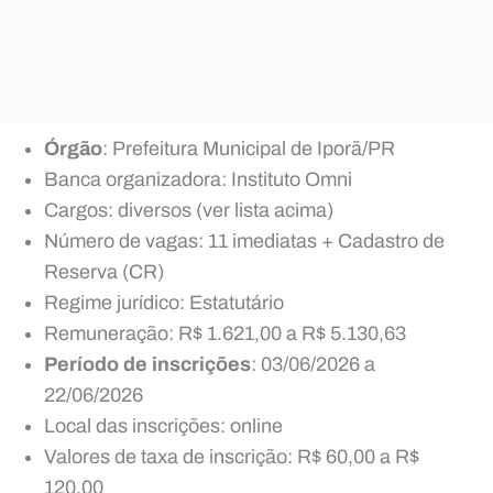
Órgão
: Prefeitura Municipal de Iporã/PR
Banca organizadora: Instituto Omni
Cargos: diversos (ver lista acima)
Número de vagas: 11 imediatas + Cadastro de
Reserva (CR)
Regime jurídico: Estatutário
Remuneração: R$ 1.621,00 a R$ 5.130,63
Período de inscrições
: 03/06/2026 a
22/06/2026
Local das inscrições: online
Valores de taxa de inscrição: R$ 60,00 a R$
120,00