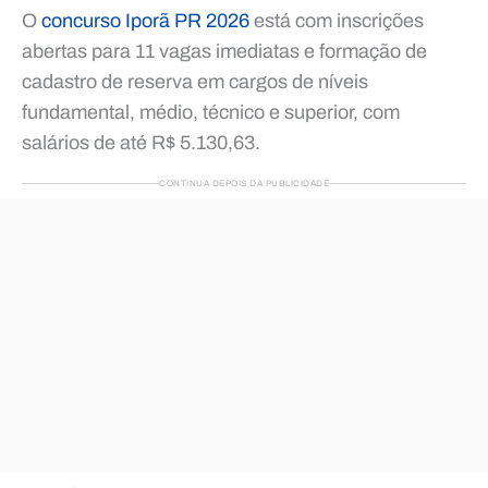
O
concurso Iporã PR 2026
está com inscrições
abertas para 11 vagas imediatas e formação de
cadastro de reserva em cargos de níveis
fundamental, médio, técnico e superior, com
salários de até R$ 5.130,63.
CONTINUA DEPOIS DA PUBLICIDADE