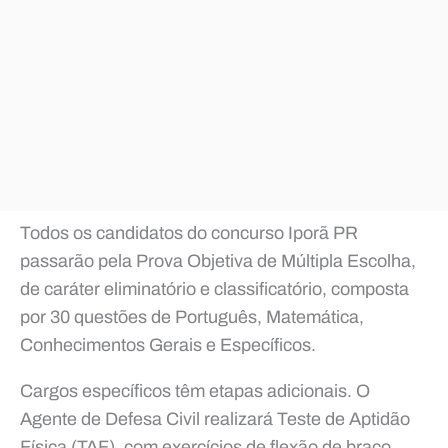
Todos os candidatos do concurso Iporã PR
passarão pela Prova Objetiva de Múltipla Escolha,
de caráter eliminatório e classificatório, composta
por 30 questões de Português, Matemática,
Conhecimentos Gerais e Específicos.
Cargos específicos têm etapas adicionais. O
Agente de Defesa Civil realizará Teste de Aptidão
Física (TAF), com exercícios de flexão de braço,