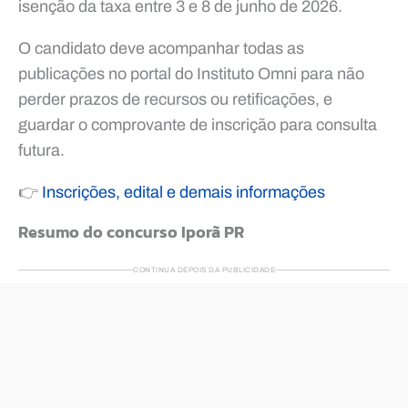
isenção da taxa entre 3 e 8 de junho de 2026.
O candidato deve acompanhar todas as
publicações no portal do Instituto Omni para não
perder prazos de recursos ou retificações, e
guardar o comprovante de inscrição para consulta
futura.
👉
Inscrições, edital e demais informações
Resumo do concurso Iporã PR
CONTINUA DEPOIS DA PUBLICIDADE