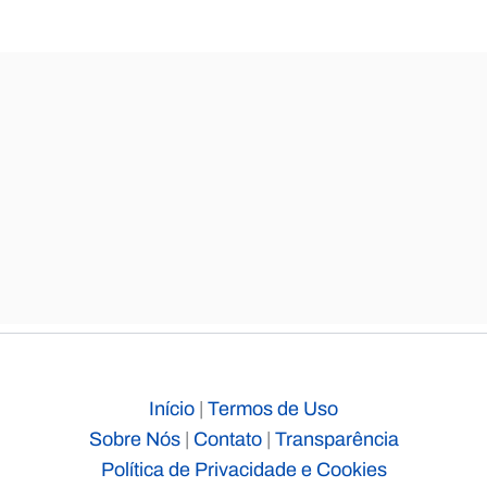
Início
|
Termos de Uso
Sobre Nós
|
Contato
|
Transparência
Política de Privacidade e Cookies