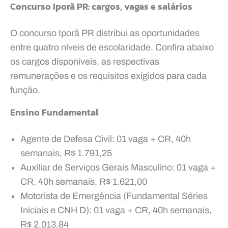
Concurso Iporã PR: cargos, vagas e salários
O concurso Iporã PR distribui as oportunidades
entre quatro níveis de escolaridade. Confira abaixo
os cargos disponíveis, as respectivas
remunerações e os requisitos exigidos para cada
função.
Ensino Fundamental
Agente de Defesa Civil: 01 vaga + CR, 40h
semanais, R$ 1.791,25
Auxiliar de Serviços Gerais Masculino: 01 vaga +
CR, 40h semanais, R$ 1.621,00
Motorista de Emergência (Fundamental Séries
Iniciais e CNH D): 01 vaga + CR, 40h semanais,
R$ 2.013,84