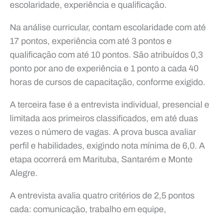
escolaridade, experiência e qualificação.
Na análise curricular, contam escolaridade com até
17 pontos, experiência com até 3 pontos e
qualificação com até 10 pontos. São atribuídos 0,3
ponto por ano de experiência e 1 ponto a cada 40
horas de cursos de capacitação, conforme exigido.
A terceira fase é a entrevista individual, presencial e
limitada aos primeiros classificados, em até duas
vezes o número de vagas. A prova busca avaliar
perfil e habilidades, exigindo nota mínima de 6,0. A
etapa ocorrerá em Marituba, Santarém e Monte
Alegre.
A entrevista avalia quatro critérios de 2,5 pontos
cada: comunicação, trabalho em equipe,