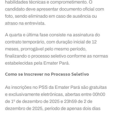
habilidades técnicas e comprometimento. O
candidato deve apresentar documento oficial com
foto, sendo eliminado em caso de ausência ou
atraso na entrevista.
A quarta e última fase consiste na assinatura do
contrato temporário, com duração inicial de 12
meses, prorrogável pelo mesmo período,
finalizando o processo seletivo conforme as normas
estabelecidas pela Emater Pará.
Como se Inscrever no Processo Seletivo
As inscrições no PSS da Emater Pará são gratuitas
e exclusivamente eletrônicas, abertas entre 00h00
de 1º de dezembro de 2025 e 23h59 de 2 de
dezembro de 2025, período de apenas dois dias