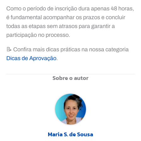
Como o período de inscrição dura apenas 48 horas,
é fundamental acompanhar os prazos e concluir
todas as etapas sem atrasos para garantir a
participação no processo.
📝 Confira mais dicas práticas na nossa categoria
Dicas de Aprovação
.
Sobre o autor
Maria S. de Sousa