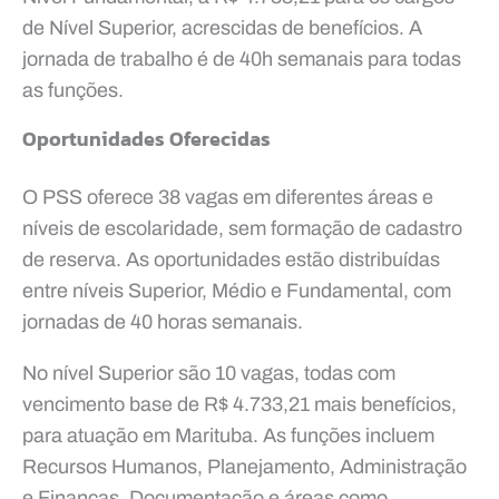
de Nível Superior, acrescidas de benefícios. A
jornada de trabalho é de 40h semanais para todas
as funções.
Oportunidades Oferecidas
O PSS oferece 38 vagas em diferentes áreas e
níveis de escolaridade, sem formação de cadastro
de reserva. As oportunidades estão distribuídas
entre níveis Superior, Médio e Fundamental, com
jornadas de 40 horas semanais.
No nível Superior são 10 vagas, todas com
vencimento base de R$ 4.733,21 mais benefícios,
para atuação em Marituba. As funções incluem
Recursos Humanos, Planejamento, Administração
e Finanças, Documentação e áreas como