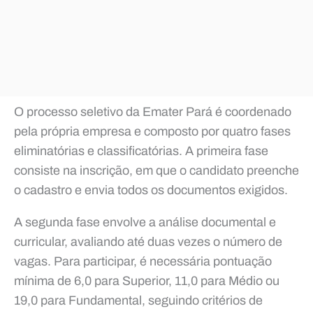
O processo seletivo da Emater Pará é coordenado
pela própria empresa e composto por quatro fases
eliminatórias e classificatórias. A primeira fase
consiste na inscrição, em que o candidato preenche
o cadastro e envia todos os documentos exigidos.
A segunda fase envolve a análise documental e
curricular, avaliando até duas vezes o número de
vagas. Para participar, é necessária pontuação
mínima de 6,0 para Superior, 11,0 para Médio ou
19,0 para Fundamental, seguindo critérios de