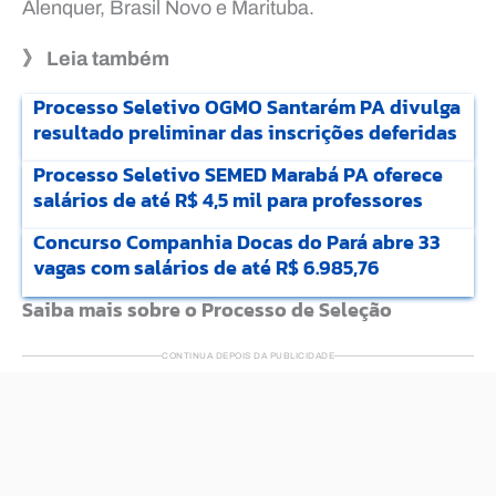
Alenquer, Brasil Novo e Marituba.
》 Leia também
Processo Seletivo OGMO Santarém PA divulga
resultado preliminar das inscrições deferidas
Processo Seletivo SEMED Marabá PA oferece
salários de até R$ 4,5 mil para professores
Concurso Companhia Docas do Pará abre 33
vagas com salários de até R$ 6.985,76
Saiba mais sobre o Processo de Seleção
CONTINUA DEPOIS DA PUBLICIDADE