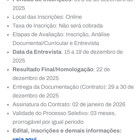
2025
Local das Inscrições: Online
Taxa de Inscrição: Não será cobrada
Etapas de Avaliação: Inscrição, Análise
Documental/Curricular e Entrevista
Data da Entrevista
: 15 a 19 de dezembro de
2025
Resultado Final/Homologação
: 22 de
dezembro de 2025
Entrega da Documentação (Contrato): 29 a 30 de
dezembro de 2025
Assinatura do Contrato: 02 de janeiro de 2026
Validade do Processo Seletivo: 03 meses,
prorrogável por igual período
Edital, inscrições e demais informações:
veja aqui