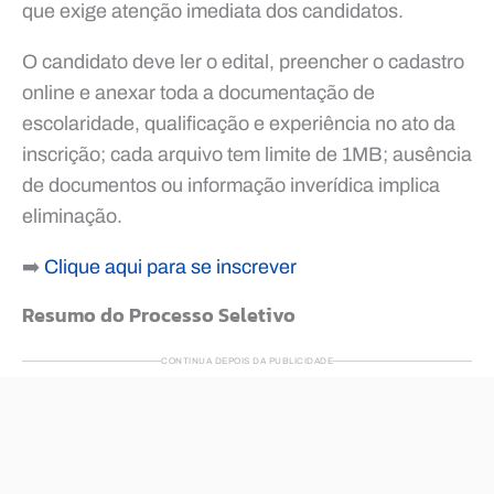
que exige atenção imediata dos candidatos.
O candidato deve ler o edital, preencher o cadastro
online e anexar toda a documentação de
escolaridade, qualificação e experiência no ato da
inscrição; cada arquivo tem limite de 1MB; ausência
de documentos ou informação inverídica implica
eliminação.
➡️
Clique aqui para se inscrever
Resumo do Processo Seletivo
CONTINUA DEPOIS DA PUBLICIDADE