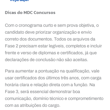
Dicas do MDC Concursos
Com o cronograma curto e sem prova objetiva, o
candidato deve priorizar organização e envio
correto dos documentos. Todos os arquivos da
Fase 2 precisam estar legíveis, completos e incluir
frente e verso de diplomas e certificados, já que
declarações de conclusão não são aceitas.
Para aumentar a pontuação na qualificação, vale
usar certificados dos últimos três anos, com carga
horária clara e relação direta com a função. Na
Fase 3, será essencial demonstrar boa
comunicação, domínio técnico e comprometimento
com as atribuições do cargo.