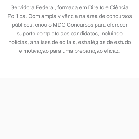
Servidora Federal, formada em Direito e Ciência
Política. Com ampla vivência na área de concursos
públicos, criou o MDC Concursos para oferecer
suporte completo aos candidatos, incluindo
notícias, análises de editais, estratégias de estudo
e motivação para uma preparação eficaz.