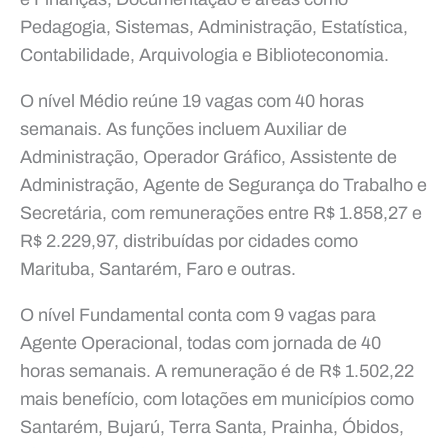
Pedagogia, Sistemas, Administração, Estatística,
Contabilidade, Arquivologia e Biblioteconomia.
O nível Médio reúne 19 vagas com 40 horas
semanais. As funções incluem Auxiliar de
Administração, Operador Gráfico, Assistente de
Administração, Agente de Segurança do Trabalho e
Secretária, com remunerações entre R$ 1.858,27 e
R$ 2.229,97, distribuídas por cidades como
Marituba, Santarém, Faro e outras.
O nível Fundamental conta com 9 vagas para
Agente Operacional, todas com jornada de 40
horas semanais. A remuneração é de R$ 1.502,22
mais benefício, com lotações em municípios como
Santarém, Bujarú, Terra Santa, Prainha, Óbidos,