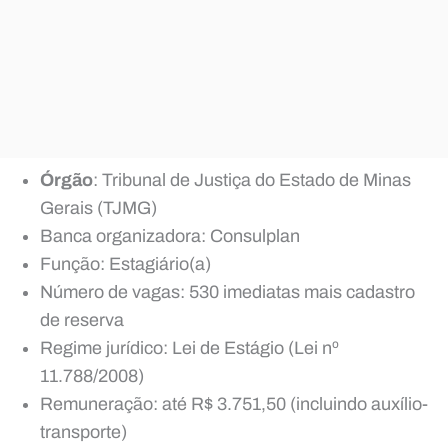
Órgão
: Tribunal de Justiça do Estado de Minas
Gerais (TJMG)
Banca organizadora: Consulplan
Função: Estagiário(a)
Número de vagas: 530 imediatas mais cadastro
de reserva
Regime jurídico: Lei de Estágio (Lei nº
11.788/2008)
Remuneração: até R$ 3.751,50 (incluindo auxílio-
transporte)