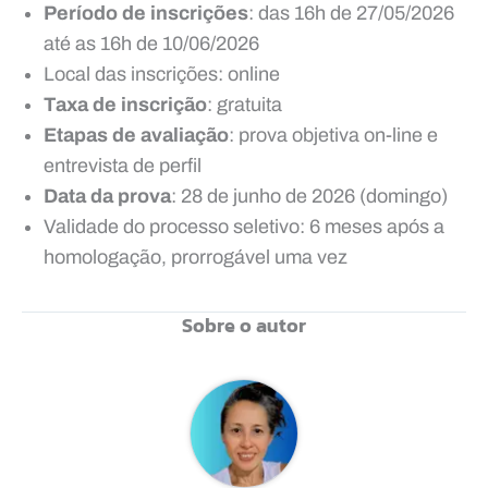
Período de inscrições
: das 16h de 27/05/2026
até as 16h de 10/06/2026
Local das inscrições: online
Taxa de inscrição
: gratuita
Etapas de avaliação
: prova objetiva on-line e
entrevista de perfil
Data da prova
: 28 de junho de 2026 (domingo)
Validade do processo seletivo: 6 meses após a
homologação, prorrogável uma vez
Sobre o autor