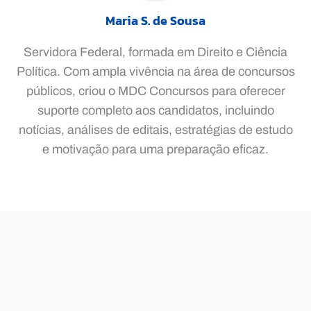
Maria S. de Sousa
Servidora Federal, formada em Direito e Ciência
Política. Com ampla vivência na área de concursos
públicos, criou o MDC Concursos para oferecer
suporte completo aos candidatos, incluindo
notícias, análises de editais, estratégias de estudo
e motivação para uma preparação eficaz.