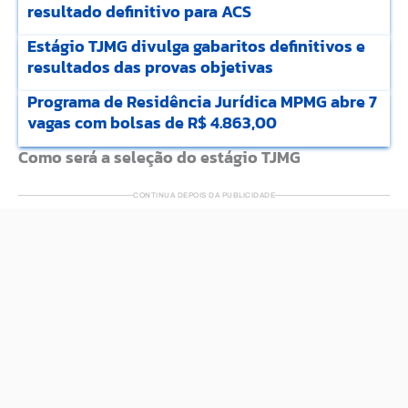
resultado definitivo para ACS
Estágio TJMG divulga gabaritos definitivos e
resultados das provas objetivas
Programa de Residência Jurídica MPMG abre 7
vagas com bolsas de R$ 4.863,00
Como será a seleção do estágio TJMG
CONTINUA DEPOIS DA PUBLICIDADE