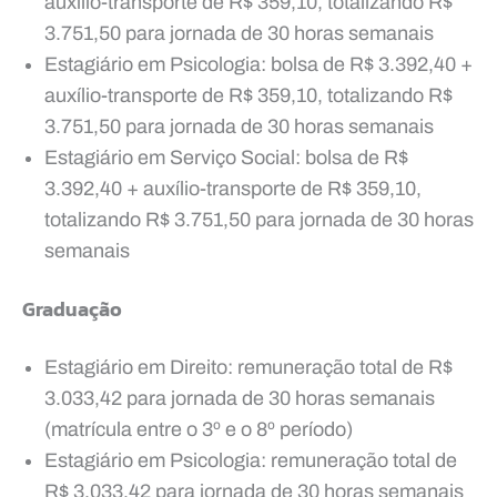
auxílio-transporte de R$ 359,10, totalizando R$
3.751,50 para jornada de 30 horas semanais
Estagiário em Psicologia: bolsa de R$ 3.392,40 +
auxílio-transporte de R$ 359,10, totalizando R$
3.751,50 para jornada de 30 horas semanais
Estagiário em Serviço Social: bolsa de R$
3.392,40 + auxílio-transporte de R$ 359,10,
totalizando R$ 3.751,50 para jornada de 30 horas
semanais
Graduação
Estagiário em Direito: remuneração total de R$
3.033,42 para jornada de 30 horas semanais
(matrícula entre o 3º e o 8º período)
Estagiário em Psicologia: remuneração total de
R$ 3.033,42 para jornada de 30 horas semanais