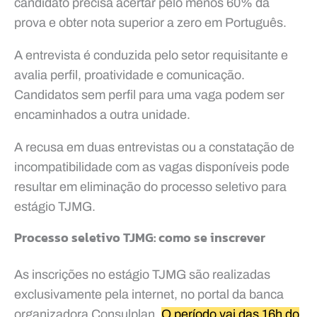
candidato precisa acertar pelo menos 60% da
prova e obter nota superior a zero em Português.
A entrevista é conduzida pelo setor requisitante e
avalia perfil, proatividade e comunicação.
Candidatos sem perfil para uma vaga podem ser
encaminhados a outra unidade.
A recusa em duas entrevistas ou a constatação de
incompatibilidade com as vagas disponíveis pode
resultar em eliminação do processo seletivo para
estágio TJMG.
Processo seletivo TJMG: como se inscrever
As inscrições no estágio TJMG são realizadas
exclusivamente pela internet, no portal da banca
organizadora Consulplan.
O período vai das 16h do