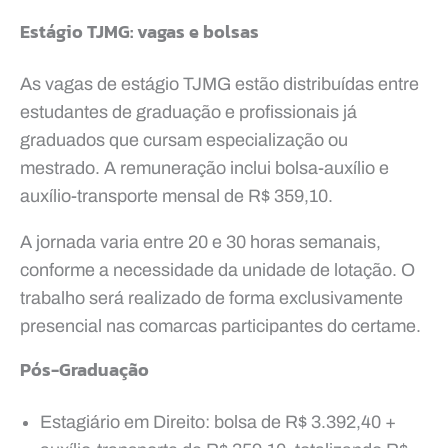
Estágio TJMG: vagas e bolsas
As vagas de estágio TJMG estão distribuídas entre
estudantes de graduação e profissionais já
graduados que cursam especialização ou
mestrado. A remuneração inclui bolsa-auxílio e
auxílio-transporte mensal de R$ 359,10.
A jornada varia entre 20 e 30 horas semanais,
conforme a necessidade da unidade de lotação. O
trabalho será realizado de forma exclusivamente
presencial nas comarcas participantes do certame.
Pós-Graduação
Estagiário em Direito: bolsa de R$ 3.392,40 +