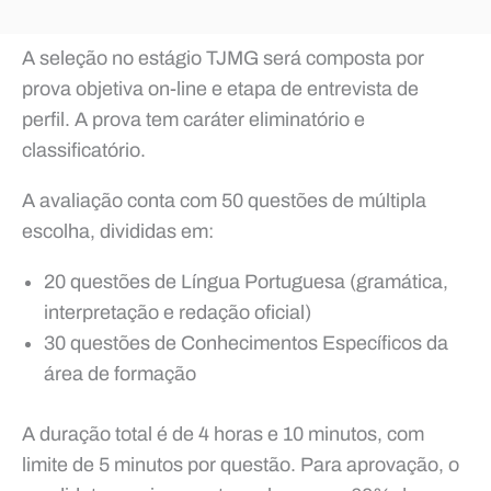
A seleção no estágio TJMG será composta por
prova objetiva on-line e etapa de entrevista de
perfil. A prova tem caráter eliminatório e
classificatório.
A avaliação conta com 50 questões de múltipla
escolha, divididas em:
20 questões de Língua Portuguesa (gramática,
interpretação e redação oficial)
30 questões de Conhecimentos Específicos da
área de formação
A duração total é de 4 horas e 10 minutos, com
limite de 5 minutos por questão. Para aprovação, o