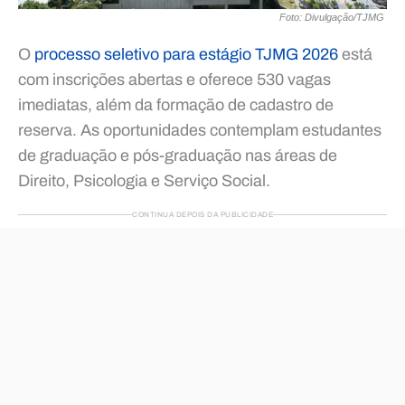
Foto: Divulgação/TJMG
O
processo seletivo para estágio TJMG 2026
está
com inscrições abertas e oferece 530 vagas
imediatas, além da formação de cadastro de
reserva. As oportunidades contemplam estudantes
de graduação e pós-graduação nas áreas de
Direito, Psicologia e Serviço Social.
CONTINUA DEPOIS DA PUBLICIDADE