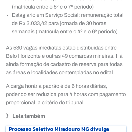
(matrícula entre o 5º e o 7º período)
Estagiário em Serviço Social: remuneração total
de R$ 3.033,42 para jornada de 30 horas
semanais (matrícula entre o 4º e o 6º período)
As 530 vagas imediatas estão distribuídas entre
Belo Horizonte e outras 49 comarcas mineiras. Há
ainda formação de cadastro de reserva para todas
as áreas e localidades contempladas no edital.
A carga horária padrão é de 6 horas diárias,
podendo ser reduzida para 4 horas com pagamento
proporcional, a critério do tribunal.
》 Leia também
Processo Seletivo Miradouro MG divulga