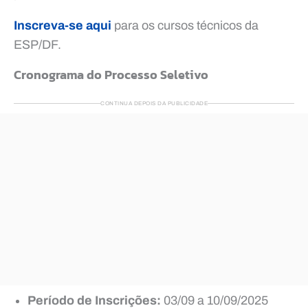
Inscreva-se aqui
para os cursos técnicos da
ESP/DF.
Cronograma do Processo Seletivo
CONTINUA DEPOIS DA PUBLICIDADE
Período de Inscrições:
03/09 a 10/09/2025