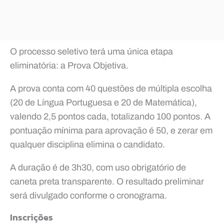
O processo seletivo terá uma única etapa
eliminatória: a Prova Objetiva.
A prova conta com 40 questões de múltipla escolha
(20 de Língua Portuguesa e 20 de Matemática),
valendo 2,5 pontos cada, totalizando 100 pontos. A
pontuação mínima para aprovação é 50, e zerar em
qualquer disciplina elimina o candidato.
A duração é de 3h30, com uso obrigatório de
caneta preta transparente. O resultado preliminar
será divulgado conforme o cronograma.
Inscrições