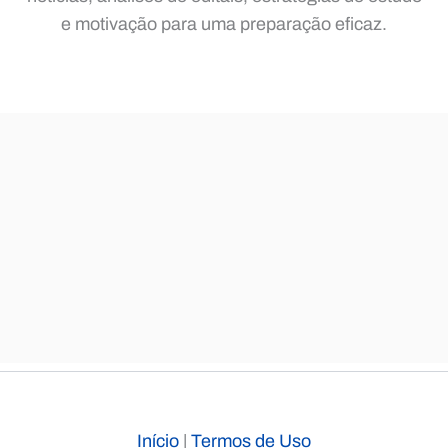
e motivação para uma preparação eficaz.
Início
|
Termos de Uso