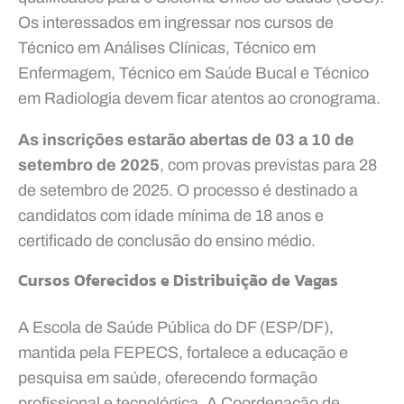
Os interessados em ingressar nos cursos de
Técnico em Análises Clínicas, Técnico em
Enfermagem, Técnico em Saúde Bucal e Técnico
em Radiologia devem ficar atentos ao cronograma.
As inscrições estarão abertas de
03 a 10 de
setembro de 2025
, com provas previstas para 28
de setembro de 2025. O processo é destinado a
candidatos com idade mínima de 18 anos e
certificado de conclusão do ensino médio.
Cursos Oferecidos e Distribuição de Vagas
A Escola de Saúde Pública do DF (ESP/DF),
mantida pela FEPECS, fortalece a educação e
pesquisa em saúde, oferecendo formação
profissional e tecnológica. A Coordenação de