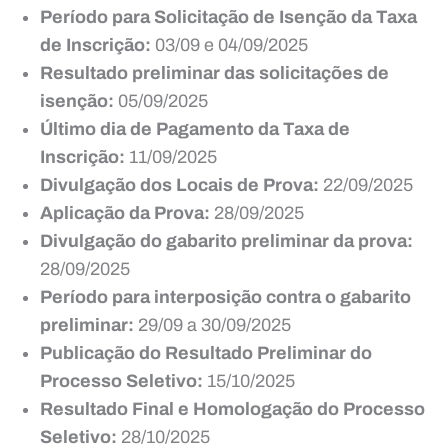
Período para Solicitação de Isenção da Taxa
de Inscrição:
03/09 e 04/09/2025
Resultado preliminar das solicitações de
isenção:
05/09/2025
Último dia de Pagamento da Taxa de
Inscrição:
11/09/2025
Divulgação dos Locais de Prova:
22/09/2025
Aplicação da Prova:
28/09/2025
Divulgação do gabarito preliminar da prova:
28/09/2025
Período para interposição contra o gabarito
preliminar:
29/09 a 30/09/2025
Publicação do Resultado Preliminar do
Processo Seletivo:
15/10/2025
Resultado Final e Homologação do Processo
Seletivo:
28/10/2025