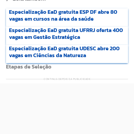
Especialização EaD gratuita ESP DF abre 80
vagas em cursos na área da saúde
Especialização EaD gratuita UFRRJ oferta 400
vagas em Gestão Estratégica
Especialização EaD gratuita UDESC abre 200
vagas em Ciências da Natureza
Etapas de Seleção
CONTINUA DEPOIS DA PUBLICIDADE