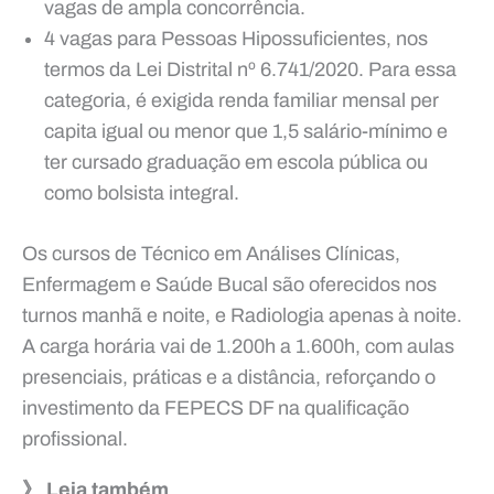
vagas de ampla concorrência.
4 vagas para Pessoas Hipossuficientes, nos
termos da Lei Distrital nº 6.741/2020. Para essa
categoria, é exigida renda familiar mensal per
capita igual ou menor que 1,5 salário-mínimo e
ter cursado graduação em escola pública ou
como bolsista integral.
Os cursos de Técnico em Análises Clínicas,
Enfermagem e Saúde Bucal são oferecidos nos
turnos manhã e noite, e Radiologia apenas à noite.
A carga horária vai de 1.200h a 1.600h, com aulas
presenciais, práticas e a distância, reforçando o
investimento da FEPECS DF na qualificação
profissional.
》 Leia também