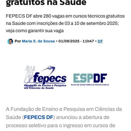
gratuitos na Saúde
FEPECS DF abre 280 vagas em cursos técnicos gratuitos
na Saúde com inscrições de 03 a 10 de setembro 2025;
veja como garantir sua vaga
Por
Maria S. de Sousa
•
01/09/2025 - 11h47
•
DF
A Fundação de Ensino e Pesquisa em Ciências da
Saúde (
FEPECS DF
) anunciou a abertura de
processo seletivo para o ingresso em cursos de