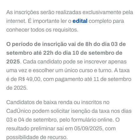
As inscrições serão realizadas exclusivamente pela
internet. É importante ler o
edital
completo para
conhecer todos os requisitos.
O período de inscrição vai de 8h do dia 03 de
setembro até 22h do dia 10 de setembro de
2025
. Cada candidato pode se inscrever apenas
uma vez e escolher um único curso e turno. A taxa
é de R$ 49,00, com pagamento até 11 de setembro
de 2025.
Candidatos de baixa renda ou inscritos no
CadÚnico podem solicitar isenção da taxa nos dias
03 e 04 de setembro, pelo formulário online. O
resultado preliminar sai em 05/09/2025, com
possibilidade de recurso.