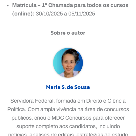
Matrícula – 1ª Chamada para todos os cursos
(online):
30/10/2025 a 05/11/2025
Sobre o autor
Maria S. de Sousa
Servidora Federal, formada em Direito e Ciência
Política. Com ampla vivência na área de concursos
públicos, criou o MDC Concursos para oferecer
suporte completo aos candidatos, incluindo
notícias, análises de editais, estratégias de estudo