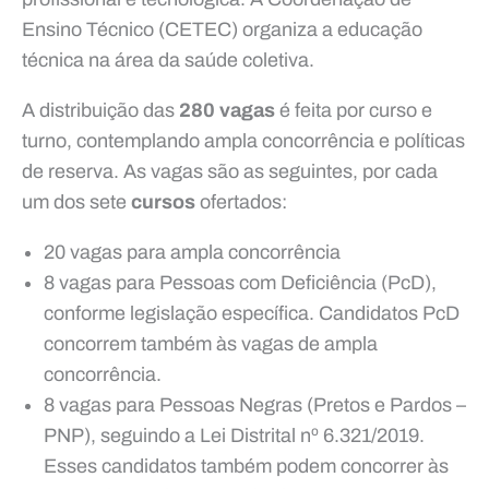
Ensino Técnico (CETEC) organiza a educação
técnica na área da saúde coletiva.
A distribuição das
280 vagas
é feita por curso e
turno, contemplando ampla concorrência e políticas
de reserva. As vagas são as seguintes, por cada
um dos sete
cursos
ofertados:
20 vagas para ampla concorrência
8 vagas para Pessoas com Deficiência (PcD),
conforme legislação específica. Candidatos PcD
concorrem também às vagas de ampla
concorrência.
8 vagas para Pessoas Negras (Pretos e Pardos –
PNP), seguindo a Lei Distrital nº 6.321/2019.
Esses candidatos também podem concorrer às