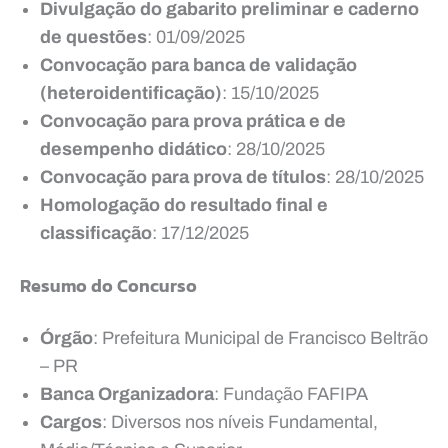
Divulgação do gabarito preliminar e caderno
de questões
: 01/09/2025
Convocação para banca de validação
(heteroidentificação)
: 15/10/2025
Convocação para prova prática e de
desempenho didático
: 28/10/2025
Convocação para prova de títulos
: 28/10/2025
Homologação do resultado final e
classificação
: 17/12/2025
Resumo do Concurso
Órgão
: Prefeitura Municipal de Francisco Beltrão
– PR
Banca Organizadora
: Fundação FAFIPA
Cargos
: Diversos nos níveis Fundamental,