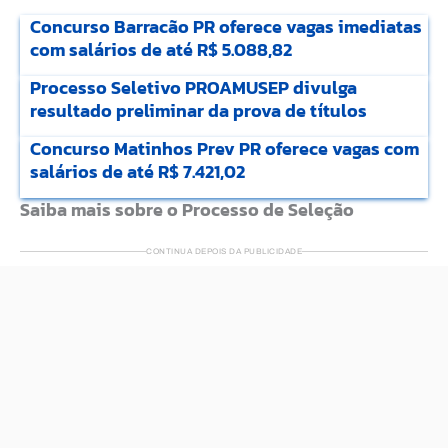
Concurso Barracão PR oferece vagas imediatas
com salários de até R$ 5.088,82
Processo Seletivo PROAMUSEP divulga
resultado preliminar da prova de títulos
Concurso Matinhos Prev PR oferece vagas com
salários de até R$ 7.421,02
Saiba mais sobre o Processo de Seleção
CONTINUA DEPOIS DA PUBLICIDADE