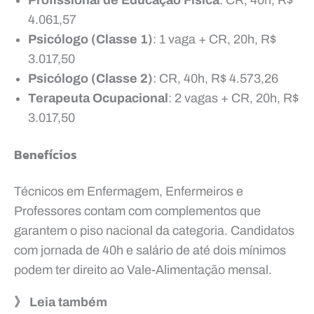
4.061,57
Psicólogo (Classe 1)
: 1 vaga + CR, 20h, R$
3.017,50
Psicólogo (Classe 2)
: CR, 40h, R$ 4.573,26
Terapeuta Ocupacional
: 2 vagas + CR, 20h, R$
3.017,50
Benefícios
Técnicos em Enfermagem, Enfermeiros e
Professores contam com complementos que
garantem o piso nacional da categoria. Candidatos
com jornada de 40h e salário de até dois mínimos
podem ter direito ao Vale-Alimentação mensal.
》 Leia também