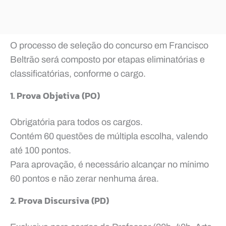
O processo de seleção do concurso em Francisco
Beltrão será composto por etapas eliminatórias e
classificatórias, conforme o cargo.
1. Prova Objetiva (PO)
Obrigatória para todos os cargos.
Contém 60 questões de múltipla escolha, valendo
até 100 pontos.
Para aprovação, é necessário alcançar no mínimo
60 pontos e não zerar nenhuma área.
2. Prova Discursiva (PD)