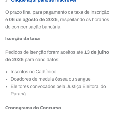
🔗
Clique aqui para se inscrever
O prazo final para pagamento da taxa de inscrição
é
06 de agosto de 2025
, respeitando os horários
de compensação bancária.
Isenção da taxa
Pedidos de isenção foram aceitos até
13 de julho
de 2025
para candidatos:
Inscritos no CadÚnico
Doadores de medula óssea ou sangue
Eleitores convocados pela Justiça Eleitoral do
Paraná
Cronograma do Concurso