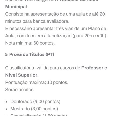
Municipal
.
Consiste na apresentação de uma aula de até 20
minutos para banca avaliadora.
É necessário apresentar três vias de um Plano de
Aula, com foco em alfabetização (para 20h e 40h).
Nota mínima: 60 pontos.
5. Prova de Títulos (PT)
Classificatória, válida para cargos de
Professor e
Nível Superior
.
Pontuação máxima: 10 pontos.
Serão aceitos:
Doutorado (4,00 pontos)
Mestrado (3,00 pontos)
Especialização (1,50 ponto)