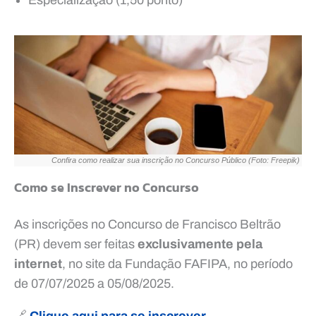
Confira como realizar sua inscrição no Concurso Público (Foto: Freepik)
Como se Inscrever no Concurso
As inscrições no Concurso de Francisco Beltrão
(PR) devem ser feitas
exclusivamente pela
internet
, no site da Fundação FAFIPA, no período
de 07/07/2025 a 05/08/2025.