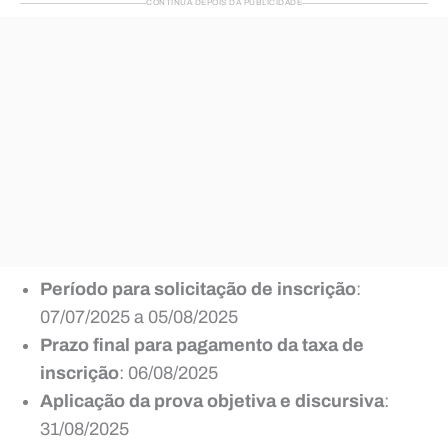
CONTINUA DEPOIS DA PUBLICIDADE
Período para solicitação de inscrição
:
07/07/2025 a 05/08/2025
Prazo final para pagamento da taxa de
inscrição
: 06/08/2025
Aplicação da prova objetiva e discursiva
:
31/08/2025