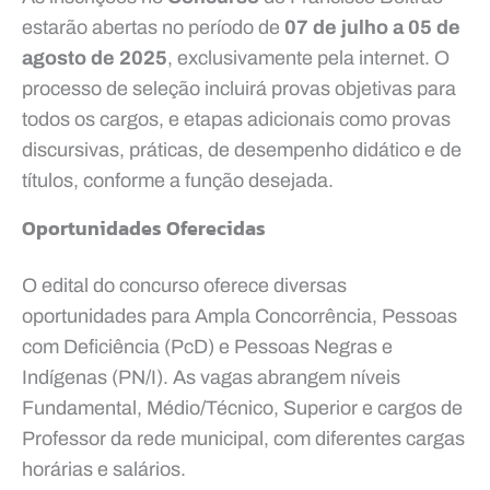
estarão abertas no período de
07 de julho a 05 de
agosto de 2025
, exclusivamente pela internet. O
processo de seleção incluirá provas objetivas para
todos os cargos, e etapas adicionais como provas
discursivas, práticas, de desempenho didático e de
títulos, conforme a função desejada.
Oportunidades Oferecidas
O edital do concurso oferece diversas
oportunidades para Ampla Concorrência, Pessoas
com Deficiência (PcD) e Pessoas Negras e
Indígenas (PN/I). As vagas abrangem níveis
Fundamental, Médio/Técnico, Superior e cargos de
Professor da rede municipal, com diferentes cargas
horárias e salários.