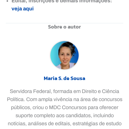
Edital, inscrições e demais informações:
veja aqui
Sobre o autor
Maria S. de Sousa
Servidora Federal, formada em Direito e Ciência
Política. Com ampla vivência na área de concursos
públicos, criou o MDC Concursos para oferecer
suporte completo aos candidatos, incluindo
notícias, análises de editais, estratégias de estudo