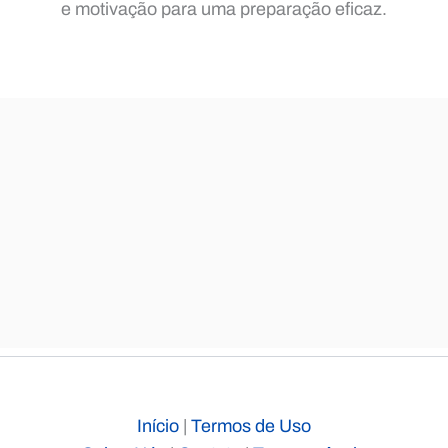
e motivação para uma preparação eficaz.
Início
|
Termos de Uso