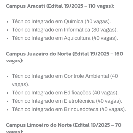
Campus Aracati (Edital 19/2025 – 110 vagas):
Técnico Integrado em Química (40 vagas).
Técnico Integrado em Informática (30 vagas).
Técnico Integrado em Aquicultura (40 vagas).
Campus Juazeiro do Norte (Edital 19/2025 – 160
vagas):
Técnico Integrado em Controle Ambiental (40
vagas).
Técnico Integrado em Edificações (40 vagas).
Técnico Integrado em Eletrotécnica (40 vagas).
Técnico Integrado em Brinquedoteca (40 vagas).
Campus Limoeiro do Norte (Edital 19/2025 – 70
vagas):