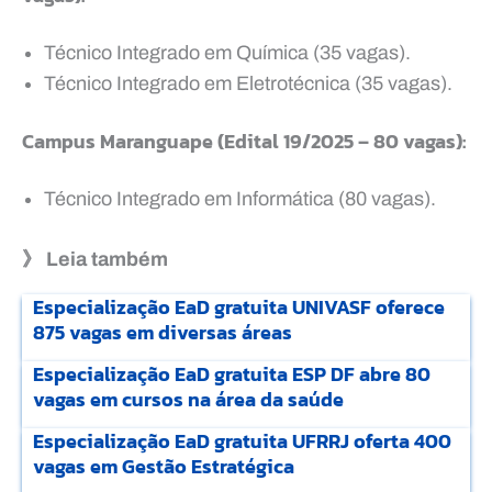
Técnico Integrado em Química (35 vagas).
Técnico Integrado em Eletrotécnica (35 vagas).
Campus Maranguape (Edital 19/2025 – 80 vagas):
Técnico Integrado em Informática (80 vagas).
》 Leia também
Especialização EaD gratuita UNIVASF oferece
875 vagas em diversas áreas
Especialização EaD gratuita ESP DF abre 80
vagas em cursos na área da saúde
Especialização EaD gratuita UFRRJ oferta 400
vagas em Gestão Estratégica