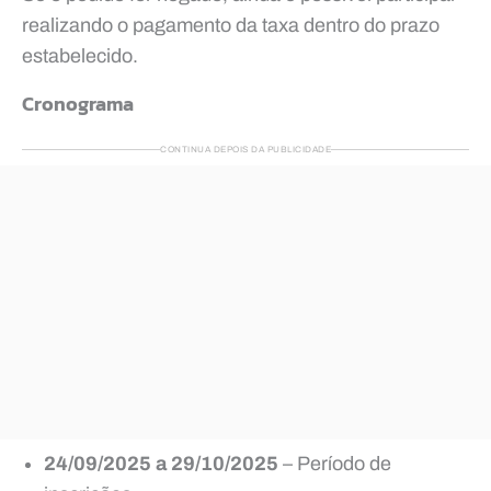
realizando o pagamento da taxa dentro do prazo
estabelecido.
Cronograma
CONTINUA DEPOIS DA PUBLICIDADE
24/09/2025 a 29/10/2025
– Período de