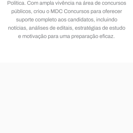
Política. Com ampla vivência na área de concursos
públicos, criou o MDC Concursos para oferecer
suporte completo aos candidatos, incluindo
notícias, análises de editais, estratégias de estudo
e motivação para uma preparação eficaz.