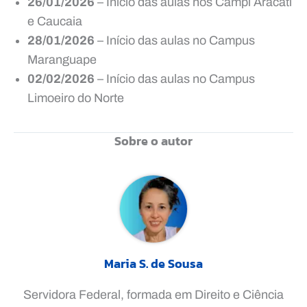
26/01/2026
– Início das aulas nos Campi Aracati
e Caucaia
28/01/2026
– Início das aulas no Campus
Maranguape
02/02/2026
– Início das aulas no Campus
Limoeiro do Norte
Sobre o autor
Maria S. de Sousa
Servidora Federal, formada em Direito e Ciência