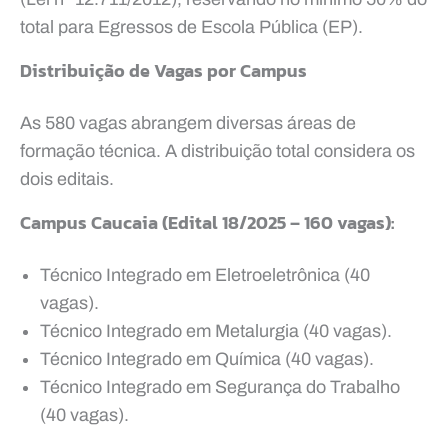
total para Egressos de Escola Pública (EP).
Distribuição de Vagas por Campus
As 580 vagas abrangem diversas áreas de
formação técnica. A distribuição total considera os
dois editais.
Campus Caucaia (Edital 18/2025 – 160 vagas):
Técnico Integrado em Eletroeletrônica (40
vagas).
Técnico Integrado em Metalurgia (40 vagas).
Técnico Integrado em Química (40 vagas).
Técnico Integrado em Segurança do Trabalho
(40 vagas).