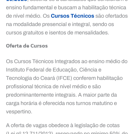
ensino fundamental e buscam a habilitação técnica
de nível médio. Os
Cursos Técnicos
são ofertados
na modalidade presencial e integral, sendo os
cursos gratuitos e isentos de mensalidades.
Oferta de Cursos
Os Cursos Técnicos Integrados ao ensino médio do
Instituto Federal de Educação, Ciência e
Tecnologia do Ceará (IFCE) conferem habilitação
profissional técnica de nível médio e são
predominantemente integrais. A maior parte da
carga horária é oferecida nos turnos matutino e
vespertino.
A oferta de vagas obedece à legislação de cotas
(Lei nº 12.711/2012), reservando no mínimo 50% do