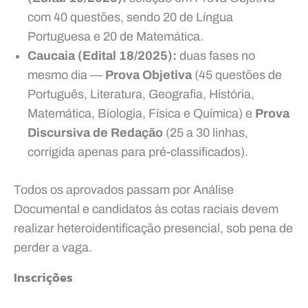
com 40 questões, sendo 20 de Língua
Portuguesa e 20 de Matemática.
Caucaia (Edital 18/2025):
duas fases no
mesmo dia —
Prova Objetiva
(45 questões de
Português, Literatura, Geografia, História,
Matemática, Biologia, Física e Química) e
Prova
Discursiva de Redação
(25 a 30 linhas,
corrigida apenas para pré-classificados).
Todos os aprovados passam por Análise
Documental e candidatos às cotas raciais devem
realizar heteroidentificação presencial, sob pena de
perder a vaga.
Inscrições