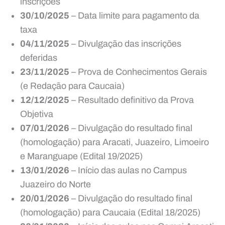
inscrições
30/10/2025
– Data limite para pagamento da
taxa
04/11/2025
– Divulgação das inscrições
deferidas
23/11/2025
– Prova de Conhecimentos Gerais
(e Redação para Caucaia)
12/12/2025
– Resultado definitivo da Prova
Objetiva
07/01/2026
– Divulgação do resultado final
(homologação) para Aracati, Juazeiro, Limoeiro
e Maranguape (Edital 19/2025)
13/01/2026
– Início das aulas no Campus
Juazeiro do Norte
20/01/2026
– Divulgação do resultado final
(homologação) para Caucaia (Edital 18/2025)