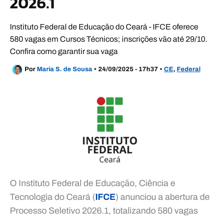
2026.1
Instituto Federal de Educação do Ceará - IFCE oferece
580 vagas em Cursos Técnicos; inscrições vão até 29/10.
Confira como garantir sua vaga
Por
Maria S. de Sousa
•
24/09/2025 - 17h37
•
CE
,
Federal
O Instituto Federal de Educação, Ciência e
Tecnologia do Ceará (
IFCE
) anunciou a abertura de
Processo Seletivo 2026.1, totalizando 580 vagas