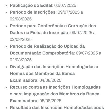
Publicação do Edital
: 02/07/2025
Período de Inscrições
: 09/07/2025 a
02/08/2025
Período para Conferência e Correção dos
Dados na Ficha de Inscrição
: 09/07/2025 a
02/08/2025
Período de Realização do Upload da
Documentação Comprobatória
: 09/07/2025 a
02/08/2025
Divulgação das Inscrições Homologadas e
Nomes dos Membros da Banca
Examinadora
: 04/08/2025
Recurso contra as Inscrições Homologadas
e para Impugnação dos Membros da Banca
Examinadora
: 05/08/2025
Resultado das Inscrições Homologadas após