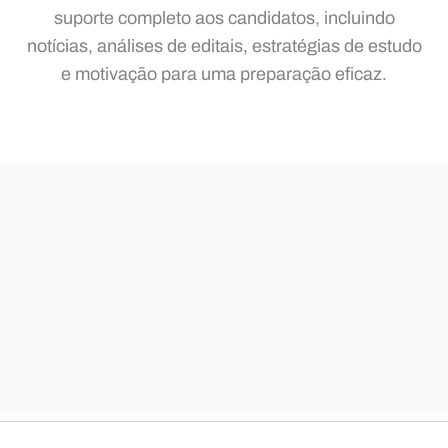
suporte completo aos candidatos, incluindo
notícias, análises de editais, estratégias de estudo
e motivação para uma preparação eficaz.