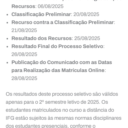
Recursos
: 06/08/2025
Classificação Preliminar
: 20/08/2025
Recurso contra a Classificação Preliminar
:
21/08/2025
Resultado dos Recursos
: 25/08/2025
Resultado Final do Processo Seletivo
:
26/08/2025
Publicação do Comunicado com as Datas
para Realização das Matrículas Online
:
28/08/2025
Os resultados deste processo seletivo são válidos
apenas para o 2º semestre letivo de 2025. Os
estudantes matriculados no curso a distância do
IFG estão sujeitos às mesmas normas disciplinares
dos estudantes presenciais, conforme o