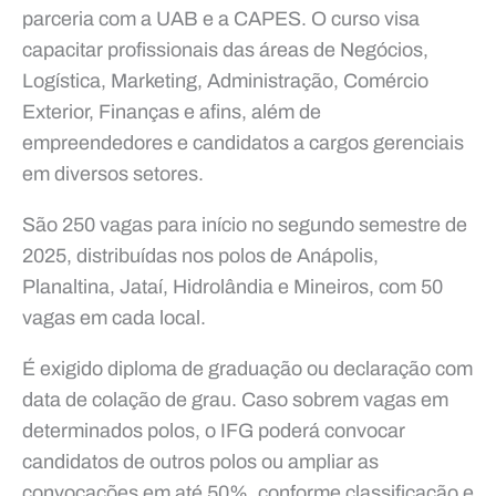
parceria com a UAB e a CAPES. O curso visa
capacitar profissionais das áreas de Negócios,
Logística, Marketing, Administração, Comércio
Exterior, Finanças e afins, além de
empreendedores e candidatos a cargos gerenciais
em diversos setores.
São 250 vagas para início no segundo semestre de
2025, distribuídas nos polos de Anápolis,
Planaltina, Jataí, Hidrolândia e Mineiros, com 50
vagas em cada local.
É exigido diploma de graduação ou declaração com
data de colação de grau. Caso sobrem vagas em
determinados polos, o IFG poderá convocar
candidatos de outros polos ou ampliar as
convocações em até 50%, conforme classificação e