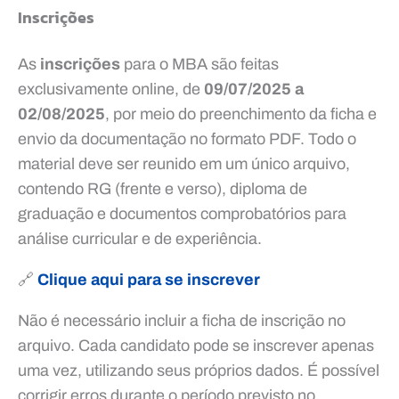
Inscrições
As
inscrições
para o MBA são feitas
exclusivamente online, de
09/07/2025 a
02/08/2025
, por meio do preenchimento da ficha e
envio da documentação no formato PDF. Todo o
material deve ser reunido em um único arquivo,
contendo RG (frente e verso), diploma de
graduação e documentos comprobatórios para
análise curricular e de experiência.
🔗
Clique aqui para se inscrever
Não é necessário incluir a ficha de inscrição no
arquivo. Cada candidato pode se inscrever apenas
uma vez, utilizando seus próprios dados. É possível
corrigir erros durante o período previsto no