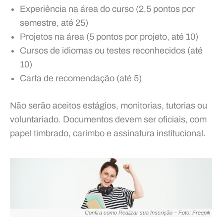
Experiência na área do curso (2,5 pontos por
semestre, até 25)
Projetos na área (5 pontos por projeto, até 10)
Cursos de idiomas ou testes reconhecidos (até
10)
Carta de recomendação (até 5)
Não serão aceitos estágios, monitorias, tutorias ou
voluntariado. Documentos devem ser oficiais, com
papel timbrado, carimbo e assinatura institucional.
Confira como Realizar sua Inscrição – Foto: Freepik