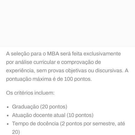
A seleção para o MBA será feita exclusivamente
por análise curricular e comprovação de
experiência, sem provas objetivas ou discursivas. A
pontuação máxima é de 100 pontos.
Os critérios incluem:
Graduação (20 pontos)
Atuação docente atual (10 pontos)
Tempo de docência (2 pontos por semestre, até
20)