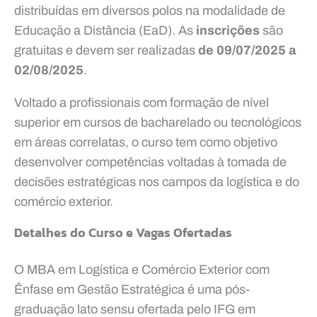
distribuídas em diversos polos na modalidade de
Educação a Distância (EaD). As
inscrições
são
gratuitas e devem ser realizadas
de 09/07/2025 a
02/08/2025
.
Voltado a profissionais com formação de nível
superior em cursos de bacharelado ou tecnológicos
em áreas correlatas, o curso tem como objetivo
desenvolver competências voltadas à tomada de
decisões estratégicas nos campos da logística e do
comércio exterior.
Detalhes do Curso e Vagas Ofertadas
O MBA em Logística e Comércio Exterior com
Ênfase em Gestão Estratégica é uma pós-
graduação lato sensu ofertada pelo IFG em