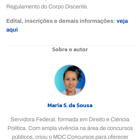
Regulamento do Corpo Discente.
Edital, inscrições e demais informações:
veja
aqui
Sobre o autor
Maria S. de Sousa
Servidora Federal, formada em Direito e Ciência
Política. Com ampla vivência na área de concursos
públicos, criou o MDC Concursos para oferecer