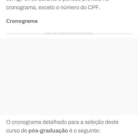
cronograma, exceto o número do CPF.
Cronograma
CONTINUA DEPOIS DA PUBLICIDADE
O cronograma detalhado para a seleção deste
curso de
pós-graduação
é o seguinte: