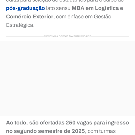
pós-graduação
lato sensu
MBA em Logística e
Comércio Exterior
, com ênfase em Gestão
Estratégica.
CONTINUA DEPOIS DA PUBLICIDADE
Ao todo, são ofertadas 250 vagas para ingresso
no segundo semestre de 2025
, com turmas