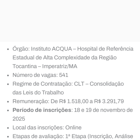
Órgão: Instituto ACQUA – Hospital de Referência
Estadual de Alta Complexidade da Região
Tocantina – Imperatriz/MA
Número de vagas: 541
Regime de Contratação: CLT – Consolidação
das Leis do Trabalho
Remuneração: De R$ 1.518,00 a R$ 3.291,79
Período de inscrições
: 18 e 19 de novembro de
2025
Local das inscrições: Online
Etapas de avaliação: 1ª Etapa (Inscrição, Análise