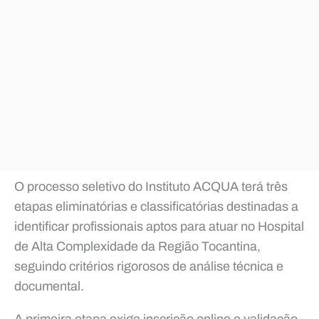
O processo seletivo do Instituto ACQUA terá três
etapas eliminatórias e classificatórias destinadas a
identificar profissionais aptos para atuar no Hospital
de Alta Complexidade da Região Tocantina,
seguindo critérios rigorosos de análise técnica e
documental.
A primeira etapa exige inscrição online e validação