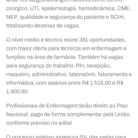
cirúrgico, UTI, epidemiologia, hemodinâmica, CME,
NEP, qualidade e segurança do paciente e SCIH,
totalizando dezenas de vagas.
O nível médio e técnico reúne 381 oportunidades,
com maior oferta para técnicos em enfermagem e
funções na área de farmácia. Também há vagas
para segurança do trabalho, RH, recepção,
maqueiro, administrativo, laboratório, faturamento e
informática, com salários entre R$ 1.518,00 e R$
1.900,80.
Profissionais de Enfermagem terão direito ao Piso
Nacional, pago de forma complementar pela União,
conforme previsto no edital.
O processo seletivo assegura 5% das vagas para