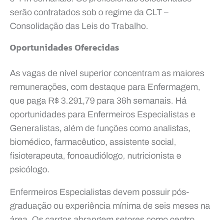
serão contratados sob o regime da CLT –
Consolidação das Leis do Trabalho.
Oportunidades Oferecidas
As vagas de nível superior concentram as maiores
remunerações, com destaque para Enfermagem,
que paga R$ 3.291,79 para 36h semanais. Há
oportunidades para Enfermeiros Especialistas e
Generalistas, além de funções como analistas,
biomédico, farmacêutico, assistente social,
fisioterapeuta, fonoaudiólogo, nutricionista e
psicólogo.
Enfermeiros Especialistas devem possuir pós-
graduação ou experiência mínima de seis meses na
área. Os cargos abrangem setores como centro