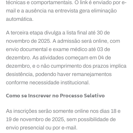
técnicas e comportamentais. O link é enviado por e-
mail e a ausência na entrevista gera eliminação
automática.
A terceira etapa divulga a lista final até 30 de
novembro de 2025. A admissão será online, com
envio documental e exame médico até 03 de
dezembro. As atividades começam em 04 de
dezembro, e o não cumprimento dos prazos implica
desistência, podendo haver remanejamentos
conforme necessidade institucional.
Como se Inscrever no Processo Seletivo
As inscrições serão somente online nos dias 18 e
19 de novembro de 2025, sem possibilidade de
envio presencial ou por e-mail.