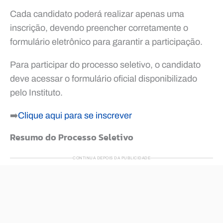
Cada candidato poderá realizar apenas uma
inscrição, devendo preencher corretamente o
formulário eletrônico para garantir a participação.
Para participar do processo seletivo, o candidato
deve acessar o formulário oficial disponibilizado
pelo Instituto.
➡️
Clique aqui para se inscrever
Resumo do Processo Seletivo
CONTINUA DEPOIS DA PUBLICIDADE