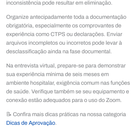
inconsistência pode resultar em eliminação.
Organize antecipadamente toda a documentação
obrigatória, especialmente os comprovantes de
experiência como CTPS ou declarações. Enviar
arquivos incompletos ou incorretos pode levar à
desclassificação ainda na fase documental.
Na entrevista virtual, prepare-se para demonstrar
sua experiência mínima de seis meses em
ambiente hospitalar, exigência comum nas funções
de saúde. Verifique também se seu equipamento e
conexão estão adequados para o uso do Zoom.
📝 Confira mais dicas práticas na nossa categoria
Dicas de Aprovação
.