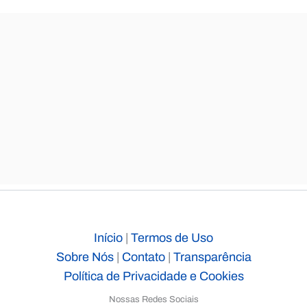
Início
|
Termos de Uso
Sobre Nós
|
Contato
|
Transparência
Política de Privacidade e Cookies
Nossas Redes Sociais