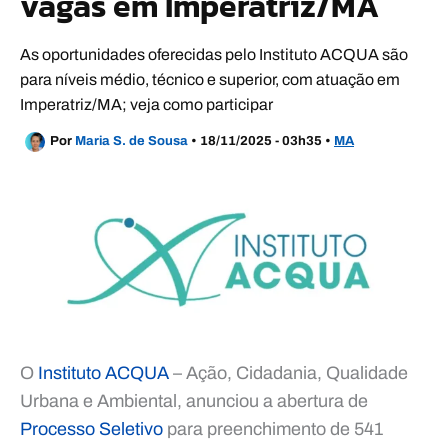
vagas em Imperatriz/MA
As oportunidades oferecidas pelo Instituto ACQUA são
para níveis médio, técnico e superior, com atuação em
Imperatriz/MA; veja como participar
Por
Maria S. de Sousa
•
18/11/2025 - 03h35
•
MA
O
Instituto ACQUA
– Ação, Cidadania, Qualidade
Urbana e Ambiental, anunciou a abertura de
Processo Seletivo
para preenchimento de 541