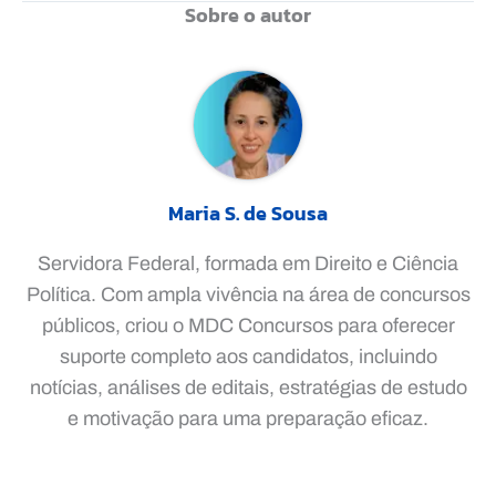
Sobre o autor
Maria S. de Sousa
Servidora Federal, formada em Direito e Ciência
Política. Com ampla vivência na área de concursos
públicos, criou o MDC Concursos para oferecer
suporte completo aos candidatos, incluindo
notícias, análises de editais, estratégias de estudo
e motivação para uma preparação eficaz.