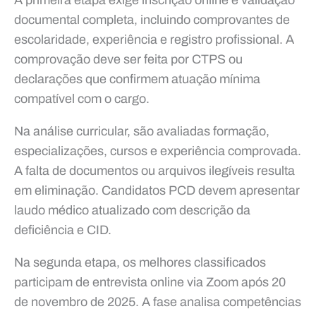
documental completa, incluindo comprovantes de
escolaridade, experiência e registro profissional. A
comprovação deve ser feita por CTPS ou
declarações que confirmem atuação mínima
compatível com o cargo.
Na análise curricular, são avaliadas formação,
especializações, cursos e experiência comprovada.
A falta de documentos ou arquivos ilegíveis resulta
em eliminação. Candidatos PCD devem apresentar
laudo médico atualizado com descrição da
deficiência e CID.
Na segunda etapa, os melhores classificados
participam de entrevista online via Zoom após 20
de novembro de 2025. A fase analisa competências