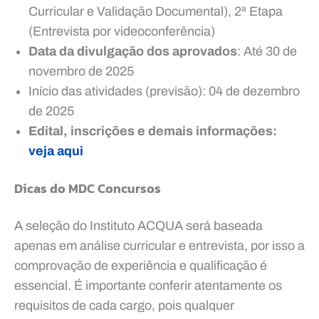
Curricular e Validação Documental), 2ª Etapa
(Entrevista por videoconferência)
Data da divulgação dos aprovados
: Até 30 de
novembro de 2025
Início das atividades (previsão): 04 de dezembro
de 2025
Edital, inscrições e demais informações:
veja aqui
Dicas do MDC Concursos
A seleção do Instituto ACQUA será baseada
apenas em análise curricular e entrevista, por isso a
comprovação de experiência e qualificação é
essencial. É importante conferir atentamente os
requisitos de cada cargo, pois qualquer