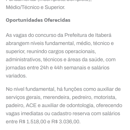
Médio/Técnico e Superior.
Oportunidades Oferecidas
As vagas do concurso da Prefeitura de Itaberá
abrangem níveis fundamental, médio, técnico e
superior, reunindo cargos operacionais,
administrativos, técnicos e áreas da saúde, com
jornadas entre 24h e 44h semanais e salários
variados.
No nível fundamental, há funções como auxiliar de
serviços gerais, merendeira, pedreiro, motorista,
padeiro, ACE e auxiliar de odontologia, oferecendo
vagas imediatas ou cadastro reserva com salários
entre R$ 1.518,00 e R$ 3.036,00.