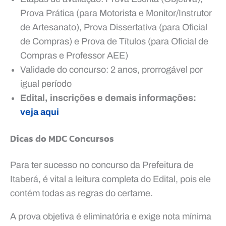
Prova Prática (para Motorista e Monitor/Instrutor
de Artesanato), Prova Dissertativa (para Oficial
de Compras) e Prova de Títulos (para Oficial de
Compras e Professor AEE)
Validade do concurso: 2 anos, prorrogável por
igual período
Edital, inscrições e demais informações:
veja aqui
Dicas do MDC Concursos
Para ter sucesso no concurso da Prefeitura de
Itaberá, é vital a leitura completa do Edital, pois ele
contém todas as regras do certame.
A prova objetiva é eliminatória e exige nota mínima