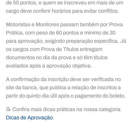
de 50 pontos, e quem se inscreveu em mais de um
cargo deve conferir horários para evitar conflitos.
Motoristas e Monitores passam também por Prova
Prática, com peso de 60 pontos e mínimo de 30
para aprovação, exigindo preparação específica. Já
os cargos com Prova de Títulos entregam
documentos no dia da prova e só têm títulos
avaliados após a aprovação objetiva.
A confirmação da inscrição deve ser verificada no
site da banca, que publica a relação de inscritos a
partir do quinto dia útil após o pagamento do boleto.
📝 Confira mais dicas práticas na nossa categoria
Dicas de Aprovação
.