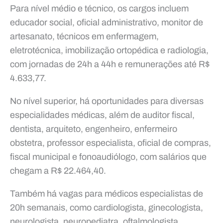
Para nível médio e técnico, os cargos incluem
educador social, oficial administrativo, monitor de
artesanato, técnicos em enfermagem,
eletrotécnica, imobilização ortopédica e radiologia,
com jornadas de 24h a 44h e remunerações até R$
4.633,77.
No nível superior, há oportunidades para diversas
especialidades médicas, além de auditor fiscal,
dentista, arquiteto, engenheiro, enfermeiro
obstetra, professor especialista, oficial de compras,
fiscal municipal e fonoaudiólogo, com salários que
chegam a R$ 22.464,40.
Também há vagas para médicos especialistas de
20h semanais, como cardiologista, ginecologista,
neurologista, neuropediatra, oftalmologista,