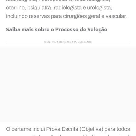
otorrino, psiquiatra, radiologista e urologista,
incluindo reservas para cirurgiões geral e vascular.
Saiba mais sobre o Processo de Seleção
CONTINUA DEPOIS DA PUBLICIDADE
O certame inclui Prova Escrita (Objetiva) para todos