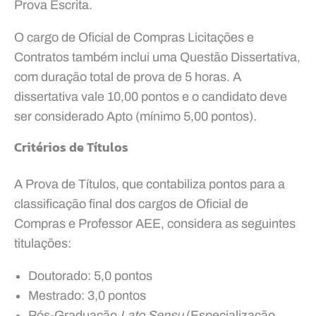
Prova Escrita.
O cargo de Oficial de Compras Licitações e
Contratos também inclui uma Questão Dissertativa,
com duração total de prova de 5 horas. A
dissertativa vale 10,00 pontos e o candidato deve
ser considerado Apto (mínimo 5,00 pontos).
Critérios de Títulos
A Prova de Títulos, que contabiliza pontos para a
classificação final dos cargos de Oficial de
Compras e Professor AEE, considera as seguintes
titulações:
Doutorado: 5,0 pontos
Mestrado: 3,0 pontos
Pós-Graduação
Lato Sensu
(Especialização,