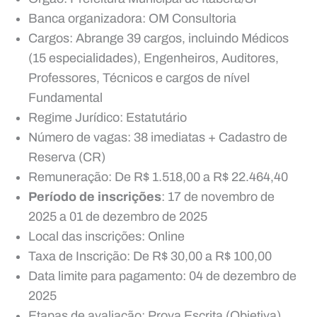
Banca organizadora: OM Consultoria
Cargos: Abrange 39 cargos, incluindo Médicos
(15 especialidades), Engenheiros, Auditores,
Professores, Técnicos e cargos de nível
Fundamental
Regime Jurídico: Estatutário
Número de vagas: 38 imediatas + Cadastro de
Reserva (CR)
Remuneração: De R$ 1.518,00 a R$ 22.464,40
Período de inscrições
: 17 de novembro de
2025 a 01 de dezembro de 2025
Local das inscrições: Online
Taxa de Inscrição: De R$ 30,00 a R$ 100,00
Data limite para pagamento: 04 de dezembro de
2025
Etapas de avaliação: Prova Escrita (Objetiva),