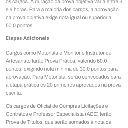
os cargos. A duração da prova objetiva varia entre 3
e 4 horas. Para a maioria dos cargos, a aprovação
na prova objetiva exige nota igual ou superior a
50,0 pontos.
Etapas Adicionais
Cargos como Motorista e Monitor e Instrutor de
Artesanato farão Prova Prática, valendo 60,0
pontos, exigindo nota mínima de 30,0 pontos para
aprovação. Para Motorista, serão convocados para
a etapa prática os 20 primeiros aprovados na prova
escrita.
Os cargos de Oficial de Compras Licitações e
Contratos e Professor Especialista (AEE) terão
Prova de Títulos, que serão somados à nota da