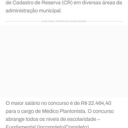
de Cadastro de Reserva (CR) em diversas áreas da
administração municipal.
CONTINUA DEPOIS DA PUBLICIDADE
O maior salário no concurso é de R$ 22.464,40
para o cargo de Médico Plantonista. O concurso
abrange todos os níveis de escolaridade –
Fundamental (Incompleto/Completo),