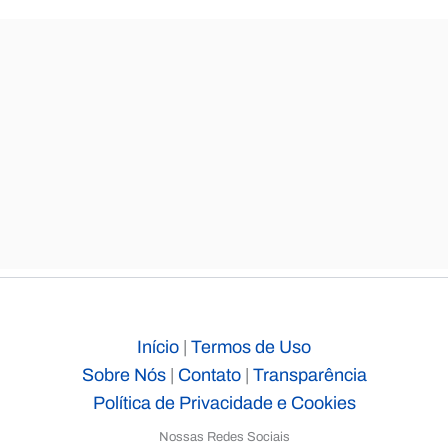
Início
|
Termos de Uso
Sobre Nós
|
Contato
|
Transparência
Política de Privacidade e Cookies
Nossas Redes Sociais