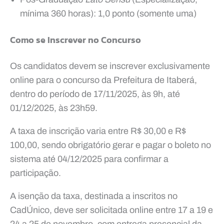
mínima 360 horas): 1,0 ponto (somente uma)
Como se Inscrever no Concurso
Os candidatos devem se inscrever exclusivamente
online para o concurso da Prefeitura de Itaberá,
dentro do período de 17/11/2025, às 9h, até
01/12/2025, às 23h59.
A taxa de inscrição varia entre R$ 30,00 e R$
100,00, sendo obrigatório gerar e pagar o boleto no
sistema até 04/12/2025 para confirmar a
participação.
A isenção da taxa, destinada a inscritos no
CadÚnico, deve ser solicitada online entre 17 a 19 e
24 a 25 de novembro, com entrega presencial da