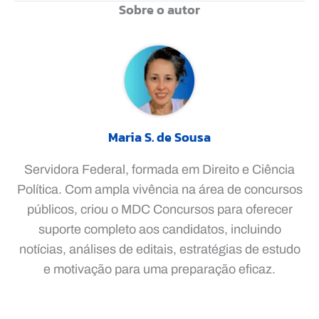
Sobre o autor
Maria S. de Sousa
Servidora Federal, formada em Direito e Ciência
Política. Com ampla vivência na área de concursos
públicos, criou o MDC Concursos para oferecer
suporte completo aos candidatos, incluindo
notícias, análises de editais, estratégias de estudo
e motivação para uma preparação eficaz.