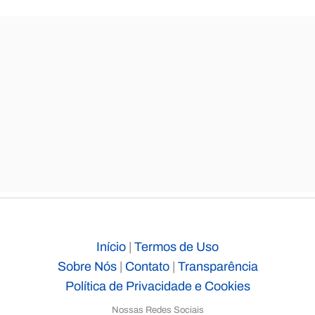
Início
|
Termos de Uso
Sobre Nós
|
Contato
|
Transparência
Política de Privacidade e Cookies
Nossas Redes Sociais