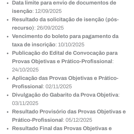
Data limite para envio de documentos de
isenção
: 12/09/2025
Resultado da solicitação de isenção (pós-
recurso)
: 26/09/2025
Vencimento do boleto para pagamento da
taxa de inscrição
: 10/10/2025
Publicação do Edital de Convocação para
Provas Objetivas e Prático-Profissional
:
24/10/2025
Aplicação das Provas Objetivas e Prático-
Profissional
: 02/11/2025
Divulgação do Gabarito da Prova Objetiva
:
03/11/2025
Resultado Provisório das Provas Objetivas e
Prático-Profissional
: 05/12/2025
Resultado Final das Provas Objetivas e