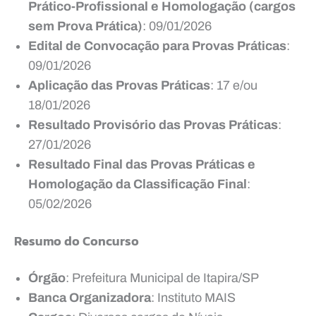
Prático-Profissional e Homologação (cargos
sem Prova Prática)
: 09/01/2026
Edital de Convocação para Provas Práticas
:
09/01/2026
Aplicação das Provas Práticas
: 17 e/ou
18/01/2026
Resultado Provisório das Provas Práticas
:
27/01/2026
Resultado Final das Provas Práticas e
Homologação da Classificação Final
:
05/02/2026
Resumo do Concurso
Órgão
: Prefeitura Municipal de Itapira/SP
Banca Organizadora
: Instituto MAIS