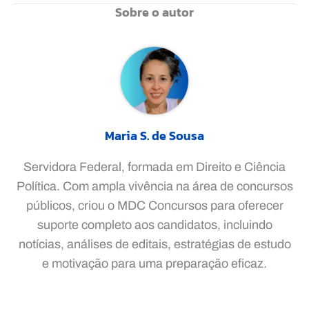
Sobre o autor
Maria S. de Sousa
Servidora Federal, formada em Direito e Ciência
Política. Com ampla vivência na área de concursos
públicos, criou o MDC Concursos para oferecer
suporte completo aos candidatos, incluindo
notícias, análises de editais, estratégias de estudo
e motivação para uma preparação eficaz.