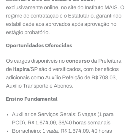
exclusivamente online, no site do Instituto MAIS. O
regime de contratação é o Estatutário, garantindo
estabilidade aos aprovados após aprovação no
estágio probatório.
Oportunidades Oferecidas
Os cargos disponíveis no
concurso
da Prefeitura
de
Itapira
/SP são diversificados, com benefícios
adicionais como Auxílio Refeição de R$ 708,03,
Auxílio Transporte e Abonos.
Ensino Fundamental
Auxiliar de Serviços Gerais: 5 vagas (1 para
PCD), R$ 1.674,09, 36/40 horas semanais
Borracheiro: 1 vaga, R$ 1.674,09, 40 horas