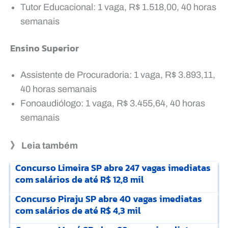
Tutor Educacional: 1 vaga, R$ 1.518,00, 40 horas
semanais
Ensino Superior
Assistente de Procuradoria: 1 vaga, R$ 3.893,11,
40 horas semanais
Fonoaudiólogo: 1 vaga, R$ 3.455,64, 40 horas
semanais
》 Leia também
Concurso Limeira SP abre 247 vagas imediatas
com salários de até R$ 12,8 mil
Concurso Piraju SP abre 40 vagas imediatas
com salários de até R$ 4,3 mil