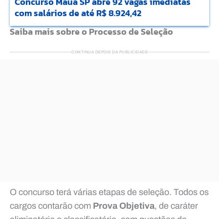
Concurso Mauá SP abre 92 vagas imediatas
com salários de até R$ 8.924,42
Saiba mais sobre o Processo de Seleção
CONTINUA DEPOIS DA PUBLICIDADE
O concurso terá várias etapas de seleção. Todos os
cargos contarão com
Prova Objetiva
, de caráter