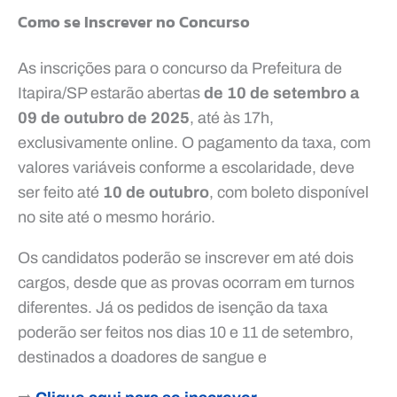
Como se Inscrever no Concurso
As inscrições para o concurso da Prefeitura de
Itapira/SP estarão abertas
de
10 de setembro a
09 de outubro de 2025
, até às 17h,
exclusivamente online. O pagamento da taxa, com
valores variáveis conforme a escolaridade, deve
ser feito até
10 de outubro
, com boleto disponível
no site até o mesmo horário.
Os candidatos poderão se inscrever em até dois
cargos, desde que as provas ocorram em turnos
diferentes. Já os pedidos de isenção da taxa
poderão ser feitos nos dias 10 e 11 de setembro,
destinados a doadores de sangue e