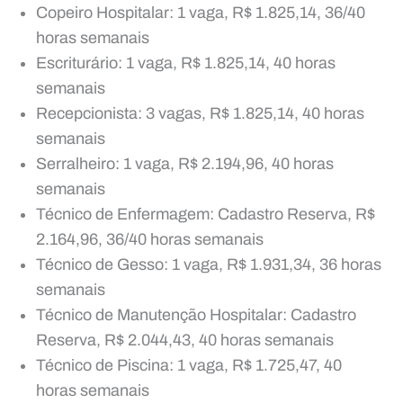
Copeiro Hospitalar: 1 vaga, R$ 1.825,14, 36/40
horas semanais
Escriturário: 1 vaga, R$ 1.825,14, 40 horas
semanais
Recepcionista: 3 vagas, R$ 1.825,14, 40 horas
semanais
Serralheiro: 1 vaga, R$ 2.194,96, 40 horas
semanais
Técnico de Enfermagem: Cadastro Reserva, R$
2.164,96, 36/40 horas semanais
Técnico de Gesso: 1 vaga, R$ 1.931,34, 36 horas
semanais
Técnico de Manutenção Hospitalar: Cadastro
Reserva, R$ 2.044,43, 40 horas semanais
Técnico de Piscina: 1 vaga, R$ 1.725,47, 40
horas semanais