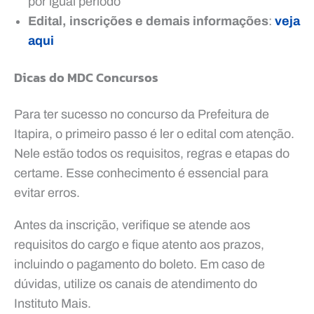
por igual período
Edital, inscrições e demais informações
:
veja
aqui
Dicas do MDC Concursos
Para ter sucesso no concurso da Prefeitura de
Itapira, o primeiro passo é ler o edital com atenção.
Nele estão todos os requisitos, regras e etapas do
certame. Esse conhecimento é essencial para
evitar erros.
Antes da inscrição, verifique se atende aos
requisitos do cargo e fique atento aos prazos,
incluindo o pagamento do boleto. Em caso de
dúvidas, utilize os canais de atendimento do
Instituto Mais.