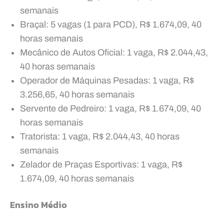
semanais
Braçal: 5 vagas (1 para PCD), R$ 1.674,09, 40
horas semanais
Mecânico de Autos Oficial: 1 vaga, R$ 2.044,43,
40 horas semanais
Operador de Máquinas Pesadas: 1 vaga, R$
3.256,65, 40 horas semanais
Servente de Pedreiro: 1 vaga, R$ 1.674,09, 40
horas semanais
Tratorista: 1 vaga, R$ 2.044,43, 40 horas
semanais
Zelador de Praças Esportivas: 1 vaga, R$
1.674,09, 40 horas semanais
Ensino Médio