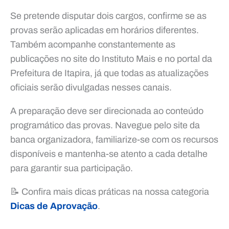
Se pretende disputar dois cargos, confirme se as
provas serão aplicadas em horários diferentes.
Também acompanhe constantemente as
publicações no site do Instituto Mais e no portal da
Prefeitura de Itapira, já que todas as atualizações
oficiais serão divulgadas nesses canais.
A preparação deve ser direcionada ao conteúdo
programático das provas. Navegue pelo site da
banca organizadora, familiarize-se com os recursos
disponíveis e mantenha-se atento a cada detalhe
para garantir sua participação.
📝 Confira mais dicas práticas na nossa categoria
Dicas de Aprovação
.