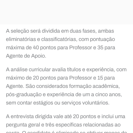
A seleção será dividida em duas fases, ambas
eliminatórias e classificatórias, com pontuação
máxima de 40 pontos para Professor e 35 para
Agente de Apoio.
A análise curricular avalia títulos e experiência, com
máximo de 20 pontos para Professor e 15 para
Agente. São considerados formação acadêmica,
pós-graduação e experiência de um a cinco anos,
sem contar estágios ou serviços voluntários.
A entrevista dirigida vale até 20 pontos e inclui uma
pergunta geral e três específicas relacionadas ao
cargo. O candidato é eliminado se obtiver menos de