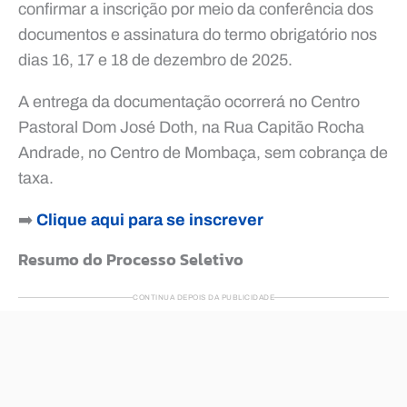
confirmar a inscrição por meio da conferência dos
documentos e assinatura do termo obrigatório nos
dias 16, 17 e 18 de dezembro de 2025.
A entrega da documentação ocorrerá no Centro
Pastoral Dom José Doth, na Rua Capitão Rocha
Andrade, no Centro de Mombaça, sem cobrança de
taxa.
➡️
Clique aqui para se inscrever
Resumo do Processo Seletivo
CONTINUA DEPOIS DA PUBLICIDADE