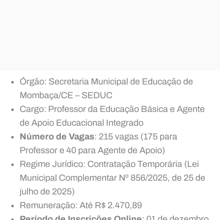
Órgão: Secretaria Municipal de Educação de
Mombaça/CE – SEDUC
Cargo: Professor da Educação Básica e Agente
de Apoio Educacional Integrado
Número de Vagas
: 215 vagas (175 para
Professor e 40 para Agente de Apoio)
Regime Jurídico: Contratação Temporária (Lei
Municipal Complementar Nº 856/2025, de 25 de
julho de 2025)
Remuneração: Até R$ 2.470,89
Período de Inscrições Online
: 01 de dezembro