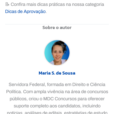
📝 Confira mais dicas práticas na nossa categoria
Dicas de Aprovação
.
Sobre o autor
Maria S. de Sousa
Servidora Federal, formada em Direito e Ciência
Política. Com ampla vivência na área de concursos
públicos, criou o MDC Concursos para oferecer
suporte completo aos candidatos, incluindo
notícias, análises de editais, estratégias de estudo