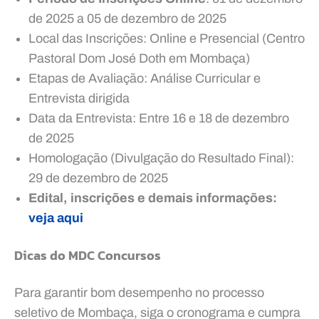
de 2025 a 05 de dezembro de 2025
Local das Inscrições: Online e Presencial (Centro
Pastoral Dom José Doth em Mombaça)
Etapas de Avaliação: Análise Curricular e
Entrevista dirigida
Data da Entrevista: Entre 16 e 18 de dezembro
de 2025
Homologação (Divulgação do Resultado Final):
29 de dezembro de 2025
Edital, inscrições e demais informações:
veja aqui
Dicas do MDC Concursos
Para garantir bom desempenho no processo
seletivo de Mombaça, siga o cronograma e cumpra