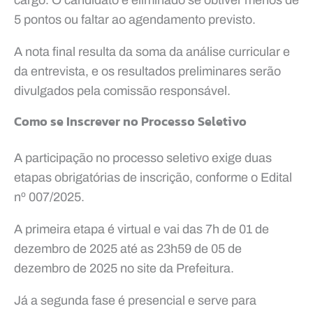
5 pontos ou faltar ao agendamento previsto.
A nota final resulta da soma da análise curricular e
da entrevista, e os resultados preliminares serão
divulgados pela comissão responsável.
Como se Inscrever no Processo Seletivo
A participação no processo seletivo exige duas
etapas obrigatórias de inscrição, conforme o Edital
nº 007/2025.
A primeira etapa é virtual e vai das 7h de 01 de
dezembro de 2025 até as 23h59 de 05 de
dezembro de 2025 no site da Prefeitura.
Já a segunda fase é presencial e serve para