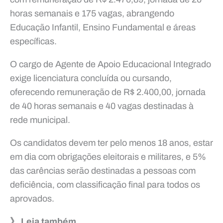
horas semanais e 175 vagas, abrangendo
Educação Infantil, Ensino Fundamental e áreas
específicas.
O cargo de Agente de Apoio Educacional Integrado
exige licenciatura concluída ou cursando,
oferecendo remuneração de R$ 2.400,00, jornada
de 40 horas semanais e 40 vagas destinadas à
rede municipal.
Os candidatos devem ter pelo menos 18 anos, estar
em dia com obrigações eleitorais e militares, e 5%
das carências serão destinadas a pessoas com
deficiência, com classificação final para todos os
aprovados.
》 Leia também