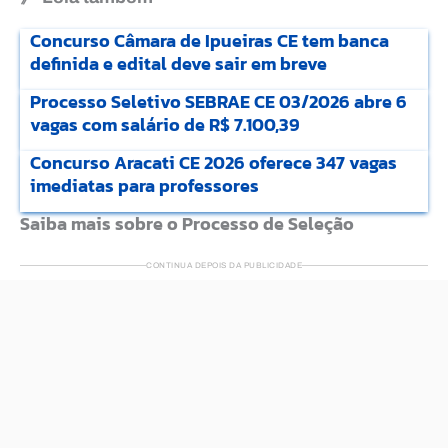
Concurso Câmara de Ipueiras CE tem banca
definida e edital deve sair em breve
Processo Seletivo SEBRAE CE 03/2026 abre 6
vagas com salário de R$ 7.100,39
Concurso Aracati CE 2026 oferece 347 vagas
imediatas para professores
Saiba mais sobre o Processo de Seleção
CONTINUA DEPOIS DA PUBLICIDADE