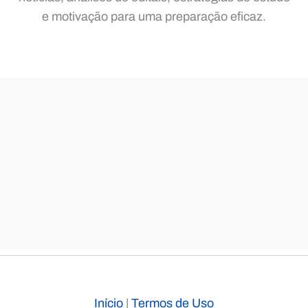
e motivação para uma preparação eficaz.
Início
|
Termos de Uso