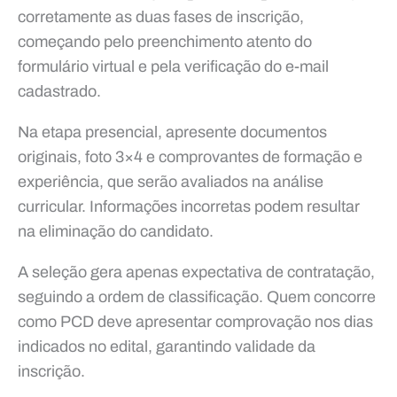
corretamente as duas fases de inscrição,
começando pelo preenchimento atento do
formulário virtual e pela verificação do e-mail
cadastrado.
Na etapa presencial, apresente documentos
originais, foto 3×4 e comprovantes de formação e
experiência, que serão avaliados na análise
curricular. Informações incorretas podem resultar
na eliminação do candidato.
A seleção gera apenas expectativa de contratação,
seguindo a ordem de classificação. Quem concorre
como PCD deve apresentar comprovação nos dias
indicados no edital, garantindo validade da
inscrição.