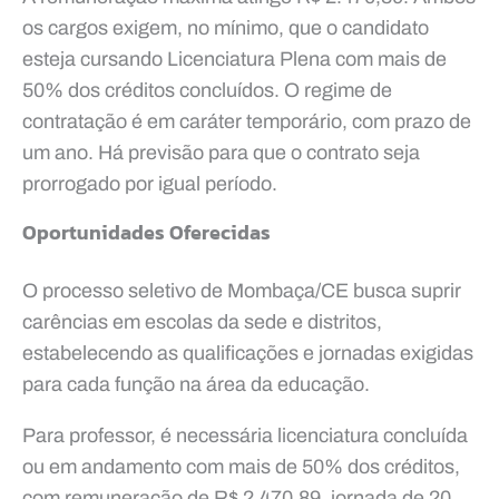
os cargos exigem, no mínimo, que o candidato
esteja cursando Licenciatura Plena com mais de
50% dos créditos concluídos. O regime de
contratação é em caráter temporário, com prazo de
um ano. Há previsão para que o contrato seja
prorrogado por igual período.
Oportunidades Oferecidas
O processo seletivo de Mombaça/CE busca suprir
carências em escolas da sede e distritos,
estabelecendo as qualificações e jornadas exigidas
para cada função na área da educação.
Para professor, é necessária licenciatura concluída
ou em andamento com mais de 50% dos créditos,
com remuneração de R$ 2.470,89, jornada de 20