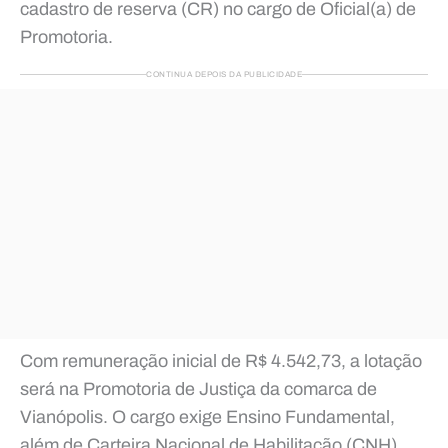
cadastro de reserva (CR) no cargo de Oficial(a) de
Promotoria.
CONTINUA DEPOIS DA PUBLICIDADE
Com remuneração inicial de R$ 4.542,73, a lotação
será na Promotoria de Justiça da comarca de
Vianópolis. O cargo exige Ensino Fundamental,
além de Carteira Nacional de Habilitação (CNH)