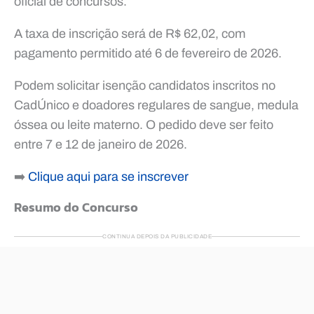
oficial de concursos.
A taxa de inscrição será de R$ 62,02, com
pagamento permitido até 6 de fevereiro de 2026.
Podem solicitar isenção candidatos inscritos no
CadÚnico e doadores regulares de sangue, medula
óssea ou leite materno. O pedido deve ser feito
entre 7 e 12 de janeiro de 2026.
➡️
Clique aqui para se inscrever
Resumo do Concurso
CONTINUA DEPOIS DA PUBLICIDADE