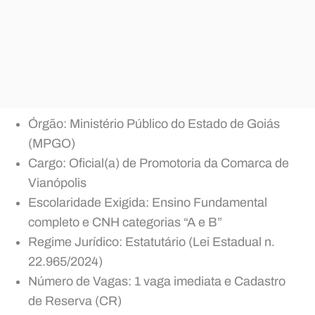
Órgão: Ministério Público do Estado de Goiás
(MPGO)
Cargo: Oficial(a) de Promotoria da Comarca de
Vianópolis
Escolaridade Exigida: Ensino Fundamental
completo e CNH categorias “A e B”
Regime Jurídico: Estatutário (Lei Estadual n.
22.965/2024)
Número de Vagas: 1 vaga imediata e Cadastro
de Reserva (CR)