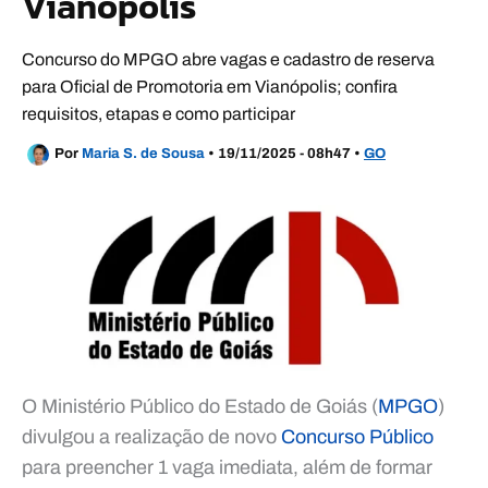
Vianópolis
Concurso do MPGO abre vagas e cadastro de reserva
para Oficial de Promotoria em Vianópolis; confira
requisitos, etapas e como participar
Por
Maria S. de Sousa
•
19/11/2025 - 08h47
•
GO
O Ministério Público do Estado de Goiás (
MPGO
)
divulgou a realização de novo
Concurso Público
para preencher 1 vaga imediata, além de formar