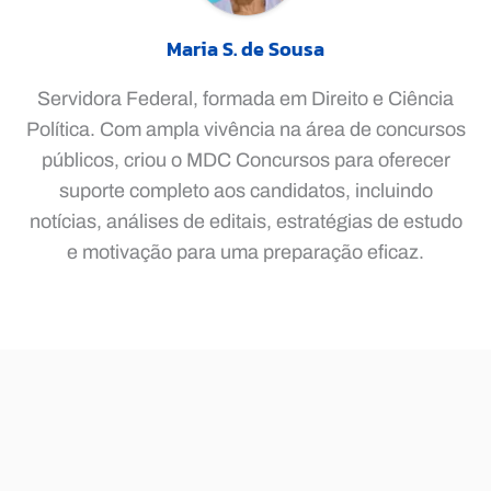
Maria S. de Sousa
Servidora Federal, formada em Direito e Ciência
Política. Com ampla vivência na área de concursos
públicos, criou o MDC Concursos para oferecer
suporte completo aos candidatos, incluindo
notícias, análises de editais, estratégias de estudo
e motivação para uma preparação eficaz.