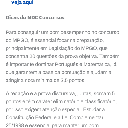
veja aqui
Dicas do MDC Concursos
Para conseguir um bom desempenho no concurso
do MPGO, é essencial focar na preparação,
principalmente em Legislação do MPGO, que
concentra 20 questões da prova objetiva. Também
é importante dominar Português e Matemática, já
que garantem a base da pontuação e ajudam a
atingir a nota mínima de 2,5 pontos.
A redação e a prova discursiva, juntas, somam 5
pontos e têm caráter eliminatório e classificatório,
por isso exigem atenção especial. Estudar a
Constituição Federal e a Lei Complementar
25/1998 é essencial para manter um bom