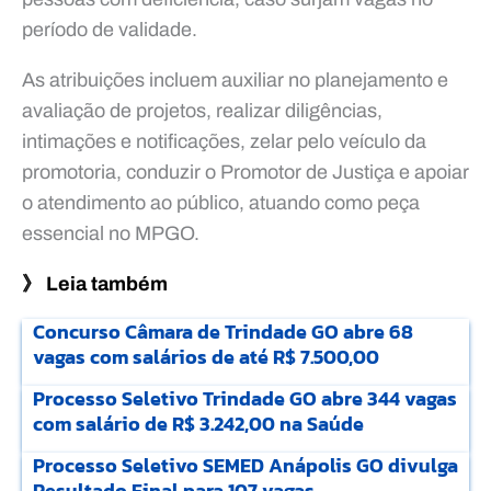
período de validade.
As atribuições incluem auxiliar no planejamento e
avaliação de projetos, realizar diligências,
intimações e notificações, zelar pelo veículo da
promotoria, conduzir o Promotor de Justiça e apoiar
o atendimento ao público, atuando como peça
essencial no MPGO.
》 Leia também
Concurso Câmara de Trindade GO abre 68
vagas com salários de até R$ 7.500,00
Processo Seletivo Trindade GO abre 344 vagas
com salário de R$ 3.242,00 na Saúde
Processo Seletivo SEMED Anápolis GO divulga
Resultado Final para 107 vagas