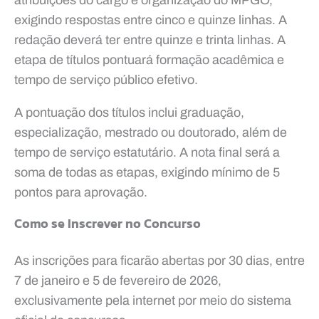
exigindo respostas entre cinco e quinze linhas. A
redação deverá ter entre quinze e trinta linhas. A
etapa de títulos pontuará formação acadêmica e
tempo de serviço público efetivo.
A pontuação dos títulos inclui graduação,
especialização, mestrado ou doutorado, além de
tempo de serviço estatutário. A nota final será a
soma de todas as etapas, exigindo mínimo de 5
pontos para aprovação.
Como se Inscrever no Concurso
As inscrições para ficarão abertas por 30 dias, entre
7 de janeiro e 5 de fevereiro de 2026,
exclusivamente pela internet por meio do sistema