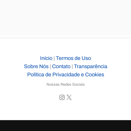
Início
|
Termos de Uso
Sobre Nós
|
Contato
|
Transparência
Política de Privacidade e Cookies
Nossas Redes Sociais
Instagram
X