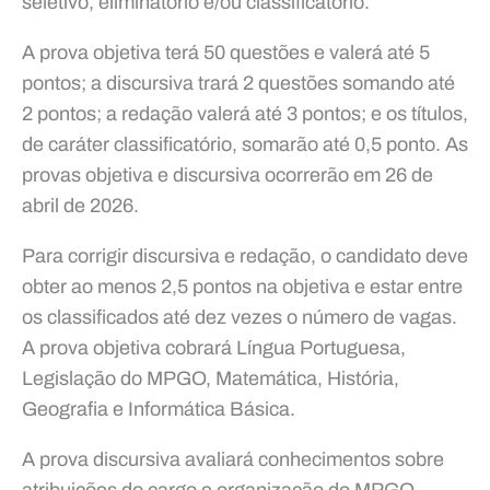
seletivo, eliminatório e/ou classificatório.
A prova objetiva terá 50 questões e valerá até 5
pontos; a discursiva trará 2 questões somando até
2 pontos; a redação valerá até 3 pontos; e os títulos,
de caráter classificatório, somarão até 0,5 ponto. As
provas objetiva e discursiva ocorrerão em 26 de
abril de 2026.
Para corrigir discursiva e redação, o candidato deve
obter ao menos 2,5 pontos na objetiva e estar entre
os classificados até dez vezes o número de vagas.
A prova objetiva cobrará Língua Portuguesa,
Legislação do MPGO, Matemática, História,
Geografia e Informática Básica.
A prova discursiva avaliará conhecimentos sobre
atribuições do cargo e organização do MPGO,