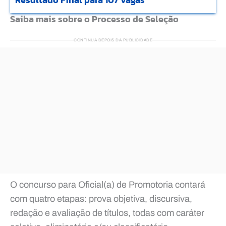
Saiba mais sobre o Processo de Seleção
CONTINUA DEPOIS DA PUBLICIDADE
O concurso para Oficial(a) de Promotoria contará
com quatro etapas: prova objetiva, discursiva,
redação e avaliação de títulos, todas com caráter