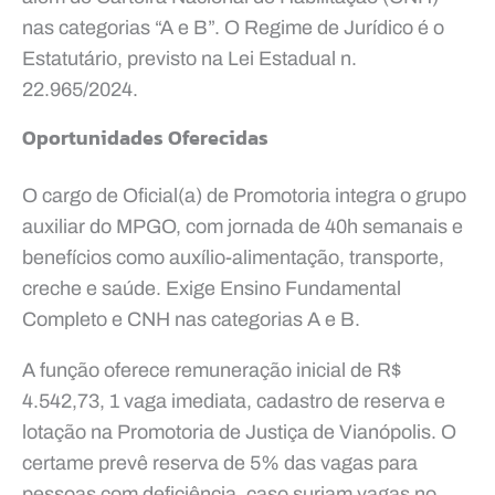
nas categorias “A e B”. O Regime de Jurídico é o
Estatutário, previsto na Lei Estadual n.
22.965/2024.
Oportunidades Oferecidas
O cargo de Oficial(a) de Promotoria integra o grupo
auxiliar do MPGO, com jornada de 40h semanais e
benefícios como auxílio-alimentação, transporte,
creche e saúde. Exige Ensino Fundamental
Completo e CNH nas categorias A e B.
A função oferece remuneração inicial de R$
4.542,73, 1 vaga imediata, cadastro de reserva e
lotação na Promotoria de Justiça de Vianópolis. O
certame prevê reserva de 5% das vagas para
pessoas com deficiência, caso surjam vagas no