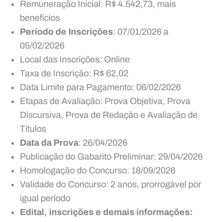
Remuneração Inicial: R$ 4.542,73, mais
benefícios
Período de Inscrições
: 07/01/2026 a
05/02/2026
Local das Inscrições: Online
Taxa de Inscrição: R$ 62,02
Data Limite para Pagamento: 06/02/2026
Etapas de Avaliação: Prova Objetiva, Prova
Discursiva, Prova de Redação e Avaliação de
Títulos
Data da Prova
: 26/04/2026
Publicação do Gabarito Preliminar: 29/04/2026
Homologação do Concurso: 18/09/2026
Validade do Concurso: 2 anos, prorrogável por
igual período
Edital, inscrições e demais informações: