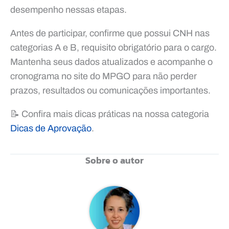
desempenho nessas etapas.
Antes de participar, confirme que possui CNH nas
categorias A e B, requisito obrigatório para o cargo.
Mantenha seus dados atualizados e acompanhe o
cronograma no site do MPGO para não perder
prazos, resultados ou comunicações importantes.
📝 Confira mais dicas práticas na nossa categoria
Dicas de Aprovação
.
Sobre o autor