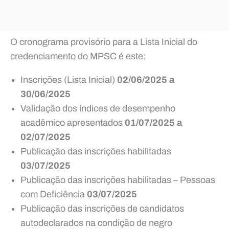
O cronograma provisório para a Lista Inicial do
credenciamento do MPSC é este:
Inscrições (Lista Inicial)
02/06/2025 a
30/06/2025
Validação dos índices de desempenho
acadêmico apresentados
01/07/2025 a
02/07/2025
Publicação das inscrições habilitadas
03/07/2025
Publicação das inscrições habilitadas – Pessoas
com Deficiência
03/07/2025
Publicação das inscrições de candidatos
autodeclarados na condição de negro