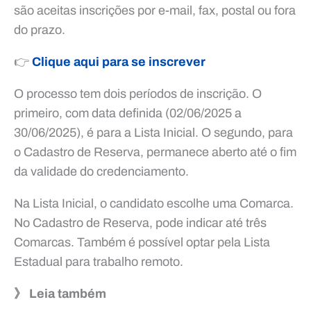
são aceitas inscrições por e-mail, fax, postal ou fora
do prazo.
👉
Clique aqui para se inscrever
O processo tem dois períodos de inscrição. O
primeiro, com data definida (02/06/2025 a
30/06/2025), é para a Lista Inicial. O segundo, para
o Cadastro de Reserva, permanece aberto até o fim
da validade do credenciamento.
Na Lista Inicial, o candidato escolhe uma Comarca.
No Cadastro de Reserva, pode indicar até três
Comarcas. Também é possível optar pela Lista
Estadual para trabalho remoto.
》 Leia também