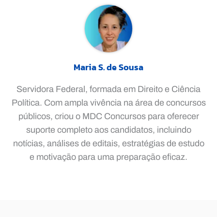
Maria S. de Sousa
Servidora Federal, formada em Direito e Ciência
Política. Com ampla vivência na área de concursos
públicos, criou o MDC Concursos para oferecer
suporte completo aos candidatos, incluindo
notícias, análises de editais, estratégias de estudo
e motivação para uma preparação eficaz.