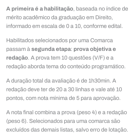
A primeira é a habilitação
, baseada no índice de
mérito acadêmico da graduação em Direito,
informado em escala de 0 a 10, conforme edital.
Habilitados selecionados por uma Comarca
passam à
segunda etapa
:
prova objetiva e
redação
. A prova tem 10 questões (V/F) e a
redação aborda tema do conteúdo programático.
A duração total da avaliação é de 1h30min. A
redação deve ter de 20 a 30 linhas e vale até 10
pontos, com nota mínima de 5 para aprovação.
A nota final combina a prova (peso 4) e a redação
(peso 6). Selecionados para uma comarca são
excluídos das demais listas, salvo erro de lotação.