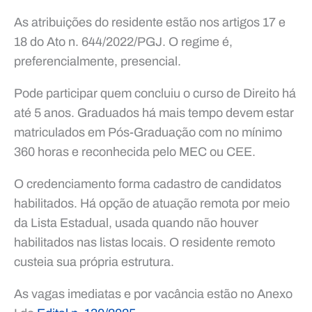
As atribuições do residente estão nos artigos 17 e
18 do Ato n. 644/2022/PGJ. O regime é,
preferencialmente, presencial.
Pode participar quem concluiu o curso de Direito há
até 5 anos. Graduados há mais tempo devem estar
matriculados em Pós-Graduação com no mínimo
360 horas e reconhecida pelo MEC ou CEE.
O credenciamento forma cadastro de candidatos
habilitados. Há opção de atuação remota por meio
da Lista Estadual, usada quando não houver
habilitados nas listas locais. O residente remoto
custeia sua própria estrutura.
As vagas imediatas e por vacância estão no Anexo