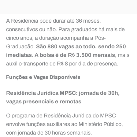
A Residência pode durar até 36 meses,
consecutivos ou não. Para graduados há mais de
cinco anos, a duração acompanha a Pós-
Graduação.
São 880 vagas ao todo, sendo 250
imediatas
.
A bolsa é de R$ 3.500 mensais
, mais
auxílio-transporte de R$ 8 por dia de presença.
Funções e Vagas Disponíveis
Residência Jurídica MPSC: jornada de 30h,
vagas presenciais e remotas
O programa de Residência Jurídica do MPSC
envolve funções auxiliares ao Ministério Público,
com jornada de 30 horas semanais.