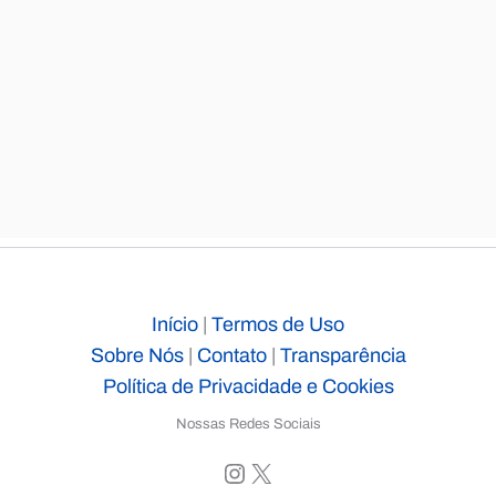
Início
|
Termos de Uso
Sobre Nós
|
Contato
|
Transparência
Política de Privacidade e Cookies
Nossas Redes Sociais
Instagram
X