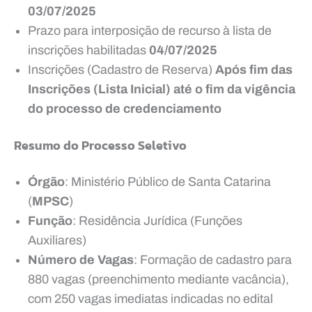
03/07/2025
Prazo para interposição de recurso à lista de
inscrições habilitadas
04/07/2025
Inscrições (Cadastro de Reserva)
Após fim das
Inscrições (Lista Inicial) até o fim da vigência
do processo de credenciamento
Resumo do Processo Seletivo
Órgão
: Ministério Público de Santa Catarina
(
MPSC
)
Função
: Residência Jurídica (Funções
Auxiliares)
Número de Vagas
: Formação de cadastro para
880 vagas (preenchimento mediante vacância),
com 250 vagas imediatas indicadas no edital