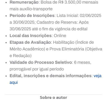
Remuneração
: Bolsa de R$ 3.500,00 mensais
mais auxílio-transporte
Período de Inscrições
: Lista Inicial: 02/06/2025
a 30/06/2025; Cadastro de Reserva: Após
30/06/2025 até o fim da vigência do edital
Local das Inscrições
: Online
Etapas de Avaliação
: Habilitação (Índice de
Mérito Acadêmico) e Prova Eliminatória (Objetiva
e Redação)
Validade do Processo Seletivo
: 6 meses,
prorrogável por igual período
Edital, inscrições e demais informações
:
veja
aqui
Sobre o autor