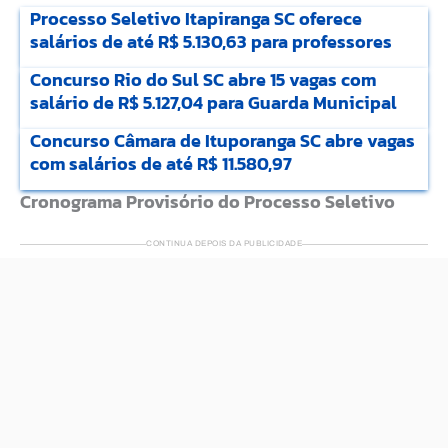
Processo Seletivo Itapiranga SC oferece
salários de até R$ 5.130,63 para professores
Concurso Rio do Sul SC abre 15 vagas com
salário de R$ 5.127,04 para Guarda Municipal
Concurso Câmara de Ituporanga SC abre vagas
com salários de até R$ 11.580,97
Cronograma Provisório do Processo Seletivo
CONTINUA DEPOIS DA PUBLICIDADE