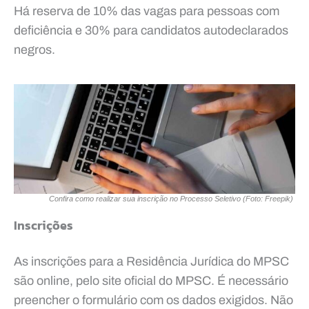
Há reserva de 10% das vagas para pessoas com
deficiência e 30% para candidatos autodeclarados
negros.
Confira como realizar sua inscrição no Processo Seletivo (Foto: Freepik)
Inscrições
As inscrições para a Residência Jurídica do MPSC
são online, pelo site oficial do MPSC. É necessário
preencher o formulário com os dados exigidos. Não