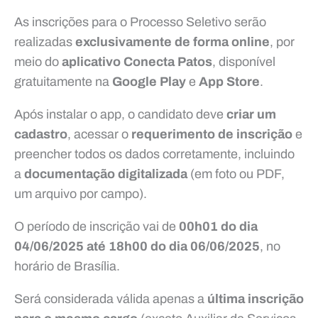
As inscrições para o Processo Seletivo serão
realizadas
exclusivamente de forma online
, por
meio do
aplicativo Conecta Patos
, disponível
gratuitamente na
Google Play
e
App Store
.
Após instalar o app, o candidato deve
criar um
cadastro
, acessar o
requerimento de inscrição
e
preencher todos os dados corretamente, incluindo
a
documentação digitalizada
(em foto ou PDF,
um arquivo por campo).
O período de inscrição vai de
00h01 do dia
04/06/2025 até 18h00 do dia 06/06/2025
, no
horário de Brasília.
Será considerada válida apenas a
última inscrição