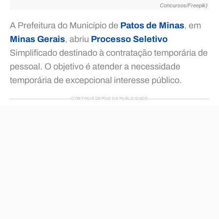
Concursos/Freepik)
A Prefeitura do Município de
Patos de Minas
, em
Minas Gerais
, abriu
Processo Seletivo
Simplificado destinado à contratação temporária de
pessoal. O objetivo é atender a necessidade
temporária de excepcional interesse público.
CONTINUA DEPOIS DA PUBLICIDADE