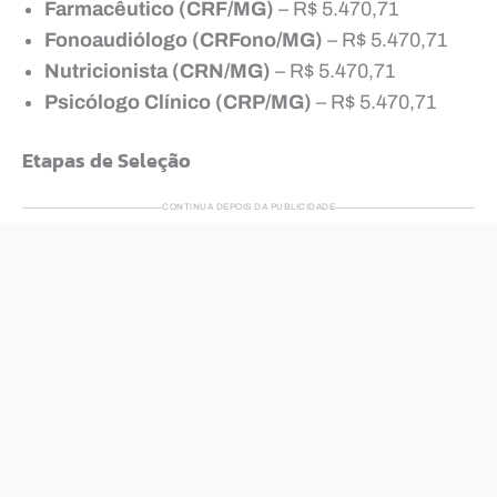
Farmacêutico (CRF/MG)
– R$ 5.470,71
Fonoaudiólogo (CRFono/MG)
– R$ 5.470,71
Nutricionista (CRN/MG)
– R$ 5.470,71
Psicólogo Clínico (CRP/MG)
– R$ 5.470,71
Etapas de Seleção
CONTINUA DEPOIS DA PUBLICIDADE