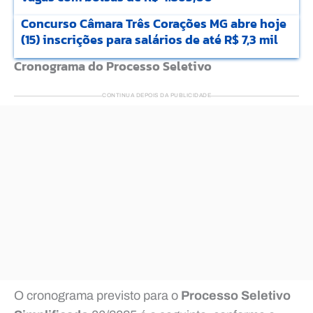
Concurso Câmara Três Corações MG abre hoje
(15) inscrições para salários de até R$ 7,3 mil
Cronograma do Processo Seletivo
CONTINUA DEPOIS DA PUBLICIDADE
O cronograma previsto para o
Processo Seletivo