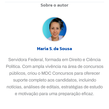
Sobre o autor
Maria S. de Sousa
Servidora Federal, formada em Direito e Ciência
Política. Com ampla vivência na área de concursos
públicos, criou o MDC Concursos para oferecer
suporte completo aos candidatos, incluindo
notícias, análises de editais, estratégias de estudo
e motivação para uma preparação eficaz.