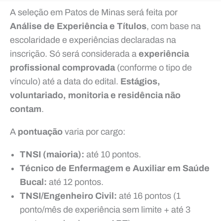
A seleção em Patos de Minas será feita por
Análise de Experiência e Títulos
, com base na
escolaridade e experiências declaradas na
inscrição. Só será considerada a
experiência
profissional comprovada
(conforme o tipo de
vínculo) até a data do edital.
Estágios,
voluntariado, monitoria e residência não
contam
.
A
pontuação
varia por cargo:
TNSI (maioria):
até 10 pontos.
Técnico de Enfermagem e Auxiliar em Saúde
Bucal:
até 12 pontos.
TNSI/Engenheiro Civil:
até 16 pontos (1
ponto/mês de experiência sem limite + até 3