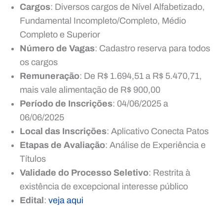
Cargos
: Diversos cargos de Nível Alfabetizado,
Fundamental Incompleto/Completo, Médio
Completo e Superior
Número de Vagas
: Cadastro reserva para todos
os cargos
Remuneração
: De R$ 1.694,51 a R$ 5.470,71,
mais vale alimentação de R$ 900,00
Período de Inscrições
: 04/06/2025 a
06/06/2025
Local das Inscrições
: Aplicativo Conecta Patos
Etapas de Avaliação
: Análise de Experiência e
Títulos
Validade do Processo Seletivo
: Restrita à
existência de excepcional interesse público
Edital
:
veja aqui