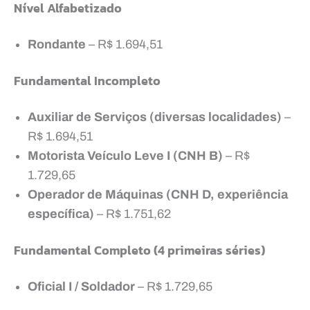
Nível Alfabetizado
Rondante
– R$ 1.694,51
Fundamental Incompleto
Auxiliar de Serviços (diversas localidades)
–
R$ 1.694,51
Motorista Veículo Leve I (CNH B)
– R$
1.729,65
Operador de Máquinas (CNH D, experiência
específica)
– R$ 1.751,62
Fundamental Completo (4 primeiras séries)
Oficial I / Soldador
– R$ 1.729,65