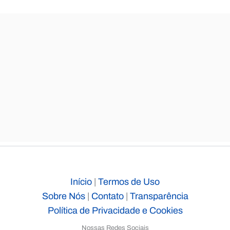
Início
|
Termos de Uso
Sobre Nós
|
Contato
|
Transparência
Política de Privacidade e Cookies
Nossas Redes Sociais