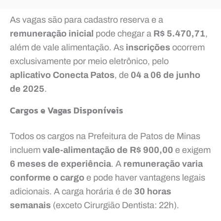
As vagas são para cadastro reserva e a
remuneração inicial
pode chegar a
R$ 5.470,71
,
além de vale alimentação. As
inscrições
ocorrem
exclusivamente por meio eletrônico, pelo
aplicativo Conecta Patos
, de
04 a 06 de junho
de 2025
.
Cargos e Vagas Disponíveis
Todos os cargos na Prefeitura de Patos de Minas
incluem
vale-alimentação de R$ 900,00
e exigem
6 meses de experiência
. A
remuneração varia
conforme o cargo
e pode haver vantagens legais
adicionais. A carga horária é de
30 horas
semanais
(exceto Cirurgião Dentista: 22h).