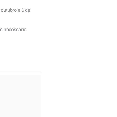
 outubro e 6 de
 é necessário