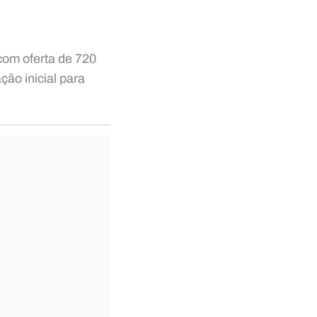
om oferta de 720
ção inicial para