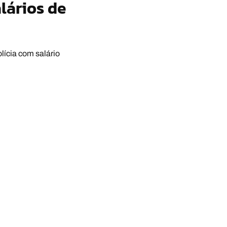
lários de
lícia com salário