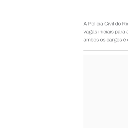
A Polícia Civil do R
vagas iniciais para 
ambos os cargos é 